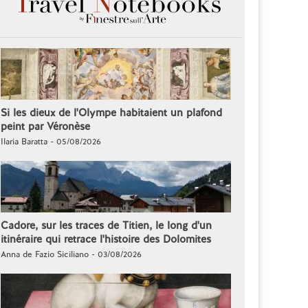
Si les dieux de l'Olympe habitaient un plafond
peint par Véronèse
Ilaria Baratta - 05/08/2026
Cadore, sur les traces de Titien, le long d'un
itinéraire qui retrace l'histoire des Dolomites
Anna de Fazio Siciliano - 03/08/2026