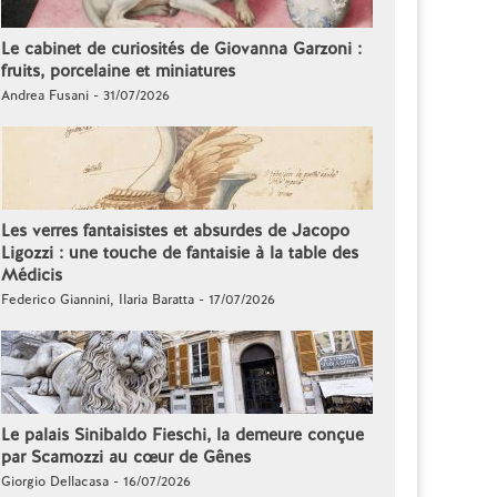
Le cabinet de curiosités de Giovanna Garzoni :
fruits, porcelaine et miniatures
Andrea Fusani - 31/07/2026
Les verres fantaisistes et absurdes de Jacopo
Ligozzi : une touche de fantaisie à la table des
Médicis
Federico Giannini, Ilaria Baratta - 17/07/2026
Le palais Sinibaldo Fieschi, la demeure conçue
par Scamozzi au cœur de Gênes
Giorgio Dellacasa - 16/07/2026