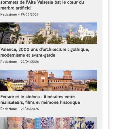
sommets de l'Alta Valsesia bat le cœur du
marbre artificiel
Redazione - 19/05/2026
Valence, 2000 ans d'architecture : gothique,
modernisme et avant-garde
Redazione - 29/04/2026
Ferrare et le cinéma : itinéraires entre
réalisateurs, films et mémoire historique
Redazione - 28/04/2026