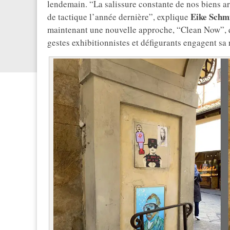
lendemain. “La salissure constante de nos biens a
Eike Schm
de tactique l’année dernière”, explique
maintenant une nouvelle approche, “Clean Now”, qu
gestes exhibitionnistes et défigurants engagent sa 