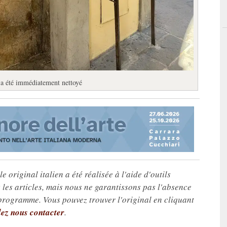
t a été immédiatement nettoyé
e original italien a été réalisée à l'aide d'outils
les articles, mais nous ne garantissons pas l'absence
 programme. Vous pouvez trouver l'original en cliquant
lez nous contacter
.