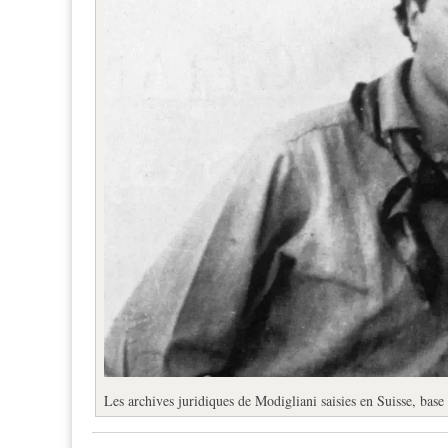
Les archives juridiques de Modigliani saisies en Suisse, base 