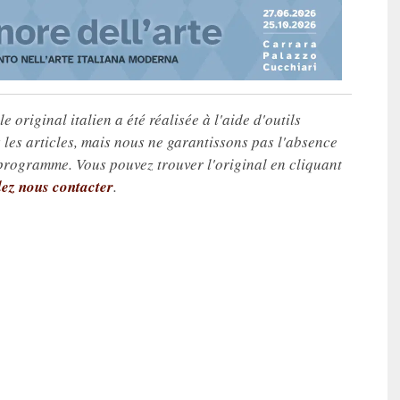
e original italien a été réalisée à l'aide d'outils
les articles, mais nous ne garantissons pas l'absence
 programme. Vous pouvez trouver l'original en cliquant
lez nous contacter
.