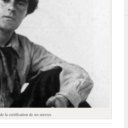
de la certification de ses œuvres