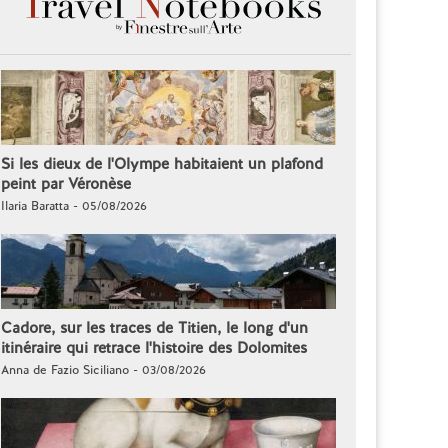
Si les dieux de l'Olympe habitaient un plafond
peint par Véronèse
Ilaria Baratta - 05/08/2026
Cadore, sur les traces de Titien, le long d'un
itinéraire qui retrace l'histoire des Dolomites
Anna de Fazio Siciliano - 03/08/2026