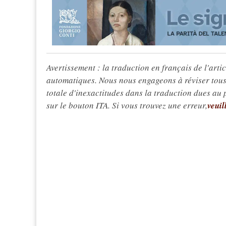
Avertissement : la traduction en français de l'articl
automatiques. Nous nous engageons à réviser tous 
totale d'inexactitudes dans la traduction dues au
sur le bouton ITA. Si vous trouvez une erreur,
veuil