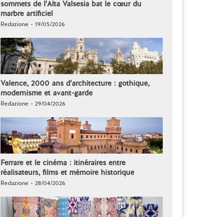
sommets de l'Alta Valsesia bat le cœur du
marbre artificiel
Redazione - 19/05/2026
Valence, 2000 ans d'architecture : gothique,
modernisme et avant-garde
Redazione - 29/04/2026
Ferrare et le cinéma : itinéraires entre
réalisateurs, films et mémoire historique
Redazione - 28/04/2026