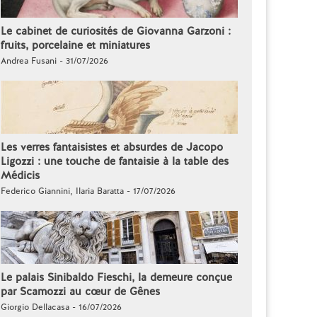
Le cabinet de curiosités de Giovanna Garzoni :
fruits, porcelaine et miniatures
Andrea Fusani - 31/07/2026
Les verres fantaisistes et absurdes de Jacopo
Ligozzi : une touche de fantaisie à la table des
Médicis
Federico Giannini, Ilaria Baratta - 17/07/2026
Le palais Sinibaldo Fieschi, la demeure conçue
par Scamozzi au cœur de Gênes
Giorgio Dellacasa - 16/07/2026