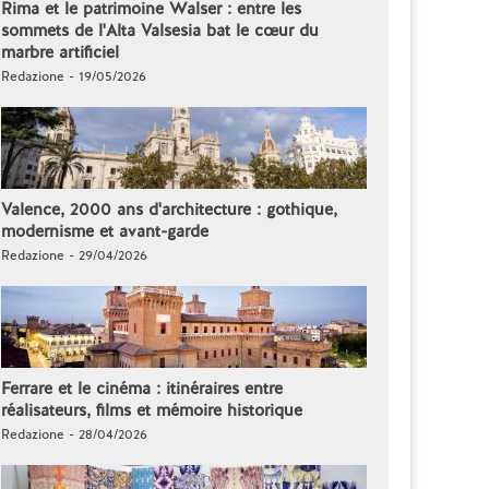
Rima et le patrimoine Walser : entre les
sommets de l'Alta Valsesia bat le cœur du
marbre artificiel
Redazione - 19/05/2026
Valence, 2000 ans d'architecture : gothique,
modernisme et avant-garde
Redazione - 29/04/2026
Ferrare et le cinéma : itinéraires entre
réalisateurs, films et mémoire historique
Redazione - 28/04/2026