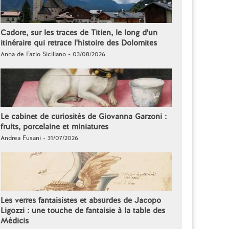
Cadore, sur les traces de Titien, le long d'un
itinéraire qui retrace l'histoire des Dolomites
Anna de Fazio Siciliano - 03/08/2026
Le cabinet de curiosités de Giovanna Garzoni :
fruits, porcelaine et miniatures
Andrea Fusani - 31/07/2026
Les verres fantaisistes et absurdes de Jacopo
Ligozzi : une touche de fantaisie à la table des
Médicis