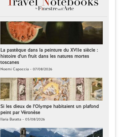
La pastèque dans la peinture du XVIIe siècle :
histoire d'un fruit dans les natures mortes
toscanes
Noemi Capoccia - 07/08/2026
Si les dieux de l'Olympe habitaient un plafond
peint par Véronèse
Ilaria Baratta - 05/08/2026