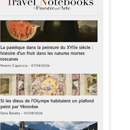
La pastèque dans la peinture du XVIIe siècle :
histoire d'un fruit dans les natures mortes
toscanes
Noemi Capoccia - 07/08/2026
Si les dieux de l'Olympe habitaient un plafond
peint par Véronèse
Ilaria Baratta - 05/08/2026