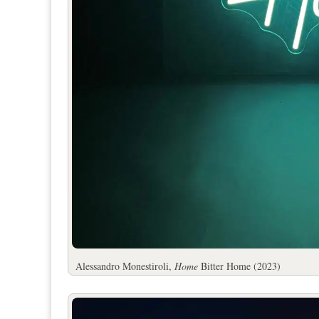
Alessandro Monestiroli,
Home
Bitter Home (2023)