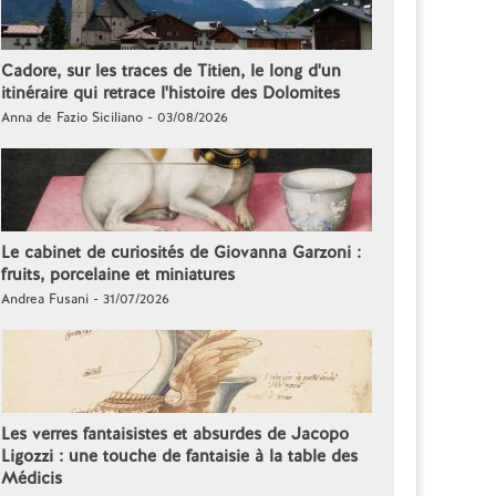
Cadore, sur les traces de Titien, le long d'un
itinéraire qui retrace l'histoire des Dolomites
Anna de Fazio Siciliano - 03/08/2026
Le cabinet de curiosités de Giovanna Garzoni :
fruits, porcelaine et miniatures
Andrea Fusani - 31/07/2026
Les verres fantaisistes et absurdes de Jacopo
Ligozzi : une touche de fantaisie à la table des
Médicis