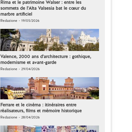
Rima et le patrimoine Walser : entre les
sommets de l'Alta Valsesia bat le cœur du
marbre artificiel
Redazione - 19/05/2026
Valence, 2000 ans d'architecture : gothique,
modernisme et avant-garde
Redazione - 29/04/2026
Ferrare et le cinéma : itinéraires entre
réalisateurs, films et mémoire historique
Redazione - 28/04/2026