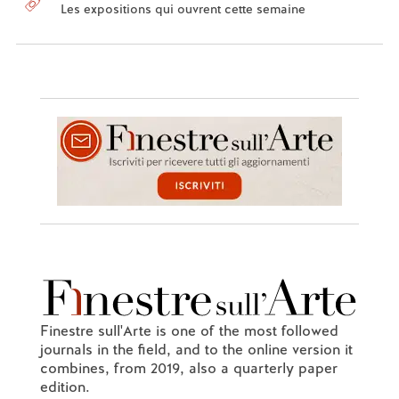
Les expositions qui ouvrent cette semaine
Finestre sull'Arte is one of the most followed
journals in the field, and to the online version it
combines, from 2019, also a quarterly paper
edition.