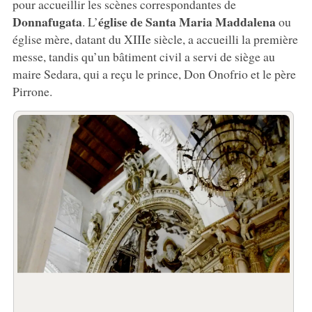
pour accueillir les scènes correspondantes de
Donnafugata
église de Santa Maria Maddalena
. L’
ou
église mère, datant du XIIIe siècle, a accueilli la première
messe, tandis qu’un bâtiment civil a servi de siège au
maire Sedara, qui a reçu le prince, Don Onofrio et le père
Pirrone.