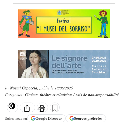
by
Noemi Capoccia
, publié le 18/06/2025
Catégories:
Cinéma, théâtre et télévision
/
Avis de non-responsabilité
Google
Discover
Sources préférées
Suivez-nous sur