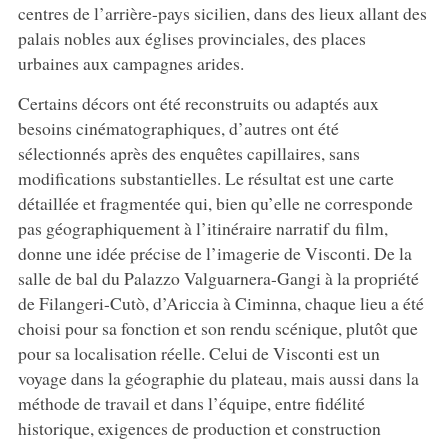
centres de l’arrière-pays sicilien, dans des lieux allant des
palais nobles aux églises provinciales, des places
urbaines aux campagnes arides.
Certains décors ont été reconstruits ou adaptés aux
besoins cinématographiques, d’autres ont été
sélectionnés après des enquêtes capillaires, sans
modifications substantielles. Le résultat est une carte
détaillée et fragmentée qui, bien qu’elle ne corresponde
pas géographiquement à l’itinéraire narratif du film,
donne une idée précise de l’imagerie de Visconti. De la
salle de bal du Palazzo Valguarnera-Gangi à la propriété
de Filangeri-Cutò, d’Ariccia à Ciminna, chaque lieu a été
choisi pour sa fonction et son rendu scénique, plutôt que
pour sa localisation réelle. Celui de Visconti est un
voyage dans la géographie du plateau, mais aussi dans la
méthode de travail et dans l’équipe, entre fidélité
historique, exigences de production et construction