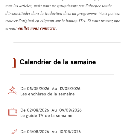
tous les articles, mais nous ne garantissons pas l'absence totale
d'inexactitudes dans la traduction dues au programme. Vous pouvez
trouver l'original en cliquant sur le bouton ITA. Si vous trouvez une
erreur,
veuillez nous contacter
.
Calendrier de la semaine
De 05/08/2026 Au 12/08/2026
Les enchères de la semaine
De 02/08/2026 Au 09/08/2026
Le guide TV de la semaine
De 03/08/2026 Au 10/08/2026