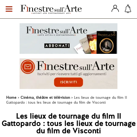
Home
Cinéma, théâtre et télévision
Les lieux de tournage du film Il
Gattopardo : tous les lieux de tournage du film de Visconti
Les lieux de tournage du film Il
Gattopardo : tous les lieux de tournage
du film de Visconti