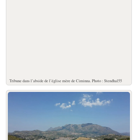
Tribune dans l’abside de l’église mère de Ciminna. Photo : Stendhal55