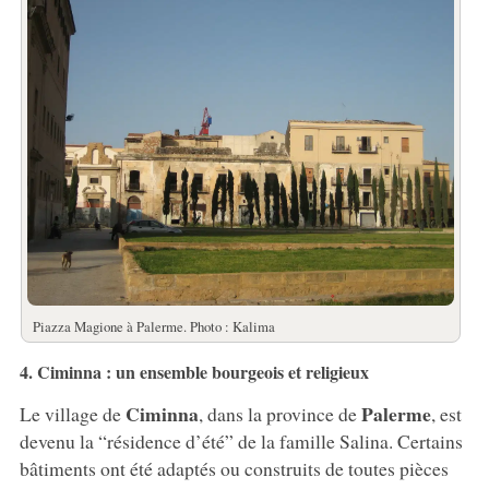
Piazza Magione à Palerme. Photo : Kalima
4. Ciminna : un ensemble bourgeois et religieux
Ciminna
Palerme
Le village de
, dans la province de
, est
devenu la “résidence d’été” de la famille Salina. Certains
bâtiments ont été adaptés ou construits de toutes pièces