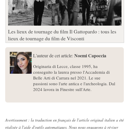
Les lieux de tournage du film Il Gattopardo : tous les
lieux de tournage du film de Visconti
Noemi Capoccia
L'auteur de cet article:
Originaria di Lecce, classe 1995, ha
conseguito la laurea presso l'Accademia di
Belle Arti di Carrara nel 2021. Le sue
passioni sono l'arte antica e l'archeologia. Dal
2024 lavora in Finestre sull'Arte.
Avertissement : la traduction en français de l'article original italien a été
réalisée à l'aide d'outils automatiques. Nous nous engageons à réviser