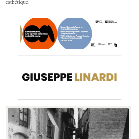
esthétique.