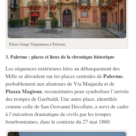
Palais Gangi Valguarnera à Palerme
3. Palerme : places et lieux de la chronique historique
Les séquences extérieures liées au débarquement des
Palerme
Mille se déroulent sur les places centrales de
,
probablement aux alentours de Via Maqueda et de
Piazza Magione
, reconstituées pour symboliser l’arrivée
des troupes de Garibaldi. Une autre place, identifiée
comme celle de San Giovanni Decollato, a servi de cadre
à l’exécution dramatique de civils par les troupes
bourboniennes, dans le contexte du 27 mai 1860.