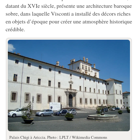
datant du XVIe siècle, présente une architecture baroque
sobre, dans laquelle Visconti a installé des décors riches
en objets d’époque pour créer une atmosphère historique
crédible.
Palais Chigi à Ariccia. Photo : LPLT / Wikimedia Commons