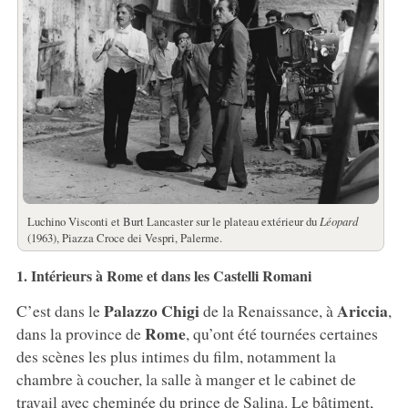
Luchino Visconti et Burt Lancaster sur le plateau extérieur du
Léopard
(1963), Piazza Croce dei Vespri, Palerme.
1. Intérieurs à Rome et dans les Castelli Romani
Palazzo Chigi
Ariccia
C’est dans le
de la Renaissance, à
,
Rome
dans la province de
, qu’ont été tournées certaines
des scènes les plus intimes du film, notamment la
chambre à coucher, la salle à manger et le cabinet de
travail avec cheminée du prince de Salina. Le bâtiment,