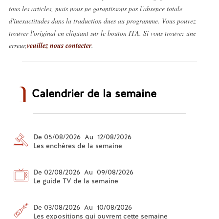
tous les articles, mais nous ne garantissons pas l'absence totale
d'inexactitudes dans la traduction dues au programme. Vous pouvez
trouver l'original en cliquant sur le bouton ITA. Si vous trouvez une
erreur,
veuillez nous contacter
.
Calendrier de la semaine
De 05/08/2026 Au 12/08/2026
Les enchères de la semaine
De 02/08/2026 Au 09/08/2026
Le guide TV de la semaine
De 03/08/2026 Au 10/08/2026
Les expositions qui ouvrent cette semaine