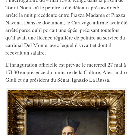
Tor di Nona, où le peintre a été détenu après avoir été
arrêté la nuit précédente entre Piazza Madama et Piazza
Navona. Dans ce document, le Caravage affirme avoir été
arrêté parce qu’il portait une épée, précisant toutefois
qu’il avait une licence régulière de peintre au service du
cardinal Del Monte, avec lequel il vivait et dont il
recevait un salaire.
L’inauguration officielle est prévue le mercredi 27 mai à
17h30 en présence du ministre de la Culture, Alessandro
Giuli et du président du Sénat, Ignazio La Russa.