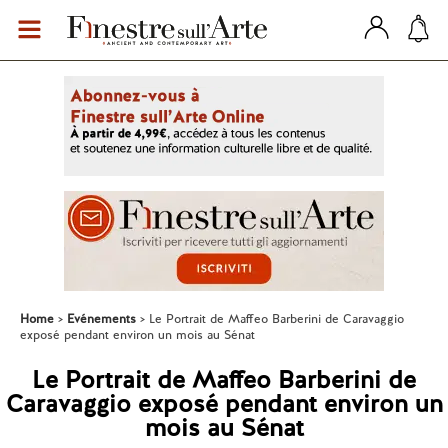
Home
Evénements
Le Portrait de Maffeo Barberini de Caravaggio
exposé pendant environ un mois au Sénat
Le Portrait de Maffeo Barberini de
Caravaggio exposé pendant environ un
mois au Sénat