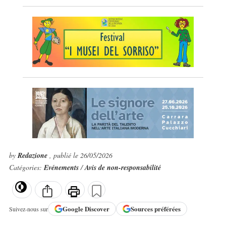
by
Redazione
, publié le 26/05/2026
Catégories:
Evénements
/
Avis de non-responsabilité
Google
Discover
Sources préférées
Suivez-nous sur