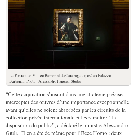
Le Portrait de Maffeo Barberini du Caravage exposé au Palazzo
Barberini. Photo : Alessandro Panunzi Studio
“Cette acquisition s’inscrit dans une stratégie précise :
intercepter des œuvres d’une importance exceptionnelle
avant qu’elles ne soient absorbées par les circuits de la
collection privée internationale et les remettre à la
disposition du public”, a déclaré le ministre Alessandro
Giuli. “Il en a été de même pour l’Ecce Homo : deux