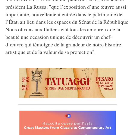
président La Russa, ”que l’exposition d’une œuvre aussi
importante, nouvellement entrée dans le patrimoine de
l’État, ait lieu dans les espaces du Sénat de la République.
Nous offrons aux Italiens et à tous les amoureux de la
beauté une occasion unique de découvrir un chef-
d’œuvre qui témoigne de la grandeur de notre histoire
artistique et de la valeur de sa protection".