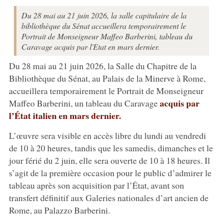
Du 28 mai au 21 juin 2026, la salle capitulaire de la
bibliothèque du Sénat accueillera temporairement le
Portrait de Monseigneur Maffeo Barberini, tableau du
Caravage acquis par l'Etat en mars dernier.
Du 28 mai au 21 juin 2026, la Salle du Chapitre de la
Bibliothèque du Sénat, au Palais de la Minerve à Rome,
accueillera temporairement le Portrait de Monseigneur
acquis par
Maffeo Barberini, un tableau du Caravage
l’État italien en mars dernier.
L’œuvre sera visible en accès libre du lundi au vendredi
de 10 à 20 heures, tandis que les samedis, dimanches et le
jour férié du 2 juin, elle sera ouverte de 10 à 18 heures. Il
s’agit de la première occasion pour le public d’admirer le
tableau après son acquisition par l’État, avant son
transfert définitif aux Galeries nationales d’art ancien de
Rome, au Palazzo Barberini.