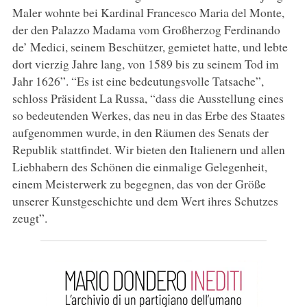
Maler wohnte bei Kardinal Francesco Maria del Monte,
der den Palazzo Madama vom Großherzog Ferdinando
de’ Medici, seinem Beschützer, gemietet hatte, und lebte
dort vierzig Jahre lang, von 1589 bis zu seinem Tod im
Jahr 1626”. “Es ist eine bedeutungsvolle Tatsache”,
schloss Präsident La Russa, “dass die Ausstellung eines
so bedeutenden Werkes, das neu in das Erbe des Staates
aufgenommen wurde, in den Räumen des Senats der
Republik stattfindet. Wir bieten den Italienern und allen
Liebhabern des Schönen die einmalige Gelegenheit,
einem Meisterwerk zu begegnen, das von der Größe
unserer Kunstgeschichte und dem Wert ihres Schutzes
zeugt”.