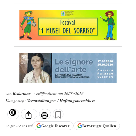
von
Redazione
, veröffentlicht am 26/05/2026
Kategorien:
Veranstaltungen
/
Haftungsausschluss
Google
Discover
Bevorzugte Quellen
Folgen Sie uns auf