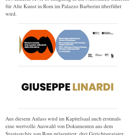
für Alte Kunst in Rom im Palazzo Barberini überführt
wird.
Aus diesem Anlass wird im Kapitelsaal auch erstmals
eine wertvolle Auswahl von Dokumenten aus dem
Staatsarchiv von Rom präsentiert: drei Gerichtsregister,