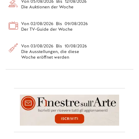
Von 05/08/2026 Bis 12/08/2026
Die Auktionen der Woche
Von 02/08/2026 Bis 09/08/2026
Der TV-Guide der Woche
Von 03/08/2026 Bis 10/08/2026
Die Ausstellungen, die diese
Woche eröffnet werden