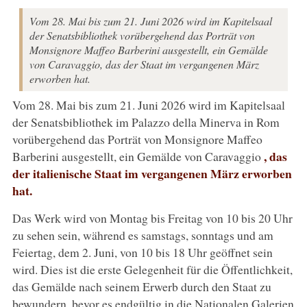
Vom 28. Mai bis zum 21. Juni 2026 wird im Kapitelsaal
der Senatsbibliothek vorübergehend das Porträt von
Monsignore Maffeo Barberini ausgestellt, ein Gemälde
von Caravaggio, das der Staat im vergangenen März
erworben hat.
Vom 28. Mai bis zum 21. Juni 2026 wird im Kapitelsaal
der Senatsbibliothek im Palazzo della Minerva in Rom
vorübergehend das Porträt von Monsignore Maffeo
, das
Barberini ausgestellt, ein Gemälde von Caravaggio
der italienische Staat im vergangenen März erworben
hat.
Das Werk wird von Montag bis Freitag von 10 bis 20 Uhr
zu sehen sein, während es samstags, sonntags und am
Feiertag, dem 2. Juni, von 10 bis 18 Uhr geöffnet sein
wird. Dies ist die erste Gelegenheit für die Öffentlichkeit,
das Gemälde nach seinem Erwerb durch den Staat zu
bewundern, bevor es endgültig in die Nationalen Galerien