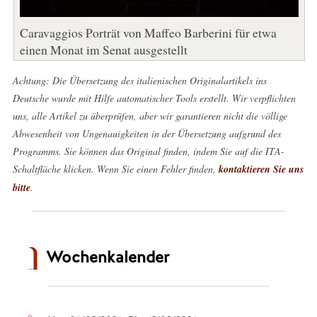
Caravaggios Porträt von Maffeo Barberini für etwa
einen Monat im Senat ausgestellt
Achtung: Die Übersetzung des italienischen Originalartikels ins
Deutsche wurde mit Hilfe automatischer Tools erstellt. Wir verpflichten
uns, alle Artikel zu überprüfen, aber wir garantieren nicht die völlige
Abwesenheit von Ungenauigkeiten in der Übersetzung aufgrund des
Programms. Sie können das Original finden, indem Sie auf die ITA-
Schaltfläche klicken. Wenn Sie einen Fehler finden,
kontaktieren Sie uns
bitte
.
Wochenkalender