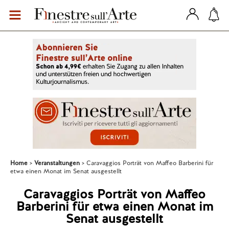
Home
Veranstaltungen
Caravaggios Porträt von Maffeo Barberini für
etwa einen Monat im Senat ausgestellt
Caravaggios Porträt von Maffeo
Barberini für etwa einen Monat im
Senat ausgestellt