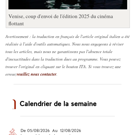
Venise, coup d'envoi de l'édition 2025 du cinéma
flottant
Avertissement : la traduction en français de l'article original italien a été
réalisée à l'aide d'outils automatiques. Nous nous engageons à réviser
tous les articles, mais nous ne garantissons pas l'absence totale
d'inexactitudes dans la traduction dues au programme. Vous pouvez
trouver l'original en cliquant sur le bouton ITA. Si vous trouvez une
erreur,
veuillez nous contacter
.
Calendrier de la semaine
De 05/08/2026 Au 12/08/2026