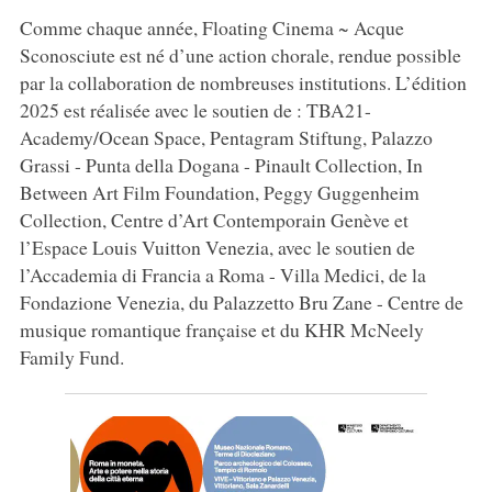
Comme chaque année, Floating Cinema ~ Acque
Sconosciute est né d’une action chorale, rendue possible
par la collaboration de nombreuses institutions. L’édition
2025 est réalisée avec le soutien de : TBA21-
Academy/Ocean Space, Pentagram Stiftung, Palazzo
Grassi - Punta della Dogana - Pinault Collection, In
Between Art Film Foundation, Peggy Guggenheim
Collection, Centre d’Art Contemporain Genève et
l’Espace Louis Vuitton Venezia, avec le soutien de
l’Accademia di Francia a Roma - Villa Medici, de la
Fondazione Venezia, du Palazzetto Bru Zane - Centre de
musique romantique française et du KHR McNeely
Family Fund.