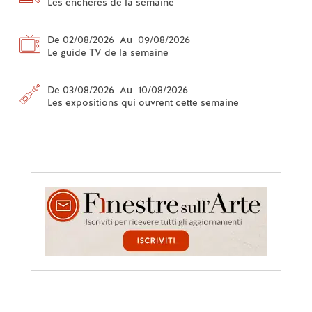
Les enchères de la semaine
De 02/08/2026 Au 09/08/2026
Le guide TV de la semaine
De 03/08/2026 Au 10/08/2026
Les expositions qui ouvrent cette semaine