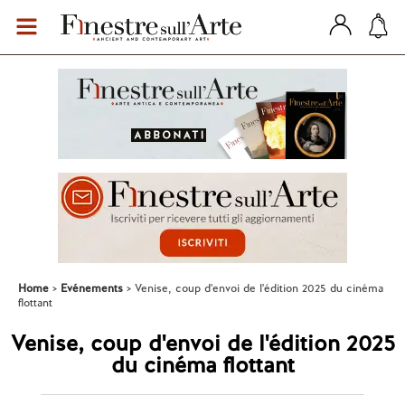
Home
Evénements
Venise, coup d'envoi de l'édition 2025 du cinéma
flottant
Venise, coup d'envoi de l'édition 2025
du cinéma flottant