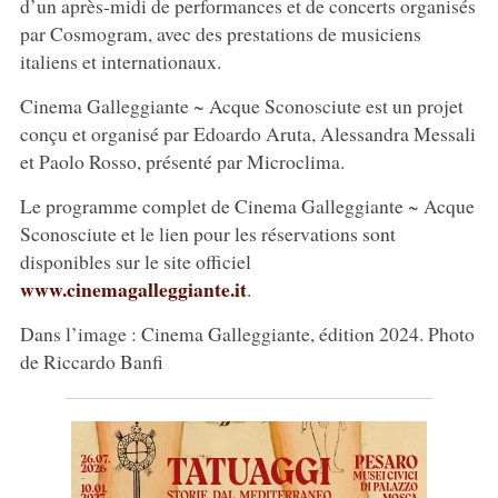
d’un après-midi de performances et de concerts organisés
par Cosmogram, avec des prestations de musiciens
italiens et internationaux.
Cinema Galleggiante ~ Acque Sconosciute est un projet
conçu et organisé par Edoardo Aruta, Alessandra Messali
et Paolo Rosso, présenté par Microclima.
Le programme complet de Cinema Galleggiante ~ Acque
Sconosciute et le lien pour les réservations sont
disponibles sur le site officiel
www.cinemagalleggiante.it
.
Dans l’image : Cinema Galleggiante, édition 2024. Photo
de Riccardo Banfi