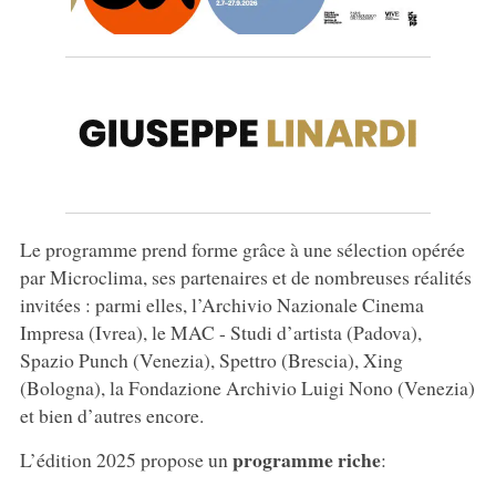
Le programme prend forme grâce à une sélection opérée
par Microclima, ses partenaires et de nombreuses réalités
invitées : parmi elles, l’Archivio Nazionale Cinema
Impresa (Ivrea), le MAC - Studi d’artista (Padova),
Spazio Punch (Venezia), Spettro (Brescia), Xing
(Bologna), la Fondazione Archivio Luigi Nono (Venezia)
et bien d’autres encore.
programme riche
L’édition 2025 propose un
: