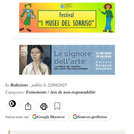
by
Redazione
, publié le 22/08/2025
Catégories:
Evénements
/
Avis de non-responsabilité
Google
Discover
Sources préférées
Suivez-nous sur