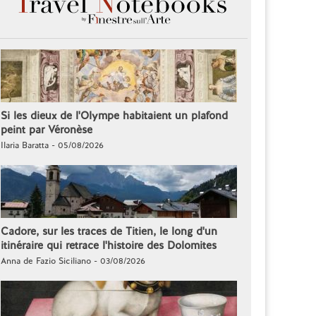
Si les dieux de l'Olympe habitaient un plafond
peint par Véronèse
Ilaria Baratta - 05/08/2026
Cadore, sur les traces de Titien, le long d'un
itinéraire qui retrace l'histoire des Dolomites
Anna de Fazio Siciliano - 03/08/2026