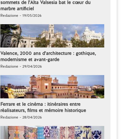
sommets de l'Alta Valsesia bat le cœur du
marbre artificiel
Redazione - 19/05/2026
Valence, 2000 ans d'architecture : gothique,
modernisme et avant-garde
Redazione - 29/04/2026
Ferrare et le cinéma : itinéraires entre
réalisateurs, films et mémoire historique
Redazione - 28/04/2026