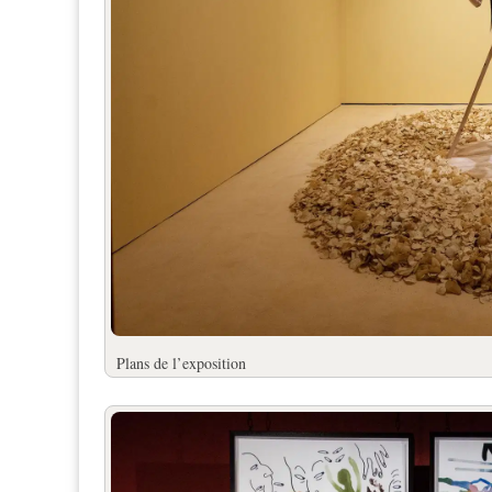
Plans de l’exposition