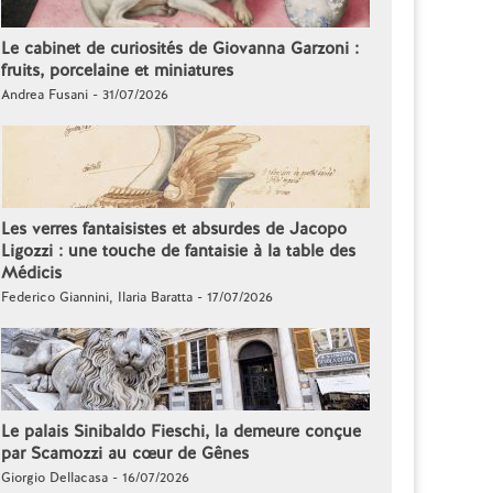
Le cabinet de curiosités de Giovanna Garzoni :
fruits, porcelaine et miniatures
Andrea Fusani - 31/07/2026
Les verres fantaisistes et absurdes de Jacopo
Ligozzi : une touche de fantaisie à la table des
Médicis
Federico Giannini, Ilaria Baratta - 17/07/2026
Le palais Sinibaldo Fieschi, la demeure conçue
par Scamozzi au cœur de Gênes
Giorgio Dellacasa - 16/07/2026