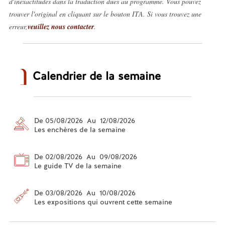
d'inexactitudes dans la traduction dues au programme. Vous pouvez
trouver l'original en cliquant sur le bouton ITA. Si vous trouvez une
erreur,
veuillez nous contacter
.
Calendrier de la semaine
De 05/08/2026 Au 12/08/2026
Les enchères de la semaine
De 02/08/2026 Au 09/08/2026
Le guide TV de la semaine
De 03/08/2026 Au 10/08/2026
Les expositions qui ouvrent cette semaine