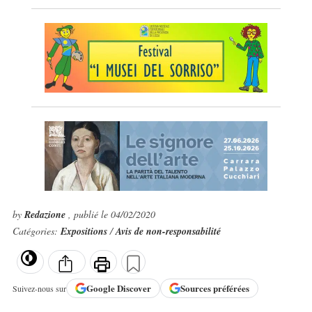
by
Redazione
, publié le 04/02/2020
Catégories:
Expositions
/
Avis de non-responsabilité
Google
Discover
Sources préférées
Suivez-nous sur