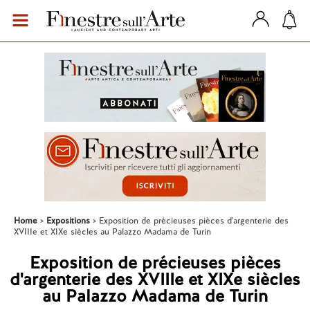
Home
Expositions
Exposition de précieuses pièces d'argenterie des
XVIIIe et XIXe siècles au Palazzo Madama de Turin
Exposition de précieuses pièces
d'argenterie des XVIIIe et XIXe siècles
au Palazzo Madama de Turin