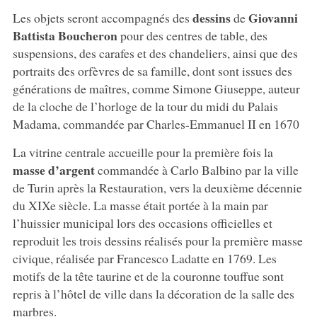
dessins
Giovanni
Les objets seront accompagnés des
de
Battista Boucheron
pour des centres de table, des
suspensions, des carafes et des chandeliers, ainsi que des
portraits des orfèvres de sa famille, dont sont issues des
générations de maîtres, comme Simone Giuseppe, auteur
de la cloche de l’horloge de la tour du midi du Palais
Madama, commandée par Charles-Emmanuel II en 1670
La vitrine centrale accueille pour la première fois la
masse d’argent
commandée à Carlo Balbino par la ville
de Turin après la Restauration, vers la deuxième décennie
du XIXe siècle. La masse était portée à la main par
l’huissier municipal lors des occasions officielles et
reproduit les trois dessins réalisés pour la première masse
civique, réalisée par Francesco Ladatte en 1769. Les
motifs de la tête taurine et de la couronne touffue sont
repris à l’hôtel de ville dans la décoration de la salle des
marbres.