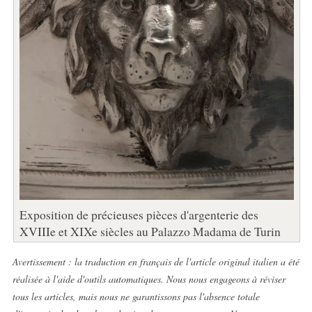
Exposition de précieuses pièces d'argenterie des
XVIIIe et XIXe siècles au Palazzo Madama de Turin
Avertissement : la traduction en français de l'article original italien a été
réalisée à l'aide d'outils automatiques. Nous nous engageons à réviser
tous les articles, mais nous ne garantissons pas l'absence totale