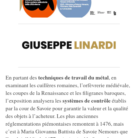
techniques de travail du métal
En partant des
, en
examinant les cuillères romaines, l’orfèvrerie médiévale,
les coupes de la Renaissance et les filigranes baroques,
systèmes de contrôle
l’exposition analysera les
établis
par la cour de Savoie pour garantir la valeur et la qualité
des objets à l’acheteur. Les plus anciennes
réglementations piémontaises remontent à 1476, mais
c’est à Maria Giovanna Battista de Savoie Nemours que