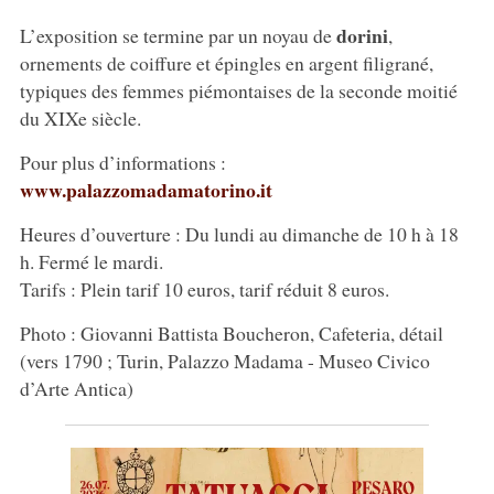
dorini
L’exposition se termine par un noyau de
,
ornements de coiffure et épingles en argent filigrané,
typiques des femmes piémontaises de la seconde moitié
du XIXe siècle.
Pour plus d’informations :
www.palazzomadamatorino.it
Heures d’ouverture : Du lundi au dimanche de 10 h à 18
h. Fermé le mardi.
Tarifs : Plein tarif 10 euros, tarif réduit 8 euros.
Photo : Giovanni Battista Boucheron, Cafeteria, détail
(vers 1790 ; Turin, Palazzo Madama - Museo Civico
d’Arte Antica)