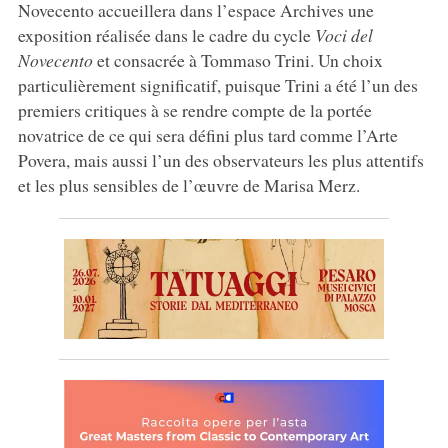
Novecento accueillera dans l’espace Archives une
exposition réalisée dans le cadre du cycle
Voci del
Novecento
et consacrée à Tommaso Trini. Un choix
particulièrement significatif, puisque Trini a été l’un des
premiers critiques à se rendre compte de la portée
novatrice de ce qui sera défini plus tard comme l’Arte
Povera, mais aussi l’un des observateurs les plus attentifs
et les plus sensibles de l’œuvre de Marisa Merz.