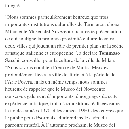
intégré".
“Nous sommes particulièrement heureux que trois
importantes institutions culturelles de Turin aient choisi
Milan et le Museo del Novecento pour cette présentation,
ce qui souligne la profonde proximité culturelle entre
deux villes qui jouent un rôle de premier plan sur la scène
Tommaso
artistique italienne et européenne ”, a déclaré
Sacchi
, conseiller pour la culture de la ville de Milan.
"Nous savons combien l’œuvre de Marisa Merz est
profondément liée à la ville de Turin et à la période de
l’Arte Povera, mais en même temps, nous sommes
heureux de rappeler que le Museo del Novecento
conserve également d’importants témoignages de cette
expérience artistique, fruit d’acquisitions réalisées entre
la fin des années 1970 et les années 1980, des œuvres que
le public peut désormais admirer dans le cadre du
parcours muséal. À l’automne prochain, le Museo del