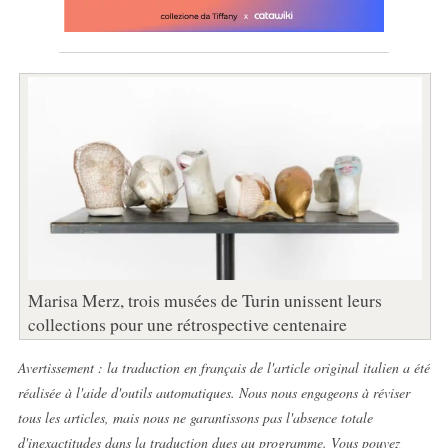
Marisa Merz, trois musées de Turin unissent leurs
collections pour une rétrospective centenaire
Avertissement : la traduction en français de l'article original italien a été
réalisée à l'aide d'outils automatiques. Nous nous engageons à réviser
tous les articles, mais nous ne garantissons pas l'absence totale
d'inexactitudes dans la traduction dues au programme. Vous pouvez