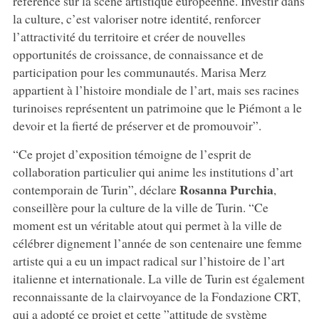
référence sur la scène artistique européenne. Investir dans
la culture, c’est valoriser notre identité, renforcer
l’attractivité du territoire et créer de nouvelles
opportunités de croissance, de connaissance et de
participation pour les communautés. Marisa Merz
appartient à l’histoire mondiale de l’art, mais ses racines
turinoises représentent un patrimoine que le Piémont a le
devoir et la fierté de préserver et de promouvoir”.
“Ce projet d’exposition témoigne de l’esprit de
collaboration particulier qui anime les institutions d’art
Rosanna
Purchia
contemporain de Turin”, déclare
,
conseillère pour la culture de la ville de Turin. “Ce
moment est un véritable atout qui permet à la ville de
célébrer dignement l’année de son centenaire une femme
artiste qui a eu un impact radical sur l’histoire de l’art
italienne et internationale. La ville de Turin est également
reconnaissante de la clairvoyance de la Fondazione CRT,
qui a adopté ce projet et cette ”attitude de système