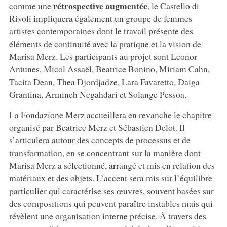
rétrospective
augmentée
comme une
, le Castello di
Rivoli impliquera également un groupe de femmes
artistes contemporaines dont le travail présente des
éléments de continuité avec la pratique et la vision de
Marisa Merz. Les participants au projet sont Leonor
Antunes, Micol Assaël, Beatrice Bonino, Miriam Cahn,
Tacita Dean, Thea Djordjadze, Lara Favaretto, Daiga
Grantina, Armineh Negahdari et Solange Pessoa.
La Fondazione Merz accueillera en revanche le chapitre
organisé par Beatrice Merz et Sébastien Delot. Il
s’articulera autour des concepts de processus et de
transformation, en se concentrant sur la manière dont
Marisa Merz a sélectionné, arrangé et mis en relation des
matériaux et des objets. L’accent sera mis sur l’équilibre
particulier qui caractérise ses œuvres, souvent basées sur
des compositions qui peuvent paraître instables mais qui
révèlent une organisation interne précise. À travers des