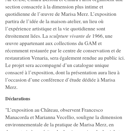
section consacrée à la dimension plus intime et
quotidienne de l’œuvre de Marisa Merz. L’exposition
partira de l’idée de la maison-atelier, un lieu où
l’expérience artistique et la vie quotidienne sont
étroitement liées. La
sculpture vivante de
1966, une
œuvre appartenant aux collections du GAM et
récemment restaurée par le centre de conservation et de
restauration Venaria, sera également rendue au public ici.
Le projet sera accompagné d’un catalogue unique
consacré à l’exposition, dont la présentation aura lieu à
l’occasion d’une conférence d’étude dédiée à Marisa
Merz.
Déclarations
"L’exposition au Château, observent Francesco
Manacorda et Marianna Vecellio, souligne la dimension
environnementale de la pratique de Marisa Merz, en