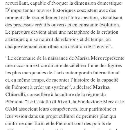
accueillant, capable d’évoquer la dimension domestique.
D’importantes œuvres historiques coexistent avec des
moments de recueillement et d’introspection, visualisant
des processus créatifs ouverts et en constante évolution.
Le parcours devient ainsi une métaphore de la création
artistique qui se nourrit de relations et de temps, où
chaque élément contribue à la création de l’œuvre”.
“Le centenaire de la naissance de Marisa Merz représente
une occasion extraordinaire de célébrer l’une des figures
les plus marquantes de l’art contemporain international
et, en même temps, de raconter l’histoire de la capacité
Marina
du Piémont à créer un système”, a déclaré
Chiarelli
, conseillère à la culture de la région du
Piémont. “Le Castello di Rivoli, la Fondazione Merz et le
GAM associent leurs compétences, leur patrimoine et
leur vision dans un projet culturel de premier plan qui
confirme que Turin et le Piémont sont des points de