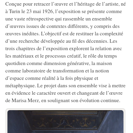
Conçue pour retracer l’œuvre et l’héritage de l’artiste, né
à Turin le 23 mai 1926, l’exposition se présente comme
une vaste rétrospective qui rassemble un ensemble
d’œuvres issues de contextes différents, y compris des
œuvres inédites. L’objectif est de restituer la complexité
d’une recherche développée au fil des décennies. Les
trois chapitres de l’exposition explorent la relation avec
les matériaux et le processus créatif, le rôle du temps
quotidien comme dimension générative, la maison
comme laboratoire de transformation et la notion
d’espace comme réalité à la fois physique et
métaphysique. Le projet dans son ensemble vise à mettre
en évidence le caractère ouvert et changeant de l’œuvre
de Marisa Merz, en soulignant son évolution continue.