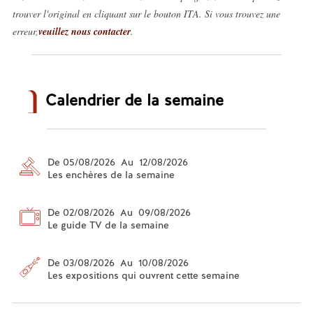
trouver l'original en cliquant sur le bouton ITA. Si vous trouvez une
erreur,
veuillez nous contacter
.
Calendrier de la semaine
De 05/08/2026 Au 12/08/2026
Les enchères de la semaine
De 02/08/2026 Au 09/08/2026
Le guide TV de la semaine
De 03/08/2026 Au 10/08/2026
Les expositions qui ouvrent cette semaine