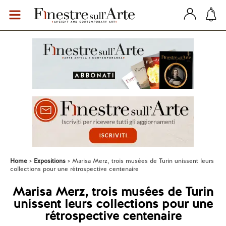
Home
Expositions
Marisa Merz, trois musées de Turin unissent leurs
collections pour une rétrospective centenaire
Marisa Merz, trois musées de Turin
unissent leurs collections pour une
rétrospective centenaire