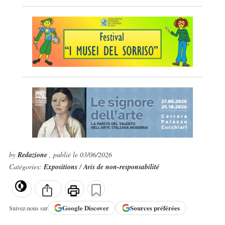
by
Redazione
, publié le 03/06/2026
Catégories:
Expositions
/
Avis de non-responsabilité
Google
Discover
Sources préférées
Suivez-nous sur