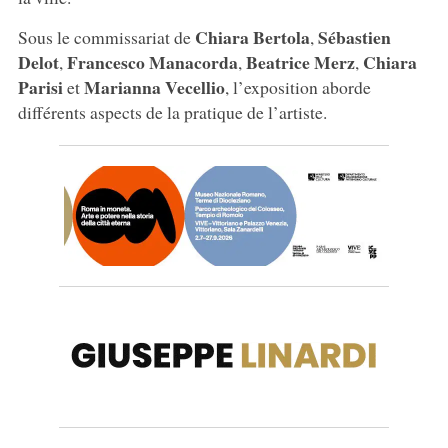
Chiara
Bertola
Sébastien
Sous le commissariat de
,
Delot
Francesco
Manacorda
Beatrice
Merz
Chiara
,
,
,
Parisi
Marianna
Vecellio
et
, l’exposition aborde
différents aspects de la pratique de l’artiste.