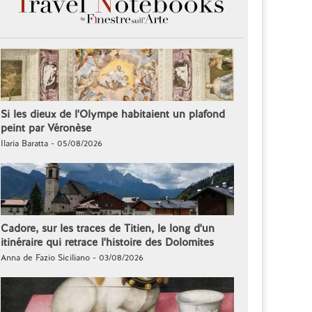
Si les dieux de l'Olympe habitaient un plafond
peint par Véronèse
Ilaria Baratta - 05/08/2026
Cadore, sur les traces de Titien, le long d'un
itinéraire qui retrace l'histoire des Dolomites
Anna de Fazio Siciliano - 03/08/2026