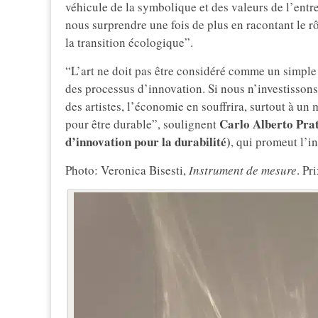
véhicule de la symbolique et des valeurs de l’entrep
nous surprendre une fois de plus en racontant le r
la transition écologique”.
“L’art ne doit pas être considéré comme un simple
des processus d’innovation. Si nous n’investissons 
des artistes, l’économie en souffrira, surtout à u
Carlo Alberto Pra
pour être durable”, soulignent
d’innovation pour la durabilité)
, qui promeut l’in
Photo: Veronica Bisesti,
Instrument de mesure
. Pr