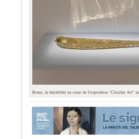
Rome, la durabilité au cœur de l'exposition "Circular Art"