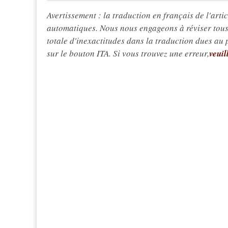
Avertissement : la traduction en français de l'articl
automatiques. Nous nous engageons à réviser tous 
totale d'inexactitudes dans la traduction dues au
sur le bouton ITA. Si vous trouvez une erreur,
veuil