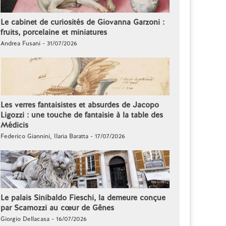
Le cabinet de curiosités de Giovanna Garzoni :
fruits, porcelaine et miniatures
Andrea Fusani - 31/07/2026
Les verres fantaisistes et absurdes de Jacopo
Ligozzi : une touche de fantaisie à la table des
Médicis
Federico Giannini, Ilaria Baratta - 17/07/2026
Le palais Sinibaldo Fieschi, la demeure conçue
par Scamozzi au cœur de Gênes
Giorgio Dellacasa - 16/07/2026