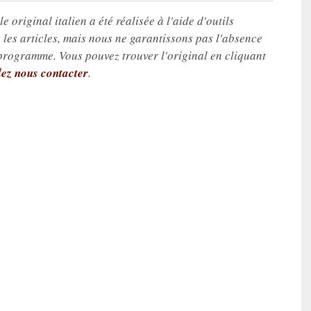
e original italien a été réalisée à l'aide d'outils
les articles, mais nous ne garantissons pas l'absence
 programme. Vous pouvez trouver l'original en cliquant
lez nous contacter
.