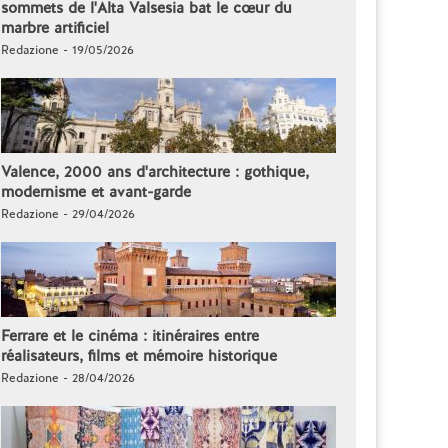
sommets de l'Alta Valsesia bat le cœur du
marbre artificiel
Redazione - 19/05/2026
Valence, 2000 ans d'architecture : gothique,
modernisme et avant-garde
Redazione - 29/04/2026
Ferrare et le cinéma : itinéraires entre
réalisateurs, films et mémoire historique
Redazione - 28/04/2026