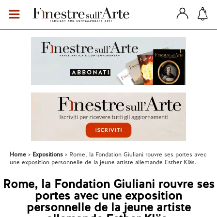
Home
Expositions
Rome, la Fondation Giuliani rouvre ses portes avec
une exposition personnelle de la jeune artiste allemande Esther Kläs.
Rome, la Fondation Giuliani rouvre ses
portes avec une exposition
personnelle de la jeune artiste