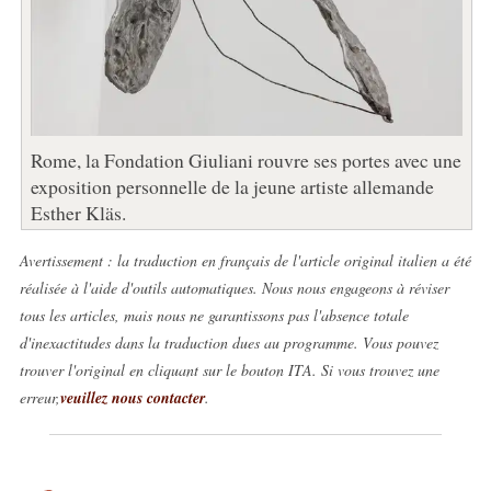
Rome, la Fondation Giuliani rouvre ses portes avec une
exposition personnelle de la jeune artiste allemande
Esther Kläs.
Avertissement : la traduction en français de l'article original italien a été
réalisée à l'aide d'outils automatiques. Nous nous engageons à réviser
tous les articles, mais nous ne garantissons pas l'absence totale
d'inexactitudes dans la traduction dues au programme. Vous pouvez
trouver l'original en cliquant sur le bouton ITA. Si vous trouvez une
erreur,
veuillez nous contacter
.