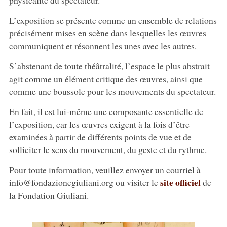
L’exposition se présente comme un ensemble de relations
précisément mises en scène dans lesquelles les œuvres
communiquent et résonnent les unes avec les autres.
S’abstenant de toute théâtralité, l’espace le plus abstrait
agit comme un élément critique des œuvres, ainsi que
comme une boussole pour les mouvements du spectateur.
En fait, il est lui-même une composante essentielle de
l’exposition, car les œuvres exigent à la fois d’être
examinées à partir de différents points de vue et de
solliciter le sens du mouvement, du geste et du rythme.
Pour toute information, veuillez envoyer un courriel à
site officiel
info@fondazionegiuliani.org ou visiter le
de
la Fondation Giuliani.