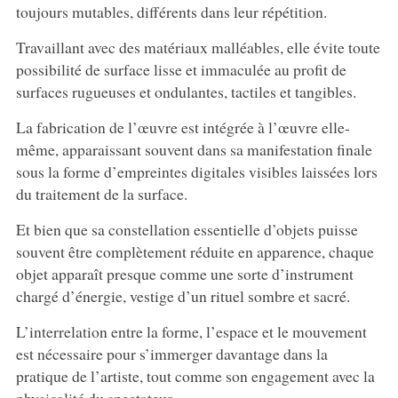
toujours mutables, différents dans leur répétition.
Travaillant avec des matériaux malléables, elle évite toute
possibilité de surface lisse et immaculée au profit de
surfaces rugueuses et ondulantes, tactiles et tangibles.
La fabrication de l’œuvre est intégrée à l’œuvre elle-
même, apparaissant souvent dans sa manifestation finale
sous la forme d’empreintes digitales visibles laissées lors
du traitement de la surface.
Et bien que sa constellation essentielle d’objets puisse
souvent être complètement réduite en apparence, chaque
objet apparaît presque comme une sorte d’instrument
chargé d’énergie, vestige d’un rituel sombre et sacré.
L’interrelation entre la forme, l’espace et le mouvement
est nécessaire pour s’immerger davantage dans la
pratique de l’artiste, tout comme son engagement avec la
physicalité du spectateur.