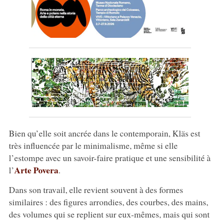
Bien qu’elle soit ancrée dans le contemporain, Kläs est
très influencée par le minimalisme, même si elle
l’estompe avec un savoir-faire pratique et une sensibilité à
Arte Povera
l’
.
Dans son travail, elle revient souvent à des formes
similaires : des figures arrondies, des courbes, des mains,
des volumes qui se replient sur eux-mêmes, mais qui sont