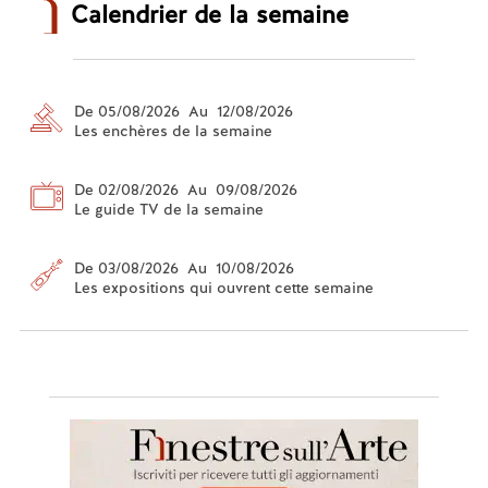
Calendrier de la semaine
De 05/08/2026 Au 12/08/2026
Les enchères de la semaine
De 02/08/2026 Au 09/08/2026
Le guide TV de la semaine
De 03/08/2026 Au 10/08/2026
Les expositions qui ouvrent cette semaine