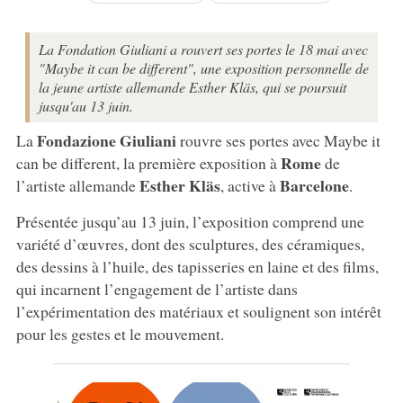
La Fondation Giuliani a rouvert ses portes le 18 mai avec
"Maybe it can be different", une exposition personnelle de
la jeune artiste allemande Esther Kläs, qui se poursuit
jusqu'au 13 juin.
Fondazione Giuliani
La
rouvre ses portes avec Maybe it
Rome
can be different, la première exposition à
de
Esther Kläs
Barcelone
l’artiste allemande
, active à
.
Présentée jusqu’au 13 juin, l’exposition comprend une
variété d’œuvres, dont des sculptures, des céramiques,
des dessins à l’huile, des tapisseries en laine et des films,
qui incarnent l’engagement de l’artiste dans
l’expérimentation des matériaux et soulignent son intérêt
pour les gestes et le mouvement.