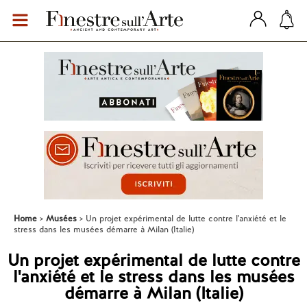
Home
Musées
Un projet expérimental de lutte contre l'anxiété et le
stress dans les musées démarre à Milan (Italie)
Un projet expérimental de lutte contre
l'anxiété et le stress dans les musées
démarre à Milan (Italie)