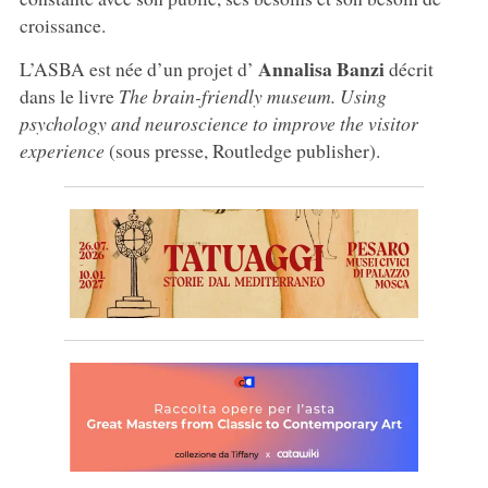
croissance.
Annalisa Banzi
L’ASBA est née d’un projet d’
décrit
dans le livre
The brain-friendly museum. Using
psychology and neuroscience to improve the visitor
experience
(sous presse, Routledge publisher).