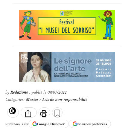
by
Redazione
, publié le 09/07/2022
Catégories:
Musées
/
Avis de non-responsabilité
Google
Discover
Sources préférées
Suivez-nous sur