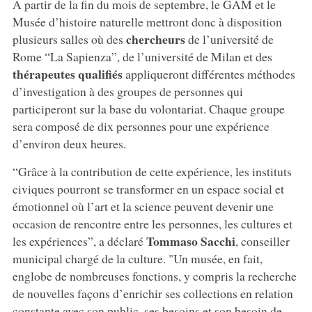
À partir de la fin du mois de septembre, le GAM et le
Musée d’histoire naturelle mettront donc à disposition
chercheurs
plusieurs salles où des
de l’université de
Rome “La Sapienza”, de l’université de Milan et des
thérapeutes qualifiés
appliqueront différentes méthodes
d’investigation à des groupes de personnes qui
participeront sur la base du volontariat. Chaque groupe
sera composé de dix personnes pour une expérience
d’environ deux heures.
“Grâce à la contribution de cette expérience, les instituts
civiques pourront se transformer en un espace social et
émotionnel où l’art et la science peuvent devenir une
occasion de rencontre entre les personnes, les cultures et
Tommaso Sacchi
les expériences”, a déclaré
, conseiller
municipal chargé de la culture. "Un musée, en fait,
englobe de nombreuses fonctions, y compris la recherche
de nouvelles façons d’enrichir ses collections en relation
constante avec son public, ses besoins et son besoin de