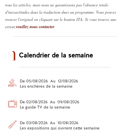
tous les articles, mais nous ne garantissons pas l'absence totale
d'inexactitudes dans la traduction dues au programme. Vous pouvez
trouver l'original en cliquant sur le bouton ITA. Si vous trouvez une
erreur,
veuillez nous contacter
.
Calendrier de la semaine
De 05/08/2026 Au 12/08/2026
Les enchères de la semaine
De 02/08/2026 Au 09/08/2026
Le guide TV de la semaine
De 03/08/2026 Au 10/08/2026
Les expositions qui ouvrent cette semaine