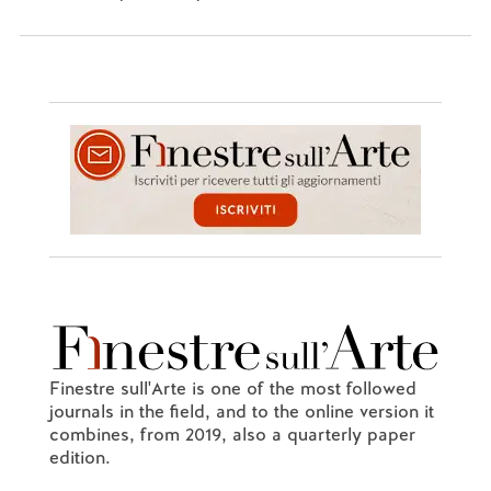
Finestre sull'Arte is one of the most followed
journals in the field, and to the online version it
combines, from 2019, also a quarterly paper
edition.