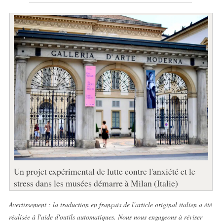
Un projet expérimental de lutte contre l'anxiété et le
stress dans les musées démarre à Milan (Italie)
Avertissement : la traduction en français de l'article original italien a été
réalisée à l'aide d'outils automatiques. Nous nous engageons à réviser