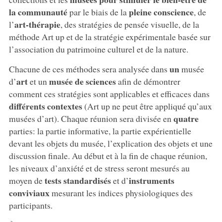
la communauté
pleine conscience
par le biais de la
, de
art-thérapie
l’
, des stratégies de pensée visuelle, de la
méthode Art up et de la stratégie expérimentale basée sur
l’association du patrimoine culturel et de la nature.
un
Chacune de ces méthodes sera analysée dans
musée
art
musée de sciences
d’
et un
afin de démontrer
comment ces stratégies sont applicables et efficaces dans
différents contextes
(Art up ne peut être appliqué qu’aux
quatre
musées d’art). Chaque réunion sera divisée en
parties: la partie informative, la partie expérientielle
devant les objets du musée, l’explication des objets et une
discussion finale. Au début et à la fin de chaque réunion,
les niveaux d’anxiété et de stress seront mesurés au
tests standardisés
instruments
moyen de
et d’
conviviaux
mesurant les indices physiologiques des
participants.