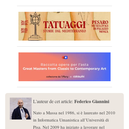
Federico Giannini
L'auteur de cet article:
Nato a Massa nel 1986, si è laureato nel 2010
in Informatica Umanistica all’Università di
Pisa. Nel 2009 ha iniziato a lavorare nel