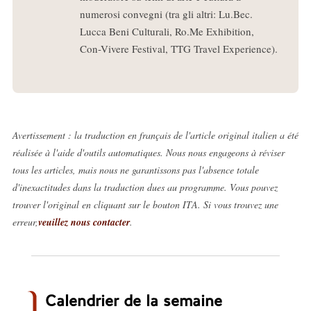
numerosi convegni (tra gli altri: Lu.Bec.
Lucca Beni Culturali, Ro.Me Exhibition,
Con-Vivere Festival, TTG Travel Experience).
Avertissement : la traduction en français de l'article original italien a été
réalisée à l'aide d'outils automatiques. Nous nous engageons à réviser
tous les articles, mais nous ne garantissons pas l'absence totale
d'inexactitudes dans la traduction dues au programme. Vous pouvez
trouver l'original en cliquant sur le bouton ITA. Si vous trouvez une
erreur,
veuillez nous contacter
.
Calendrier de la semaine