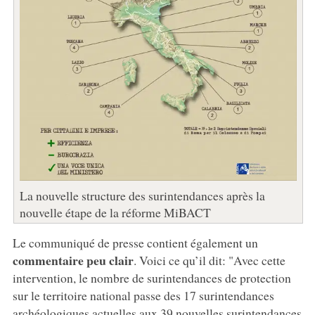
La nouvelle structure des surintendances après la
nouvelle étape de la réforme MiBACT
Le communiqué de presse contient également un
commentaire peu clair
. Voici ce qu’il dit: "Avec cette
intervention, le nombre de surintendances de protection
sur le territoire national passe des 17 surintendances
archéologiques actuelles aux 39 nouvelles surintendances