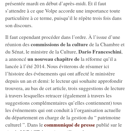
présentée mardi en début d’après-midi. Et il faut
s’attendre à ce que Volpe accorde une importance toute
particulière à ce terme, puisqu’il le répète trois fois dans
son discours.
Il faut cependant procéder dans l’ordre. À l’issue d’une
commissions de la culture
réunion des
de la Chambre et
Dario Franceschini
du Sénat, le ministre de la Culture,
,
un nouveau chapitre de
a annoncé
la réforme qu’il a
lancée à l’été 2014. Nous éviterons de résumer ici
l’histoire des événements qui ont affecté le ministère
depuis un an et demi: le lecteur qui souhaite approfondir
trouvera, au bas de cet article, trois suggestions de lecture
à travers lesquelles retracer (également à travers les
suggestions complémentaires qu’elles contiennent) tous
les événements qui ont conduit à l’organisation actuelle
du département en charge de la gestion du “ patrimoine
communiqué de presse
culturel ”. Dans le
publié sur le