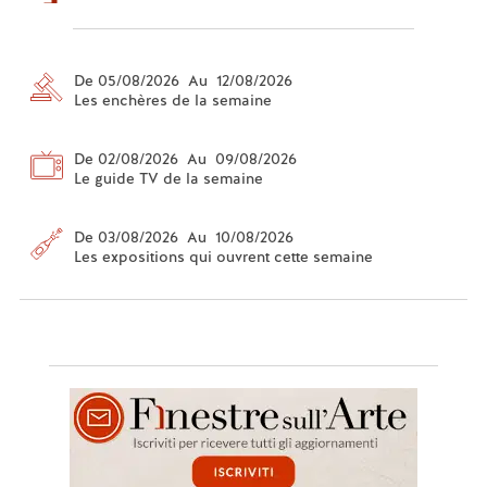
De 05/08/2026 Au 12/08/2026
Les enchères de la semaine
De 02/08/2026 Au 09/08/2026
Le guide TV de la semaine
De 03/08/2026 Au 10/08/2026
Les expositions qui ouvrent cette semaine