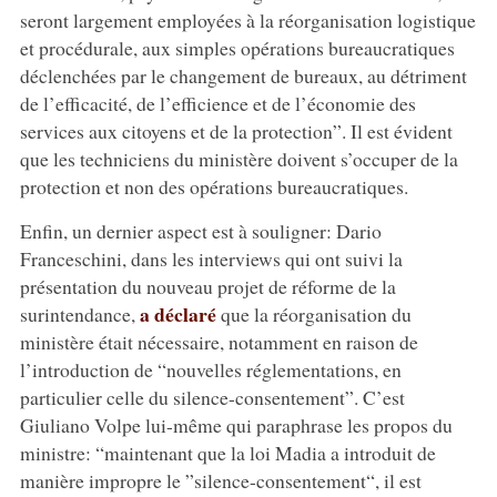
seront largement employées à la réorganisation logistique
et procédurale, aux simples opérations bureaucratiques
déclenchées par le changement de bureaux, au détriment
de l’efficacité, de l’efficience et de l’économie des
services aux citoyens et de la protection”. Il est évident
que les techniciens du ministère doivent s’occuper de la
protection et non des opérations bureaucratiques.
Enfin, un dernier aspect est à souligner: Dario
Franceschini, dans les interviews qui ont suivi la
présentation du nouveau projet de réforme de la
a déclaré
surintendance,
que la réorganisation du
ministère était nécessaire, notamment en raison de
l’introduction de “nouvelles réglementations, en
particulier celle du silence-consentement”. C’est
Giuliano Volpe lui-même qui paraphrase les propos du
ministre: “maintenant que la loi Madia a introduit de
manière impropre le ”silence-consentement“, il est