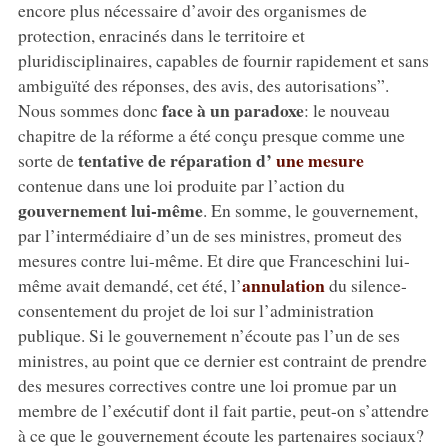
encore plus nécessaire d’avoir des organismes de
protection, enracinés dans le territoire et
pluridisciplinaires, capables de fournir rapidement et sans
ambiguïté des réponses, des avis, des autorisations”.
face à un paradoxe
Nous sommes donc
: le nouveau
chapitre de la réforme a été conçu presque comme une
tentative de réparation d’
une mesure
sorte de
contenue dans une loi produite par l’action du
gouvernement lui-même
. En somme, le gouvernement,
par l’intermédiaire d’un de ses ministres, promeut des
mesures contre lui-même. Et dire que Franceschini lui-
annulation
même avait demandé, cet été, l’
du silence-
consentement du projet de loi sur l’administration
publique. Si le gouvernement n’écoute pas l’un de ses
ministres, au point que ce dernier est contraint de prendre
des mesures correctives contre une loi promue par un
membre de l’exécutif dont il fait partie, peut-on s’attendre
à ce que le gouvernement écoute les partenaires sociaux?