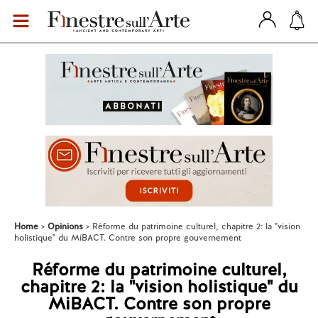
Home
Opinions
Réforme du patrimoine culturel, chapitre 2: la "vision
holistique" du MiBACT. Contre son propre gouvernement
Réforme du patrimoine culturel,
chapitre 2: la "vision holistique" du
MiBACT. Contre son propre