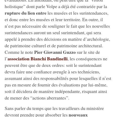
holistique” dont parle Volpe a déjà été contrariée par la
rupture du lien entre
les musées et les surintendances,
et donc entre les musées et leur territoire. En outre, il
n’est pas nécessaire de souligner le fait que les nouvelles
surintendances auront un seul surintendant, qui sera
appelé à prendre des décisions en matière d’archéologie,
de patrimoine culturel et de patrimoine architectural.
Pier Giovanni Guzzo
Comme le note
sur le site de
association Bianchi Bandinelli
l’
, les conséquences ne
peuvent être que de deux ordres: soit le surintendant
devra faire une confiance aveugle à ses techniciens,
assumant ainsi des responsabilités pour lesquelles il n’est
pas en mesure de fournir des évaluations par lui-même,
soit il décidera de manière indépendante, risquant ainsi
de mener des “actions aberrantes”.
Sans parler du temps que les travailleurs du ministère
nouveaux
devront prendre pour absorber les