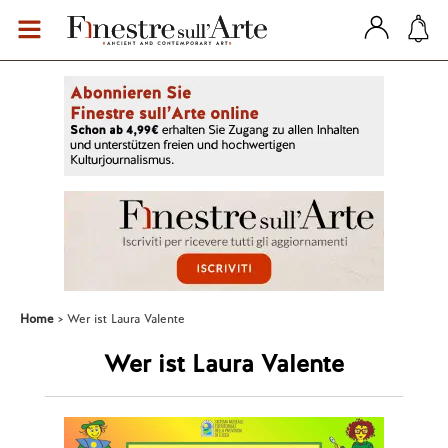
Home
Wer ist Laura Valente
Wer ist Laura Valente