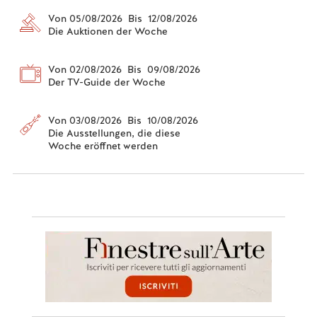
Von 05/08/2026 Bis 12/08/2026
Die Auktionen der Woche
Von 02/08/2026 Bis 09/08/2026
Der TV-Guide der Woche
Von 03/08/2026 Bis 10/08/2026
Die Ausstellungen, die diese
Woche eröffnet werden