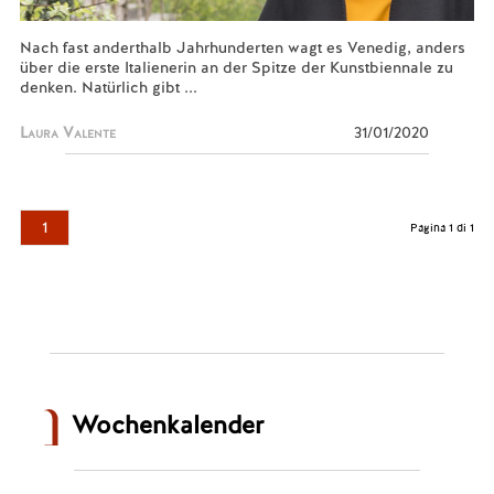
Nach fast anderthalb Jahrhunderten wagt es Venedig, anders
über die erste Italienerin an der Spitze der Kunstbiennale zu
denken. Natürlich gibt ...
Laura Valente
31/01/2020
1
Pagina 1 di 1
Wochenkalender