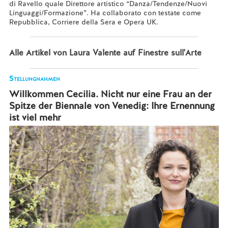
di Ravello quale Direttore artistico “Danza/Tendenze/Nuovi
Linguaggi/Formazione”. Ha collaborato con testate come
Repubblica, Corriere della Sera e Opera UK.
Alle Artikel von Laura Valente auf Finestre sull'Arte
Stellungnahmen
Willkommen Cecilia. Nicht nur eine Frau an der
Spitze der Biennale von Venedig: Ihre Ernennung
ist viel mehr