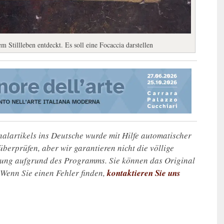
Stillleben entdeckt. Es soll eine Focaccia darstellen
alartikels ins Deutsche wurde mit Hilfe automatischer
u überprüfen, aber wir garantieren nicht die völlige
zung aufgrund des Programms. Sie können das Original
. Wenn Sie einen Fehler finden,
kontaktieren Sie uns