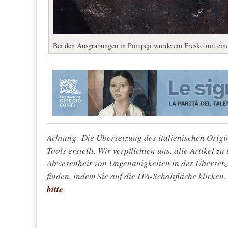
Bei den Ausgrabungen in Pompeji wurde ein Fresko mit einem 
Achtung: Die Übersetzung des italienischen Origin
Tools erstellt. Wir verpflichten uns, alle Artikel z
Abwesenheit von Ungenauigkeiten in der Überset
finden, indem Sie auf die ITA-Schaltfläche klicken
bitte
.