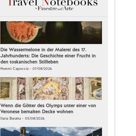
Die Wassermelone in der Malerei des 17.
Jahrhunderts: Die Geschichte einer Frucht in
den toskanischen Stillleben
Noemi Capoccia - 07/08/2026
Wenn die Götter des Olymps unter einer von
Veronese bemalten Decke wohnen
Ilaria Baratta - 05/08/2026