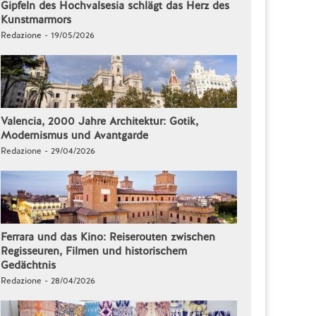
Gipfeln des Hochvalsesia schlägt das Herz des
Kunstmarmors
Redazione - 19/05/2026
Valencia, 2000 Jahre Architektur: Gotik,
Modernismus und Avantgarde
Redazione - 29/04/2026
Ferrara und das Kino: Reiserouten zwischen
Regisseuren, Filmen und historischem
Gedächtnis
Redazione - 28/04/2026