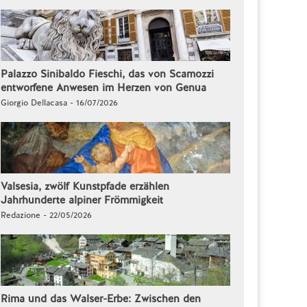
Palazzo Sinibaldo Fieschi, das von Scamozzi
entworfene Anwesen im Herzen von Genua
Giorgio Dellacasa - 16/07/2026
Valsesia, zwölf Kunstpfade erzählen
Jahrhunderte alpiner Frömmigkeit
Redazione - 22/05/2026
Rima und das Walser-Erbe: Zwischen den