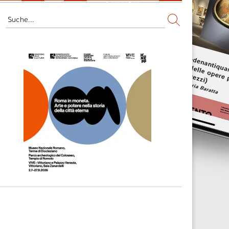
Fernsehen