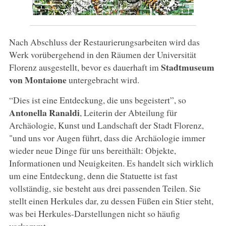
Nach Abschluss der Restaurierungsarbeiten wird das
Werk vorübergehend in den Räumen der Universität
Stadtmuseum
Florenz ausgestellt, bevor es dauerhaft im
von Montaione
untergebracht wird.
“Dies ist eine Entdeckung, die uns begeistert”, so
Antonella Ranaldi
, Leiterin der Abteilung für
Archäologie, Kunst und Landschaft der Stadt Florenz,
"und uns vor Augen führt, dass die Archäologie immer
wieder neue Dinge für uns bereithält: Objekte,
Informationen und Neuigkeiten. Es handelt sich wirklich
um eine Entdeckung, denn die Statuette ist fast
vollständig, sie besteht aus drei passenden Teilen. Sie
stellt einen Herkules dar, zu dessen Füßen ein Stier steht,
was bei Herkules-Darstellungen nicht so häufig
vorkommt.