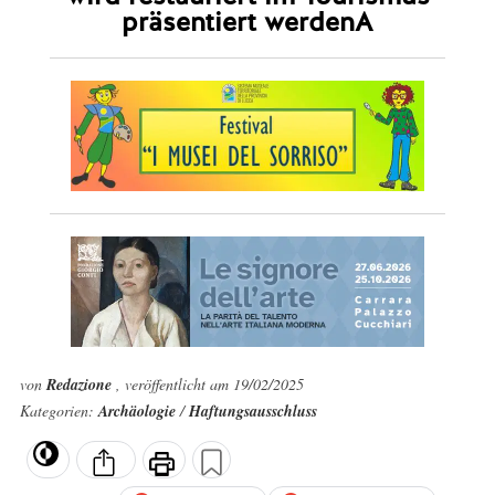
präsentiert werdenA
von
Redazione
, veröffentlicht am 19/02/2025
Kategorien:
Archäologie
/
Haftungsausschluss