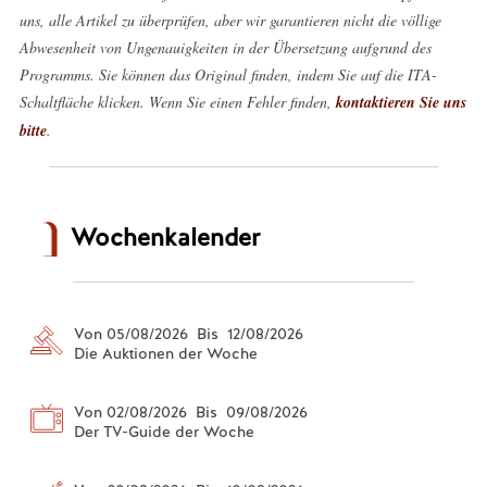
uns, alle Artikel zu überprüfen, aber wir garantieren nicht die völlige
Abwesenheit von Ungenauigkeiten in der Übersetzung aufgrund des
Programms. Sie können das Original finden, indem Sie auf die ITA-
Schaltfläche klicken. Wenn Sie einen Fehler finden,
kontaktieren Sie uns
bitte
.
Wochenkalender
Von 05/08/2026 Bis 12/08/2026
Die Auktionen der Woche
Von 02/08/2026 Bis 09/08/2026
Der TV-Guide der Woche