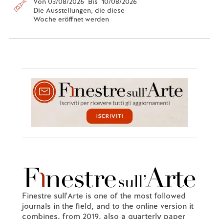
Von 03/08/2026 Bis 10/08/2026
Die Ausstellungen, die diese
Woche eröffnet werden
Finestre sull'Arte is one of the most followed
journals in the field, and to the online version it
combines, from 2019, also a quarterly paper