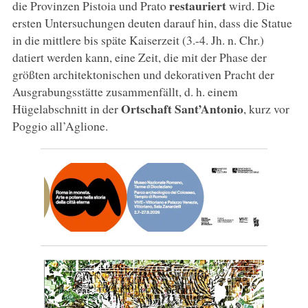
restauriert
die Provinzen Pistoia und Prato
wird. Die
ersten Untersuchungen deuten darauf hin, dass die Statue
in die mittlere bis späte Kaiserzeit (3.-4. Jh. n. Chr.)
datiert werden kann, eine Zeit, die mit der Phase der
größten architektonischen und dekorativen Pracht der
Ausgrabungsstätte zusammenfällt, d. h. einem
Ortschaft Sant’Antonio
Hügelabschnitt in der
, kurz vor
Poggio all’Aglione.