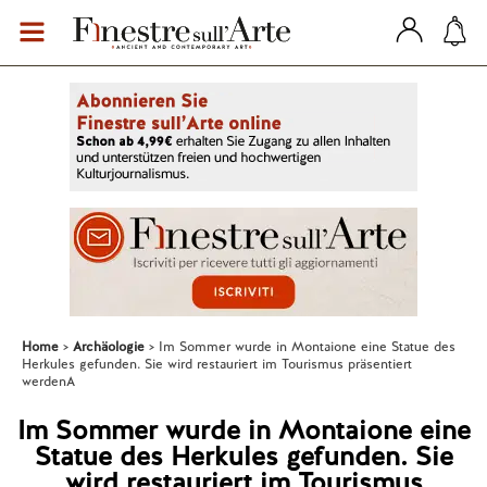
Home
Archäologie
Im Sommer wurde in Montaione eine Statue des
Herkules gefunden. Sie wird restauriert im Tourismus präsentiert
werdenA
Im Sommer wurde in Montaione eine
Statue des Herkules gefunden. Sie
wird restauriert im Tourismus