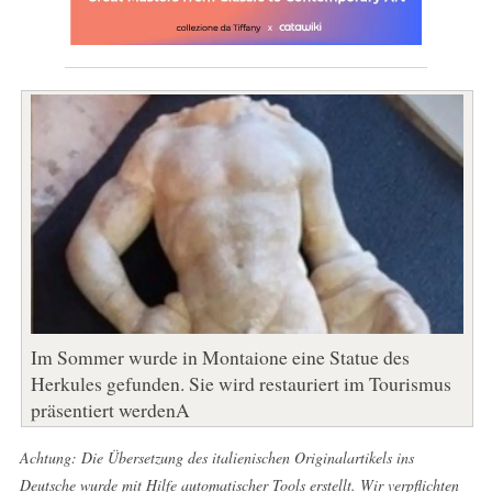
Im Sommer wurde in Montaione eine Statue des
Herkules gefunden. Sie wird restauriert im Tourismus
präsentiert werdenA
Achtung: Die Übersetzung des italienischen Originalartikels ins
Deutsche wurde mit Hilfe automatischer Tools erstellt. Wir verpflichten