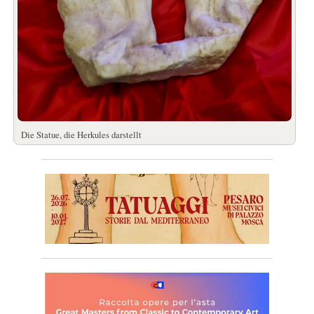
Die Statue, die Herkules darstellt