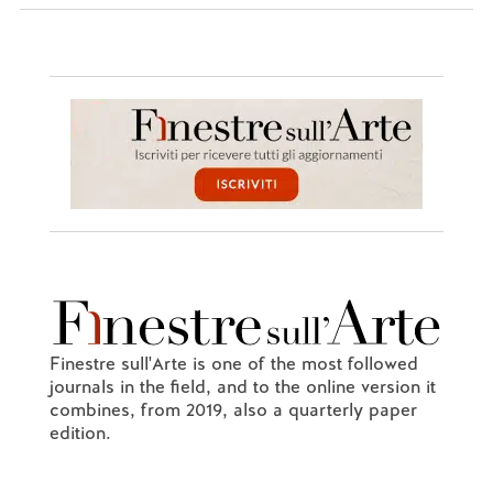
Finestre sull'Arte is one of the most followed
journals in the field, and to the online version it
combines, from 2019, also a quarterly paper
edition.