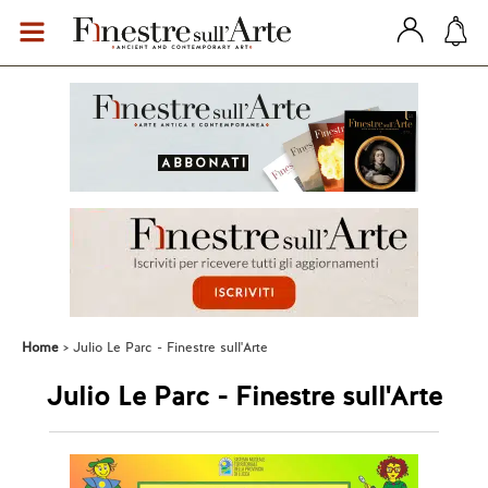
Home
Julio Le Parc - Finestre sull'Arte
Julio Le Parc - Finestre sull'Arte