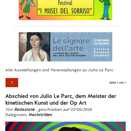
Alle Ausstellungen und Veranstaltungen zu Julio Le Parc
1
Seite 1 von 1
Abschied von Julio Le Parc, dem Meister der
kinetischen Kunst und der Op Art
Von
Redazione
, geschrieben auf 02/06/2026
Kategorien:
Nachrichten