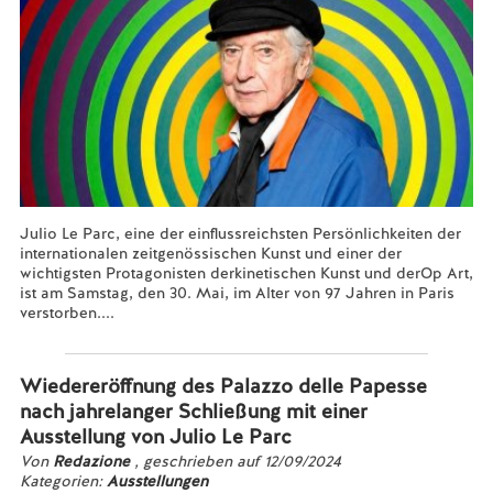
Julio Le Parc, eine der einflussreichsten Persönlichkeiten der
internationalen zeitgenössischen Kunst und einer der
wichtigsten Protagonisten derkinetischen Kunst und derOp Art,
ist am Samstag, den 30. Mai, im Alter von 97 Jahren in Paris
verstorben....
Mehr lesen...
Wiedereröffnung des Palazzo delle Papesse
nach jahrelanger Schließung mit einer
Ausstellung von Julio Le Parc
Von
Redazione
, geschrieben auf 12/09/2024
Kategorien:
Ausstellungen