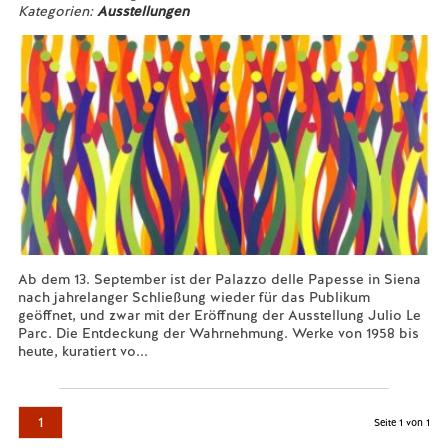
Kategorien:
Ausstellungen
Ab dem 13. September ist der Palazzo delle Papesse in Siena
nach jahrelanger Schließung wieder für das Publikum
geöffnet, und zwar mit der Eröffnung der Ausstellung Julio Le
Parc. Die Entdeckung der Wahrnehmung. Werke von 1958 bis
heute, kuratiert vo...
Mehr lesen...
1
Seite 1 von 1