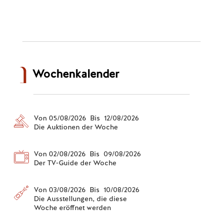
Wochenkalender
Von 05/08/2026 Bis 12/08/2026
Die Auktionen der Woche
Von 02/08/2026 Bis 09/08/2026
Der TV-Guide der Woche
Von 03/08/2026 Bis 10/08/2026
Die Ausstellungen, die diese
Woche eröffnet werden