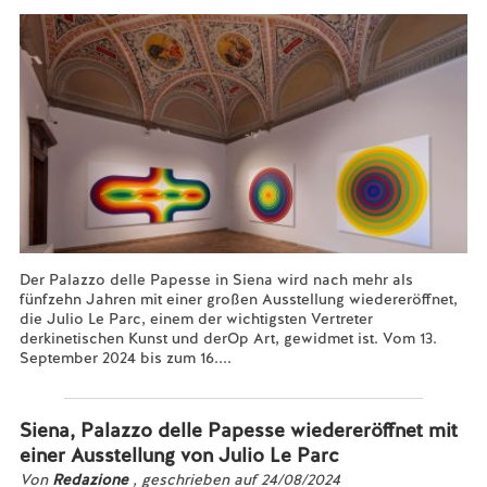
Der Palazzo delle Papesse in Siena wird nach mehr als
fünfzehn Jahren mit einer großen Ausstellung wiedereröffnet,
die Julio Le Parc, einem der wichtigsten Vertreter
derkinetischen Kunst und derOp Art, gewidmet ist. Vom 13.
September 2024 bis zum 16....
Mehr lesen...
Siena, Palazzo delle Papesse wiedereröffnet mit
einer Ausstellung von Julio Le Parc
Von
Redazione
, geschrieben auf 24/08/2024