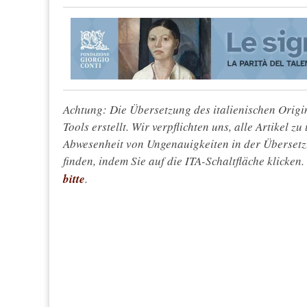
Achtung: Die Übersetzung des italienischen Origin
Tools erstellt. Wir verpflichten uns, alle Artikel z
Abwesenheit von Ungenauigkeiten in der Überset
finden, indem Sie auf die ITA-Schaltfläche klicken
bitte
.