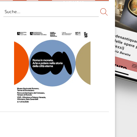
Fernsehen