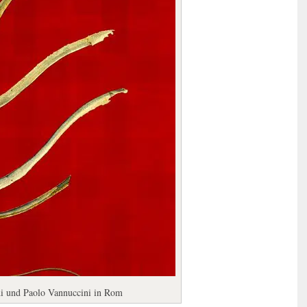
hi und Paolo Vannuccini in Rom