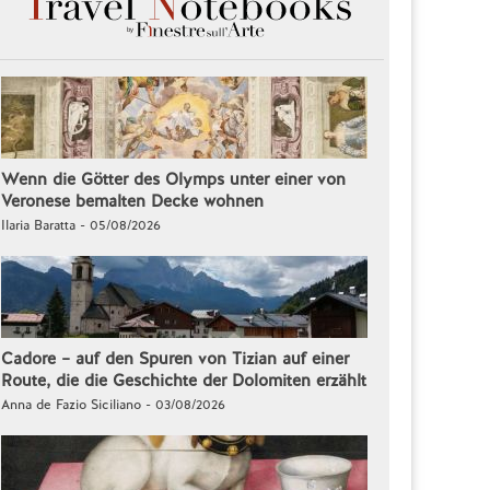
Wenn die Götter des Olymps unter einer von
Veronese bemalten Decke wohnen
Ilaria Baratta - 05/08/2026
Cadore – auf den Spuren von Tizian auf einer
Route, die die Geschichte der Dolomiten erzählt
Anna de Fazio Siciliano - 03/08/2026