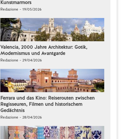
Kunstmarmors
Redazione - 19/05/2026
Valencia, 2000 Jahre Architektur: Gotik,
Modernismus und Avantgarde
Redazione - 29/04/2026
Ferrara und das Kino: Reiserouten zwischen
Regisseuren, Filmen und historischem
Gedächtnis
Redazione - 28/04/2026