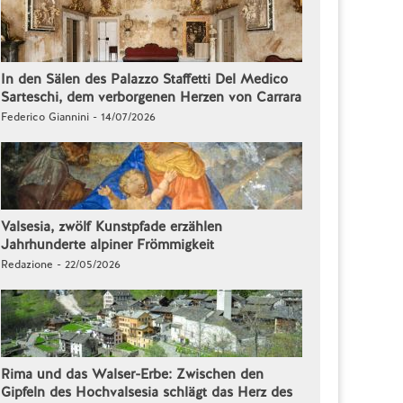
In den Sälen des Palazzo Staffetti Del Medico
Sarteschi, dem verborgenen Herzen von Carrara
Federico Giannini - 14/07/2026
Valsesia, zwölf Kunstpfade erzählen
Jahrhunderte alpiner Frömmigkeit
Redazione - 22/05/2026
Rima und das Walser-Erbe: Zwischen den
Gipfeln des Hochvalsesia schlägt das Herz des