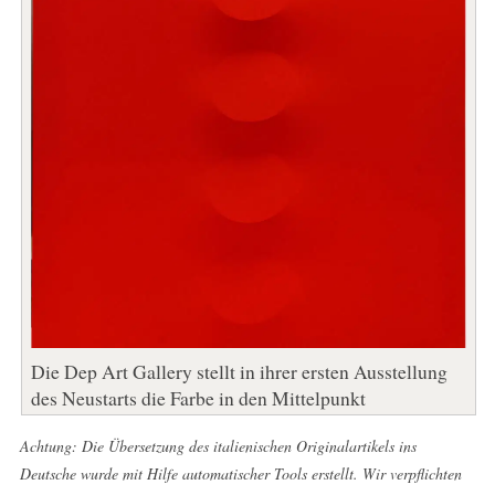
Die Dep Art Gallery stellt in ihrer ersten Ausstellung
des Neustarts die Farbe in den Mittelpunkt
Achtung: Die Übersetzung des italienischen Originalartikels ins
Deutsche wurde mit Hilfe automatischer Tools erstellt. Wir verpflichten