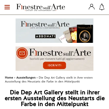
Home
Ausstellungen
Die Dep Art Gallery stellt in ihrer ersten
Ausstellung des Neustarts die Farbe in den Mittelpunkt
Die Dep Art Gallery stellt in ihrer
ersten Ausstellung des Neustarts die
Farbe in den Mittelpunkt