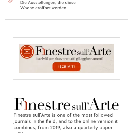
Die Ausstellungen, die diese
Woche eröffnet werden
Finestre sull'Arte is one of the most followed
journals in the field, and to the online version it
combines, from 2019, also a quarterly paper