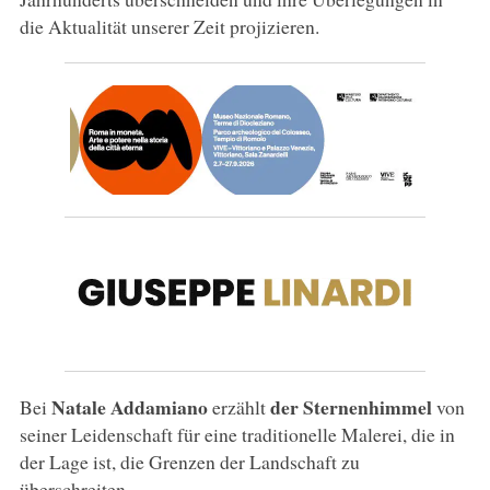
die Aktualität unserer Zeit projizieren.
Natale Addamiano
der Sternenhimmel
Bei
erzählt
von
seiner Leidenschaft für eine traditionelle Malerei, die in
der Lage ist, die Grenzen der Landschaft zu
überschreiten.