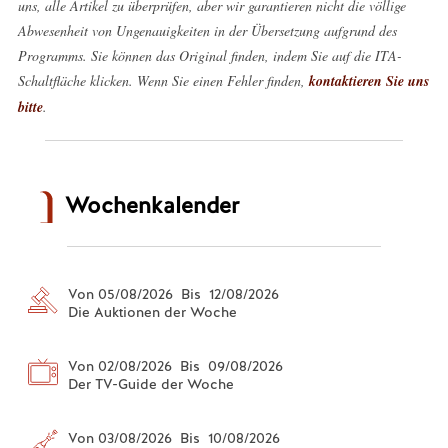
uns, alle Artikel zu überprüfen, aber wir garantieren nicht die völlige
Abwesenheit von Ungenauigkeiten in der Übersetzung aufgrund des
Programms. Sie können das Original finden, indem Sie auf die ITA-
Schaltfläche klicken. Wenn Sie einen Fehler finden,
kontaktieren Sie uns
bitte
.
Wochenkalender
Von 05/08/2026 Bis 12/08/2026
Die Auktionen der Woche
Von 02/08/2026 Bis 09/08/2026
Der TV-Guide der Woche
Von 03/08/2026 Bis 10/08/2026