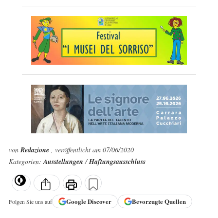
von
Redazione
, veröffentlicht am 07/06/2020
Kategorien:
Ausstellungen
/
Haftungsausschluss
Google
Discover
Bevorzugte Quellen
Folgen Sie uns auf