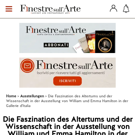
Home
Ausstellungen
Die Faszination des Altertums und der
Wissenschaft in der Ausstellung von William und Emma Hamilton in der
Gallerie d'Italia
Die Faszination des Altertums und der
Wissenschaft in der Ausstellung von
William und Emma Hamilton in der