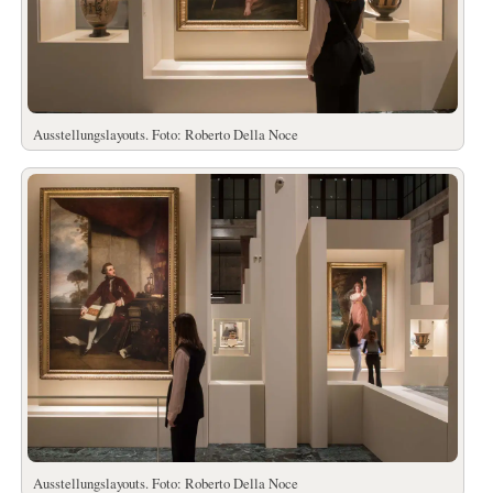
Ausstellungslayouts. Foto: Roberto Della Noce
Ausstellungslayouts. Foto: Roberto Della Noce