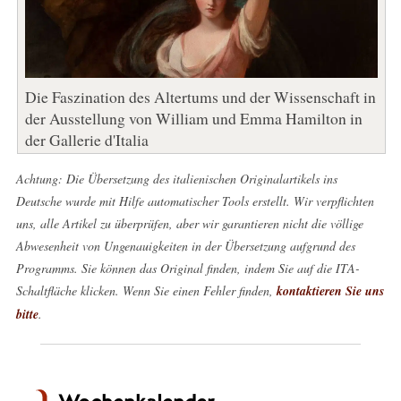
Die Faszination des Altertums und der Wissenschaft in
der Ausstellung von William und Emma Hamilton in
der Gallerie d'Italia
Achtung: Die Übersetzung des italienischen Originalartikels ins
Deutsche wurde mit Hilfe automatischer Tools erstellt. Wir verpflichten
uns, alle Artikel zu überprüfen, aber wir garantieren nicht die völlige
Abwesenheit von Ungenauigkeiten in der Übersetzung aufgrund des
Programms. Sie können das Original finden, indem Sie auf die ITA-
Schaltfläche klicken. Wenn Sie einen Fehler finden,
kontaktieren Sie uns
bitte
.