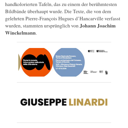
handkolorierten Tafeln, das zu einem der berühmtesten
Bildbände überhaupt wurde. Die Texte, die von dem
gelehrten Pierre-François Hugues d’Hancarville verfasst
Johann Joachim
wurden, stammten ursprünglich von
Winckelmann
.