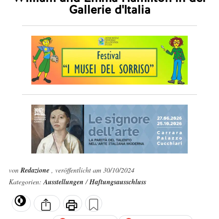
Gallerie d'Italia
von
Redazione
, veröffentlicht am 30/10/2024
Kategorien:
Ausstellungen
/
Haftungsausschluss