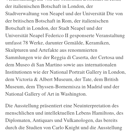
der italienischen Botschaft in London, der
Stadtverwaltung von Neapel und der Universität Die von
der britischen Botschaft in Rom, der italienischen
Botschaft in London, der Stadt Neapel und der
Universität Neapel Federico II gesponserte Veranstaltung
umfasst 78 Werke, darunter Gemälde, Keramiken,
Skulpturen und Artefakte aus renommierten
Sammlungen wie der Reggia di Caserta, der Certosa und
dem Museo di San Martino sowie aus internationalen
Institutionen wie der National Portrait Gallery in London,
dem Victoria & Albert Museum, der Tate, dem British
Museum, dem Thyssen-Bornemisza in Madrid und der
National Gallery of Art in Washington.
Die Ausstellung präsentiert eine Neuinterpretation des
menschlichen und intellektuellen Lebens Hamiltons, des
Diplomaten, Antiquars und Vulkanologen, das bereits
durch die Studien von Carlo Knight und die Ausstellung