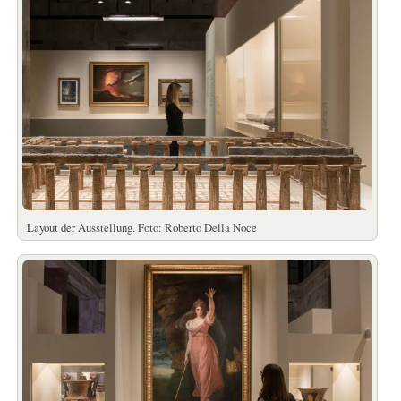
Layout der Ausstellung. Foto: Roberto Della Noce