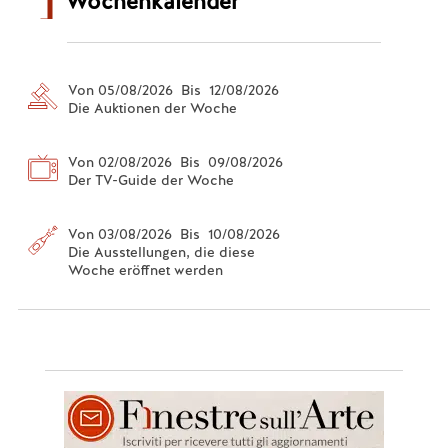
Wochenkalender
Von 05/08/2026 Bis 12/08/2026
Die Auktionen der Woche
Von 02/08/2026 Bis 09/08/2026
Der TV-Guide der Woche
Von 03/08/2026 Bis 10/08/2026
Die Ausstellungen, die diese
Woche eröffnet werden