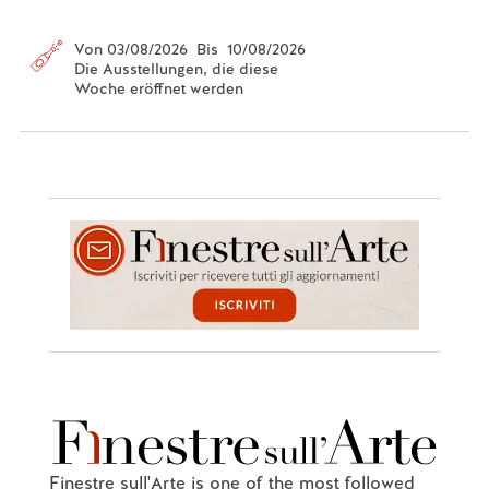
Von 03/08/2026 Bis 10/08/2026
Die Ausstellungen, die diese
Woche eröffnet werden
Finestre sull'Arte is one of the most followed