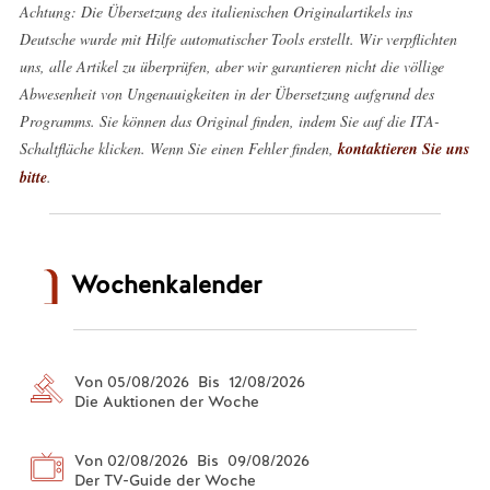
Achtung: Die Übersetzung des italienischen Originalartikels ins
Deutsche wurde mit Hilfe automatischer Tools erstellt. Wir verpflichten
uns, alle Artikel zu überprüfen, aber wir garantieren nicht die völlige
Abwesenheit von Ungenauigkeiten in der Übersetzung aufgrund des
Programms. Sie können das Original finden, indem Sie auf die ITA-
Schaltfläche klicken. Wenn Sie einen Fehler finden,
kontaktieren Sie uns
bitte
.
Wochenkalender
Von 05/08/2026 Bis 12/08/2026
Die Auktionen der Woche
Von 02/08/2026 Bis 09/08/2026
Der TV-Guide der Woche