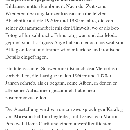
Bildausschnitten kombiniert. Nach der Zeit seiner
Wiederentdeckung konzentrieren sich die letzten
Abschnitte auf die 1970er und 1980er Jahre, die von
seiner Zusammenarbeit mit der Filmwelt, wo er als Set-
Fotograf für zahlreiche Filme tätig war, und der Mode
geprägt sind. Lartigues Auge hat sich jedoch nie weit vom
Alltag entfernt und immer wieder kuriose und ironische
Details eingefangen.
Ein interessanter Schwerpunkt ist auch den Memoiren
vorbehalten, die Lartigue in den 1960er und 1970er
Jahren schrieb, als er begann, seine Alben, in denen er
alle seine Aufnahmen gesammelt hatte, neu
zusammenzustellen.
Die Ausstellung wird von einem zweisprachigen Katalog
Marsilio Editori
von
begleitet, mit Essays von Marion
Perceval, Denis Curti und einem unveröffentlichten