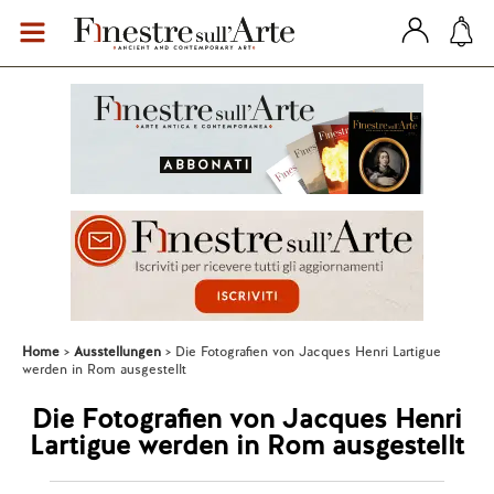
Home
Ausstellungen
Die Fotografien von Jacques Henri Lartigue
werden in Rom ausgestellt
Die Fotografien von Jacques Henri
Lartigue werden in Rom ausgestellt