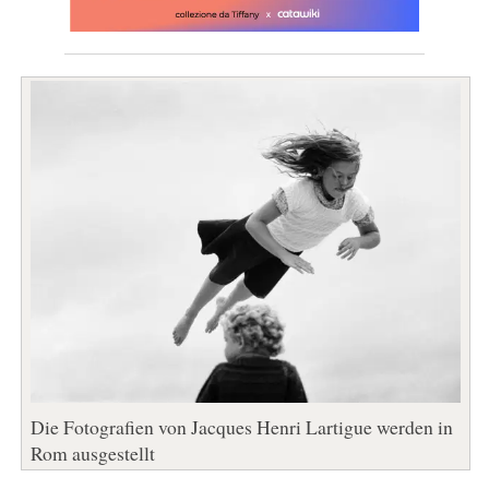
Die Fotografien von Jacques Henri Lartigue werden in
Rom ausgestellt