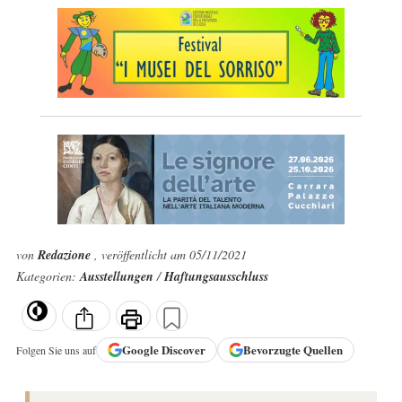
von
Redazione
, veröffentlicht am 05/11/2021
Kategorien:
Ausstellungen
/
Haftungsausschluss
Google
Discover
Bevorzugte Quellen
Folgen Sie uns auf