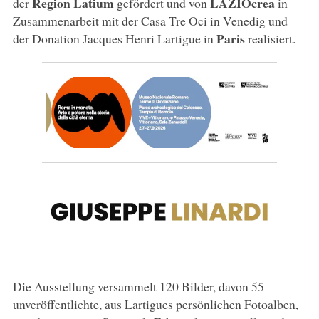
Region Latium
LAZIOcrea
der
gefördert und von
in
Zusammenarbeit mit der Casa Tre Oci in Venedig und
Paris
der Donation Jacques Henri Lartigue in
realisiert.
Die Ausstellung versammelt 120 Bilder, davon 55
unveröffentlichte, aus Lartigues persönlichen Fotoalben,