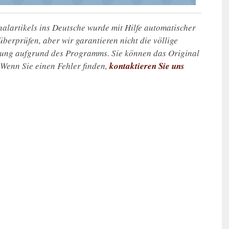
alartikels ins Deutsche wurde mit Hilfe automatischer
u überprüfen, aber wir garantieren nicht die völlige
zung aufgrund des Programms. Sie können das Original
. Wenn Sie einen Fehler finden,
kontaktieren Sie uns