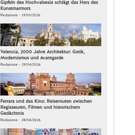
Gipfeln des Hochvalsesia schlägt das Herz des
Kunstmarmors
Redazione - 19/05/2026
Valencia, 2000 Jahre Architektur: Gotik,
Modernismus und Avantgarde
Redazione - 29/04/2026
Ferrara und das Kino: Reiserouten zwischen
Regisseuren, Filmen und historischem
Gedächtnis
Redazione - 28/04/2026