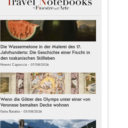
Die Wassermelone in der Malerei des 17.
Jahrhunderts: Die Geschichte einer Frucht in
den toskanischen Stillleben
Noemi Capoccia - 07/08/2026
Wenn die Götter des Olymps unter einer von
Veronese bemalten Decke wohnen
Ilaria Baratta - 05/08/2026