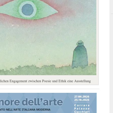
ichen Engagement zwischen Poesie und Ethik eine Ausstellung