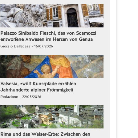
Palazzo Sinibaldo Fieschi, das von Scamozzi
entworfene Anwesen im Herzen von Genua
Giorgio Dellacasa - 16/07/2026
Valsesia, zwölf Kunstpfade erzählen
Jahrhunderte alpiner Frömmigkeit
Redazione - 22/05/2026
Rima und das Walser-Erbe: Zwischen den