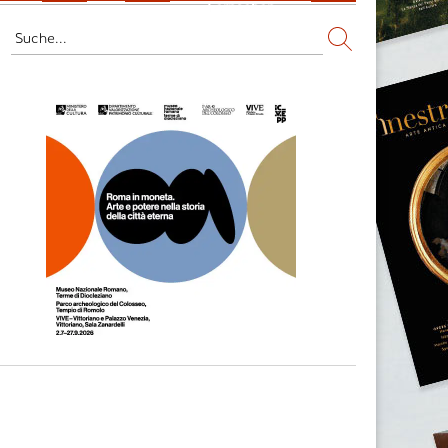
Fernsehen