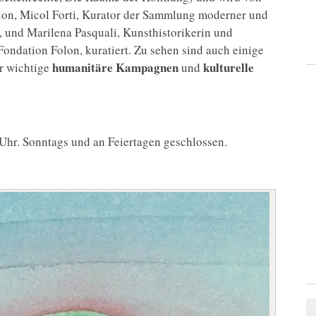
olon, Micol Forti, Kurator der Sammlung moderner und
 und Marilena Pasquali, Kunsthistorikerin und
ondation Folon, kuratiert. Zu sehen sind auch einige
humanitäre Kampagnen
kulturelle
ür wichtige
und
Uhr. Sonntags und an Feiertagen geschlossen.