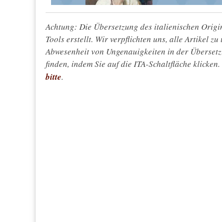
Achtung: Die Übersetzung des italienischen Origin
Tools erstellt. Wir verpflichten uns, alle Artikel z
Abwesenheit von Ungenauigkeiten in der Überset
finden, indem Sie auf die ITA-Schaltfläche klicken
bitte
.