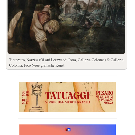
Tintoretto, Narziss (Öl auf Leinwand; Rom, Galleria Colonna) © Galleria
Colonna. Foto Neue grafische Kunst