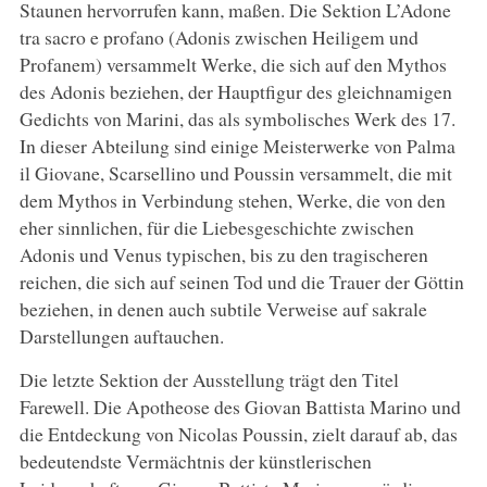
Staunen hervorrufen kann, maßen. Die Sektion L’Adone
tra sacro e profano (Adonis zwischen Heiligem und
Profanem) versammelt Werke, die sich auf den Mythos
des Adonis beziehen, der Hauptfigur des gleichnamigen
Gedichts von Marini, das als symbolisches Werk des 17.
In dieser Abteilung sind einige Meisterwerke von Palma
il Giovane, Scarsellino und Poussin versammelt, die mit
dem Mythos in Verbindung stehen, Werke, die von den
eher sinnlichen, für die Liebesgeschichte zwischen
Adonis und Venus typischen, bis zu den tragischeren
reichen, die sich auf seinen Tod und die Trauer der Göttin
beziehen, in denen auch subtile Verweise auf sakrale
Darstellungen auftauchen.
Die letzte Sektion der Ausstellung trägt den Titel
Farewell. Die Apotheose des Giovan Battista Marino und
die Entdeckung von Nicolas Poussin, zielt darauf ab, das
bedeutendste Vermächtnis der künstlerischen