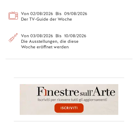
Von 02/08/2026 Bis 09/08/2026
Der TV-Guide der Woche
Von 03/08/2026 Bis 10/08/2026
Die Ausstellungen, die diese
Woche eröffnet werden