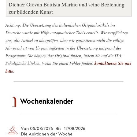
Dichter Giovan Battista Marino und seine Beziehung
zur bildenden Kunst
Achtung: Die Übersetzung des italienischen Originalartikels ins
Deutsche wurde mit Hilfe automatischer Tools erstellt. Wir verpflichten
uns, alle Artikel zu überprüfen, aber wir garantieren nicht die völlige
Abwesenheit von Ungenauigkeiten in der Übersetzung aufgrund des
Programms. Sie können das Original finden, indem Sie auf die ITA-
Schaltfläche klicken. Wenn Sie einen Fehler finden,
kontaktieren Sie uns
bitte
.
Wochenkalender
Von 05/08/2026 Bis 12/08/2026
Die Auktionen der Woche