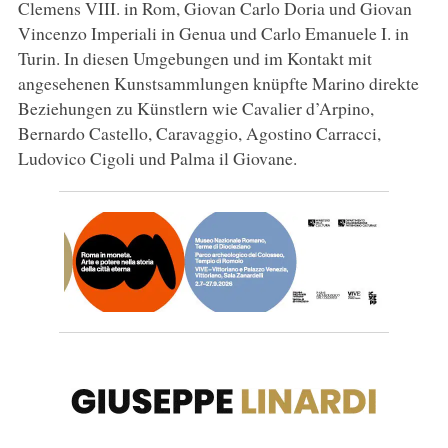
Clemens VIII. in Rom, Giovan Carlo Doria und Giovan
Vincenzo Imperiali in Genua und Carlo Emanuele I. in
Turin. In diesen Umgebungen und im Kontakt mit
angesehenen Kunstsammlungen knüpfte Marino direkte
Beziehungen zu Künstlern wie Cavalier d’Arpino,
Bernardo Castello, Caravaggio, Agostino Carracci,
Ludovico Cigoli und Palma il Giovane.