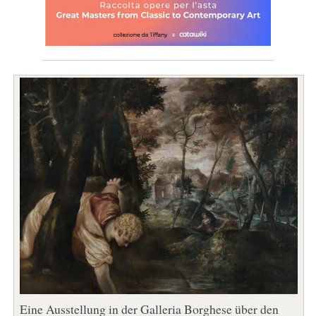
Eine Ausstellung in der Galleria Borghese über den