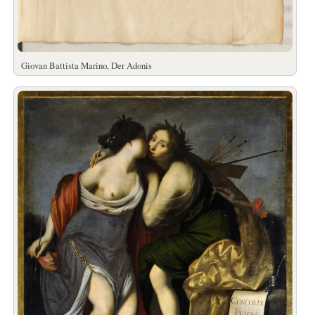
Giovan Battista Marino, Der Adonis