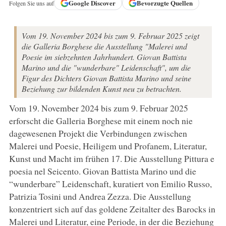
Google
Discover
Bevorzugte Quellen
Folgen Sie uns auf
Vom 19. November 2024 bis zum 9. Februar 2025 zeigt
die Galleria Borghese die Ausstellung "Malerei und
Poesie im siebzehnten Jahrhundert. Giovan Battista
Marino und die "wunderbare" Leidenschaft", um die
Figur des Dichters Giovan Battista Marino und seine
Beziehung zur bildenden Kunst neu zu betrachten.
Vom 19. November 2024 bis zum 9. Februar 2025
erforscht die Galleria Borghese mit einem noch nie
dagewesenen Projekt die Verbindungen zwischen
Malerei und Poesie, Heiligem und Profanem, Literatur,
Kunst und Macht im frühen 17. Die Ausstellung Pittura e
poesia nel Seicento. Giovan Battista Marino und die
“wunderbare” Leidenschaft, kuratiert von Emilio Russo,
Patrizia Tosini und Andrea Zezza. Die Ausstellung
konzentriert sich auf das goldene Zeitalter des Barocks in
Malerei und Literatur, eine Periode, in der die Beziehung