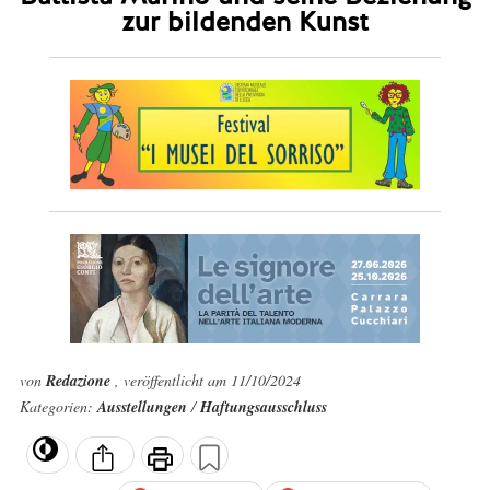
zur bildenden Kunst
von
Redazione
, veröffentlicht am 11/10/2024
Kategorien:
Ausstellungen
/
Haftungsausschluss