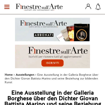
Home
Ausstellungen
Eine Ausstellung in der Galleria Borghese über
den Dichter Giovan Battista Marino und seine Beziehung zur bildenden
Kunst
Eine Ausstellung in der Galleria
Borghese über den Dichter Giovan
Battista Marino und seine Beziehung