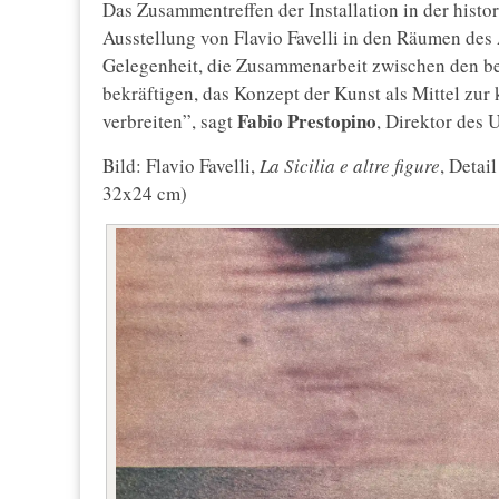
Das Zusammentreffen der Installation in der histor
Ausstellung von Flavio Favelli in den Räumen des
Gelegenheit, die Zusammenarbeit zwischen den be
bekräftigen, das Konzept der Kunst als Mittel zu
Fabio
Prestopino
verbreiten”, sagt
, Direktor des
Bild: Flavio Favelli,
La Sicilia e altre figure
, Detai
32x24 cm)