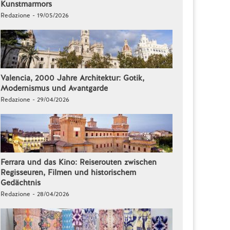
Kunstmarmors
Redazione - 19/05/2026
Valencia, 2000 Jahre Architektur: Gotik,
Modernismus und Avantgarde
Redazione - 29/04/2026
Ferrara und das Kino: Reiserouten zwischen
Regisseuren, Filmen und historischem
Gedächtnis
Redazione - 28/04/2026