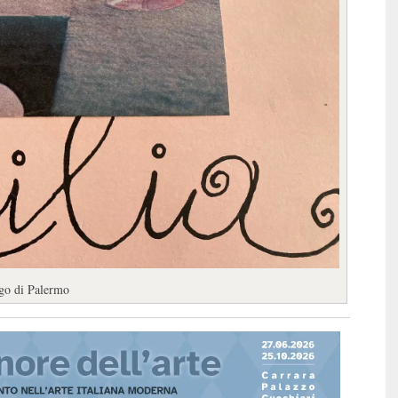
rgo di Palermo