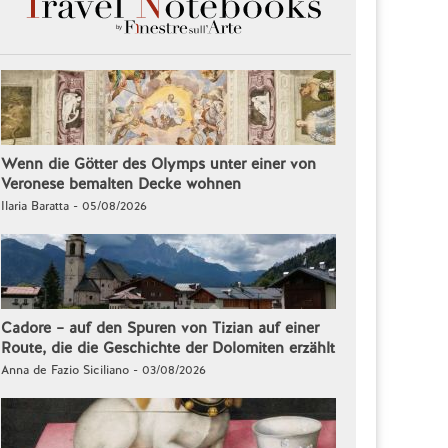
Wenn die Götter des Olymps unter einer von
Veronese bemalten Decke wohnen
Ilaria Baratta - 05/08/2026
Cadore – auf den Spuren von Tizian auf einer
Route, die die Geschichte der Dolomiten erzählt
Anna de Fazio Siciliano - 03/08/2026