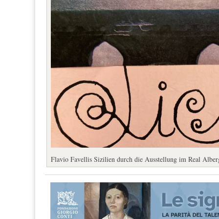
Flavio Favellis Sizilien durch die Ausstellung im Real Albe