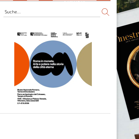
Fernsehen