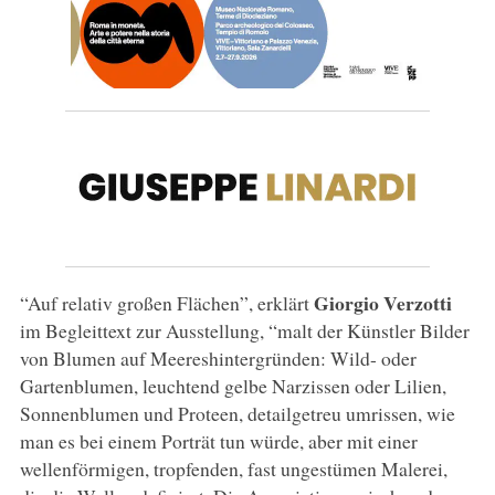
Giorgio Verzotti
“Auf relativ großen Flächen”, erklärt
im Begleittext zur Ausstellung, “malt der Künstler Bilder
von Blumen auf Meereshintergründen: Wild- oder
Gartenblumen, leuchtend gelbe Narzissen oder Lilien,
Sonnenblumen und Proteen, detailgetreu umrissen, wie
man es bei einem Porträt tun würde, aber mit einer
wellenförmigen, tropfenden, fast ungestümen Malerei,