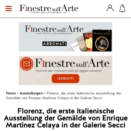
Home
Ausstellungen
Florenz, die erste italienische Ausstellung der
Gemälde von Enrique Martínez Celaya in der Galerie Secci
Florenz, die erste italienische
Ausstellung der Gemälde von Enrique
Martínez Celaya in der Galerie Secci