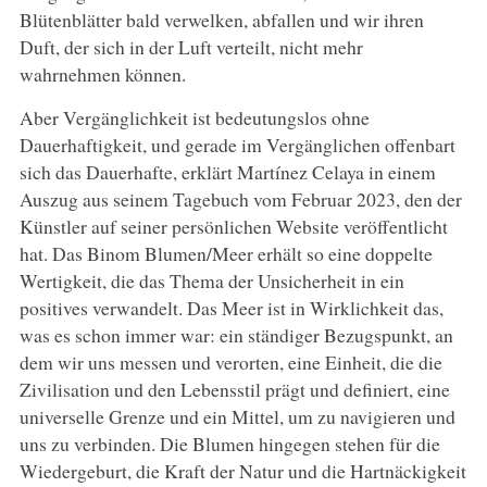
Blütenblätter bald verwelken, abfallen und wir ihren
Duft, der sich in der Luft verteilt, nicht mehr
wahrnehmen können.
Aber Vergänglichkeit ist bedeutungslos ohne
Dauerhaftigkeit, und gerade im Vergänglichen offenbart
sich das Dauerhafte, erklärt Martínez Celaya in einem
Auszug aus seinem Tagebuch vom Februar 2023, den der
Künstler auf seiner persönlichen Website veröffentlicht
hat. Das Binom Blumen/Meer erhält so eine doppelte
Wertigkeit, die das Thema der Unsicherheit in ein
positives verwandelt. Das Meer ist in Wirklichkeit das,
was es schon immer war: ein ständiger Bezugspunkt, an
dem wir uns messen und verorten, eine Einheit, die die
Zivilisation und den Lebensstil prägt und definiert, eine
universelle Grenze und ein Mittel, um zu navigieren und
uns zu verbinden. Die Blumen hingegen stehen für die
Wiedergeburt, die Kraft der Natur und die Hartnäckigkeit