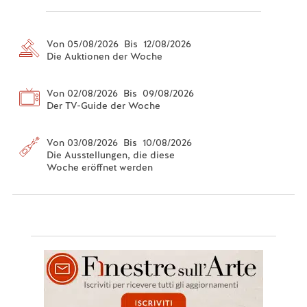
Von 05/08/2026 Bis 12/08/2026
Die Auktionen der Woche
Von 02/08/2026 Bis 09/08/2026
Der TV-Guide der Woche
Von 03/08/2026 Bis 10/08/2026
Die Ausstellungen, die diese
Woche eröffnet werden