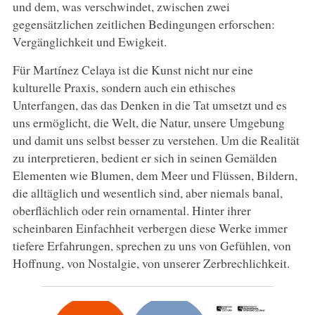
und dem, was verschwindet, zwischen zwei
gegensätzlichen zeitlichen Bedingungen erforschen:
Vergänglichkeit und Ewigkeit.
Für Martínez Celaya ist die Kunst nicht nur eine
kulturelle Praxis, sondern auch ein ethisches
Unterfangen, das das Denken in die Tat umsetzt und es
uns ermöglicht, die Welt, die Natur, unsere Umgebung
und damit uns selbst besser zu verstehen. Um die Realität
zu interpretieren, bedient er sich in seinen Gemälden
Elementen wie Blumen, dem Meer und Flüssen, Bildern,
die alltäglich und wesentlich sind, aber niemals banal,
oberflächlich oder rein ornamental. Hinter ihrer
scheinbaren Einfachheit verbergen diese Werke immer
tiefere Erfahrungen, sprechen zu uns von Gefühlen, von
Hoffnung, von Nostalgie, von unserer Zerbrechlichkeit.