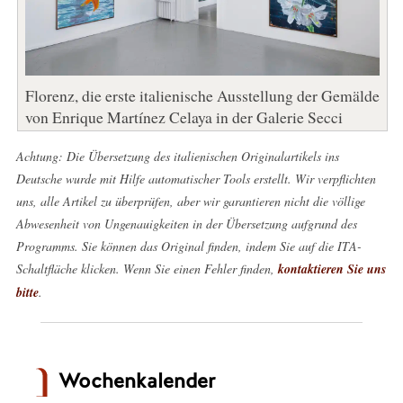
Florenz, die erste italienische Ausstellung der Gemälde
von Enrique Martínez Celaya in der Galerie Secci
Achtung: Die Übersetzung des italienischen Originalartikels ins
Deutsche wurde mit Hilfe automatischer Tools erstellt. Wir verpflichten
uns, alle Artikel zu überprüfen, aber wir garantieren nicht die völlige
Abwesenheit von Ungenauigkeiten in der Übersetzung aufgrund des
Programms. Sie können das Original finden, indem Sie auf die ITA-
Schaltfläche klicken. Wenn Sie einen Fehler finden,
kontaktieren Sie uns
bitte
.
Wochenkalender