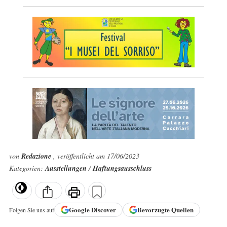
von
Redazione
, veröffentlicht am 17/06/2023
Kategorien:
Ausstellungen
/
Haftungsausschluss
Google
Discover
Bevorzugte Quellen
Folgen Sie uns auf