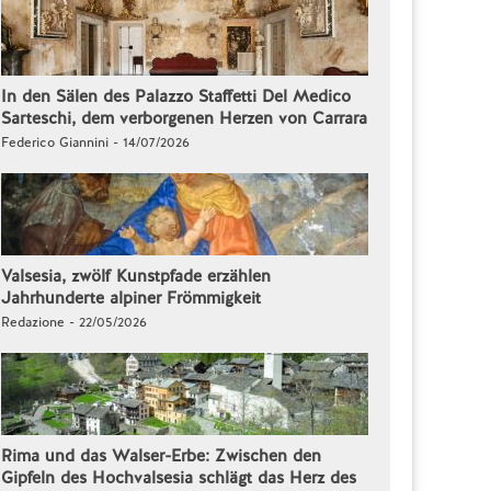
In den Sälen des Palazzo Staffetti Del Medico
Sarteschi, dem verborgenen Herzen von Carrara
Federico Giannini - 14/07/2026
Valsesia, zwölf Kunstpfade erzählen
Jahrhunderte alpiner Frömmigkeit
Redazione - 22/05/2026
Rima und das Walser-Erbe: Zwischen den
Gipfeln des Hochvalsesia schlägt das Herz des