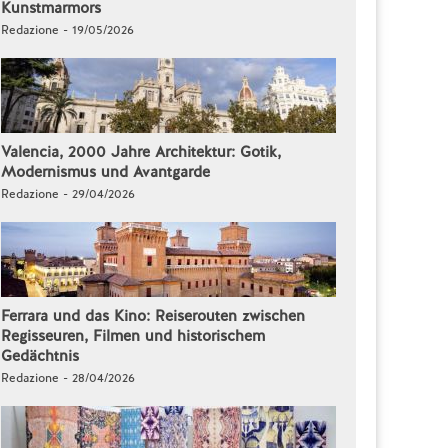
Kunstmarmors
Redazione - 19/05/2026
Valencia, 2000 Jahre Architektur: Gotik,
Modernismus und Avantgarde
Redazione - 29/04/2026
Ferrara und das Kino: Reiserouten zwischen
Regisseuren, Filmen und historischem
Gedächtnis
Redazione - 28/04/2026