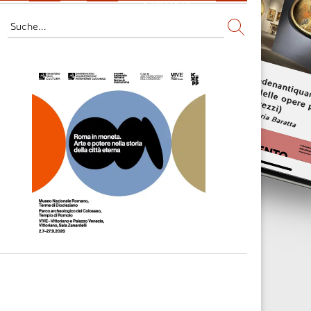
Fernsehen