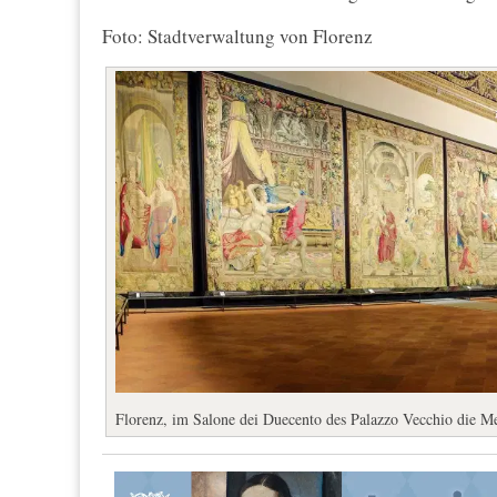
Foto: Stadtverwaltung von Florenz
Florenz, im Salone dei Duecento des Palazzo Vecchio die M