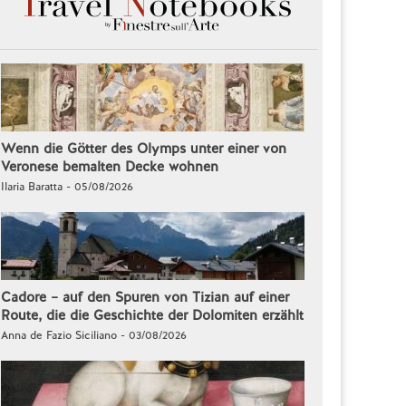
Wenn die Götter des Olymps unter einer von
Veronese bemalten Decke wohnen
Ilaria Baratta - 05/08/2026
Cadore – auf den Spuren von Tizian auf einer
Route, die die Geschichte der Dolomiten erzählt
Anna de Fazio Siciliano - 03/08/2026