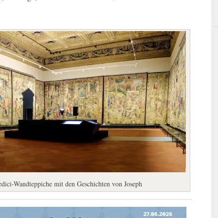
edici-Wandteppiche mit den Geschichten von Joseph