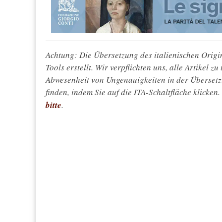
Achtung: Die Übersetzung des italienischen Origin
Tools erstellt. Wir verpflichten uns, alle Artikel z
Abwesenheit von Ungenauigkeiten in der Überset
finden, indem Sie auf die ITA-Schaltfläche klicken
bitte
.