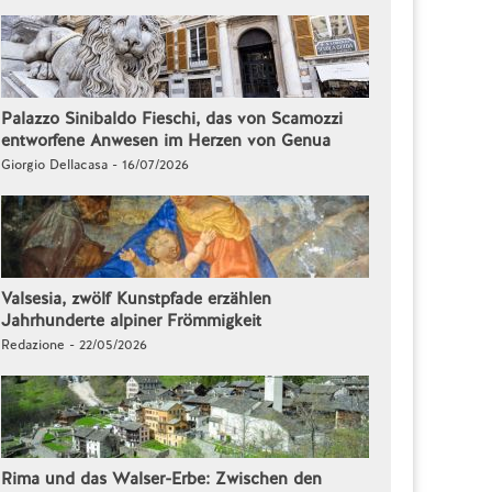
Palazzo Sinibaldo Fieschi, das von Scamozzi
entworfene Anwesen im Herzen von Genua
Giorgio Dellacasa - 16/07/2026
Valsesia, zwölf Kunstpfade erzählen
Jahrhunderte alpiner Frömmigkeit
Redazione - 22/05/2026
Rima und das Walser-Erbe: Zwischen den