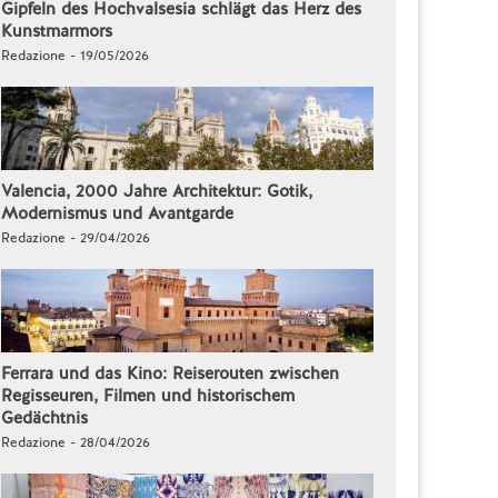
Gipfeln des Hochvalsesia schlägt das Herz des
Kunstmarmors
Redazione - 19/05/2026
Valencia, 2000 Jahre Architektur: Gotik,
Modernismus und Avantgarde
Redazione - 29/04/2026
Ferrara und das Kino: Reiserouten zwischen
Regisseuren, Filmen und historischem
Gedächtnis
Redazione - 28/04/2026