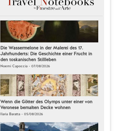
Die Wassermelone in der Malerei des 17.
Jahrhunderts: Die Geschichte einer Frucht in
den toskanischen Stillleben
Noemi Capoccia - 07/08/2026
Wenn die Götter des Olymps unter einer von
Veronese bemalten Decke wohnen
Ilaria Baratta - 05/08/2026