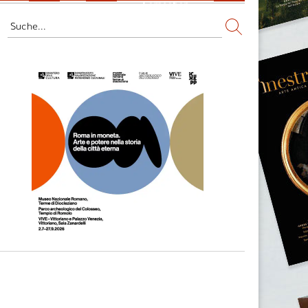
Fernsehen