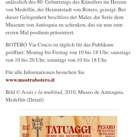
anlässlich des 80. Geburtstags des Künstlers im Herzen
von Medellín, der Heimatstadt von Botero, gezeigt. Bei
dieser Gelegenheit beschloss der Maler, die Serie dem
Museum von Antioquia zu schenken, das sie nun zum
ersten Mal posthum präsentiert.
BOTERO Via Crucis ist täglich für das Publikum
geöffnet: Montag bis Freitag von 10 bis 18 Uhr; samstags
von 10 bis 20 Uhr; sonntags von 10 bis 18 Uhr.
Für alle Informationen besuchen Sie
www.mostrabotero.it
Bild ©
Jesús y la multitud
, 2010, Museo de Antioquia,
Medellín (Detail)