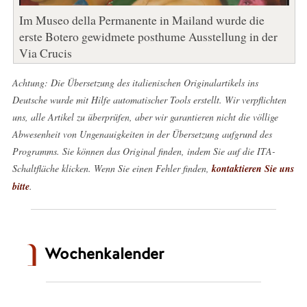
Im Museo della Permanente in Mailand wurde die
erste Botero gewidmete posthume Ausstellung in der
Via Crucis
Achtung: Die Übersetzung des italienischen Originalartikels ins
Deutsche wurde mit Hilfe automatischer Tools erstellt. Wir verpflichten
uns, alle Artikel zu überprüfen, aber wir garantieren nicht die völlige
Abwesenheit von Ungenauigkeiten in der Übersetzung aufgrund des
Programms. Sie können das Original finden, indem Sie auf die ITA-
Schaltfläche klicken. Wenn Sie einen Fehler finden,
kontaktieren Sie uns
bitte
.
Wochenkalender