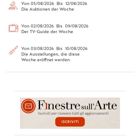
Von 05/08/2026 Bis 12/08/2026
Die Auktionen der Woche
Von 02/08/2026 Bis 09/08/2026
Der TV-Guide der Woche
Von 03/08/2026 Bis 10/08/2026
Die Ausstellungen, die diese
Woche eröffnet werden