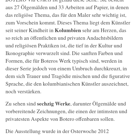
aus 27 Ölgemälden und 33 Arbeiten auf Papier, in denen
das religiöse Thema, das für den Maler sehr wichtig ist,
zum Vorschein kommt. Dieses Thema liegt dem Künstler
Kolumbien
seit seiner Kindheit in
sehr am Herzen, das
so reich an öffentlichen und privaten Andachtsbildern
und religiösen Praktiken ist, die tief in der Kultur und
Ikonographie verwurzelt sind. Die sanften Farben und
Formen, die für Boteros Werk typisch sind, werden in
dieser Serie jedoch von einem Umbruch durchkreuzt, in
dem sich Trauer und Tragödie mischen und die figurative
Sprache, die den kolumbianischen Künstler auszeichnet,
noch verstärken.
sechzig Werke
Zu sehen sind
, darunter Ölgemälde und
vorbereitende Zeichnungen, die einen der intimsten und
privatesten Aspekte von Botero offenbaren sollen.
Die Ausstellung wurde in der Osterwoche 2012