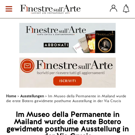
Home
Ausstellungen
Im Museo della Permanente in Mailand wurde
die erste Botero gewidmete posthume Ausstellung in der Via Crucis
Im Museo della Permanente in
Mailand wurde die erste Botero
gewidmete posthume Ausstellung in