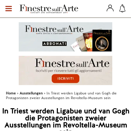
Home
Ausstellungen
In Triest werden Ligabue und van Gogh die
Protagonisten zweier Ausstellungen im Revoltella-Museum sein
In Triest werden Ligabue und van Gogh
die Protagonisten zweier
Ausstellungen im Revoltella-Museum