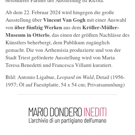
Ab dem 22. Februar 2024 wird hingegen die große
Vincent Van Gogh
Ausstellung über
mit einer Auswahl
über fünfzig Werken
Kröller-Müller-
von
aus dem
Museum in Otterlo
, das einen der größten Nachlässe des
Künstlers beherbergt, dem Publikum zugänglich
gemacht. Die von Arthemisia produzierte und von der
Stadt Triest geförderte Ausstellung wird von Maria
Teresa Benedetti und Francesca Villanti kuratiert.
Bild: Antonio Ligabue,
Leopard im Wald
, Detail (1956-
1957; Öl auf Faesitplatte, 54 x 54 cm; Privatsammlung)