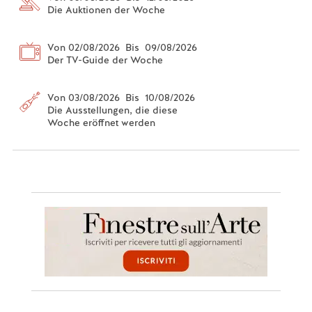
Die Auktionen der Woche
Von 02/08/2026 Bis 09/08/2026
Der TV-Guide der Woche
Von 03/08/2026 Bis 10/08/2026
Die Ausstellungen, die diese
Woche eröffnet werden