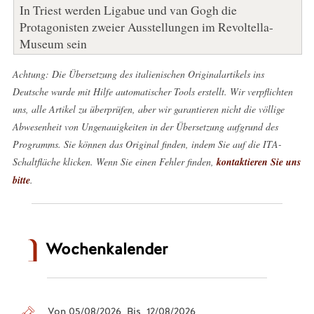
In Triest werden Ligabue und van Gogh die
Protagonisten zweier Ausstellungen im Revoltella-
Museum sein
Achtung: Die Übersetzung des italienischen Originalartikels ins
Deutsche wurde mit Hilfe automatischer Tools erstellt. Wir verpflichten
uns, alle Artikel zu überprüfen, aber wir garantieren nicht die völlige
Abwesenheit von Ungenauigkeiten in der Übersetzung aufgrund des
Programms. Sie können das Original finden, indem Sie auf die ITA-
Schaltfläche klicken. Wenn Sie einen Fehler finden,
kontaktieren Sie uns
bitte
.
Wochenkalender
Von 05/08/2026 Bis 12/08/2026