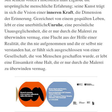
ursprüngliche menschliche Erfahrung; seine Kunst trägt
inneren Kraft
in sich die Vision einer
, die Dimension
der Erinnerung. Gezeichnet von einem gequälten Leben,
Unruhe
lebt er eine unerbittliche
, eine persönliche
Unausgeglichenheit, die er nur durch die Malerei zu
überwinden vermag, eine Flucht aus der Hölle einer
Realität, die ihn nie aufgenommen und die er selbst nie
verstanden hat, er fühlt sich ausgeschlossen von einer
Gesellschaft, die von Menschen geschaffen wurde, er lebt
eine Einsamkeit ohne Halt, die er nur durch die Malerei
zu überwinden vermag.