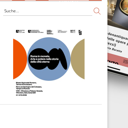
Fernsehen