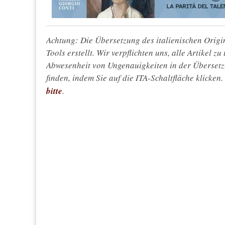
Achtung: Die Übersetzung des italienischen Origin
Tools erstellt. Wir verpflichten uns, alle Artikel z
Abwesenheit von Ungenauigkeiten in der Überset
finden, indem Sie auf die ITA-Schaltfläche klicken
bitte
.