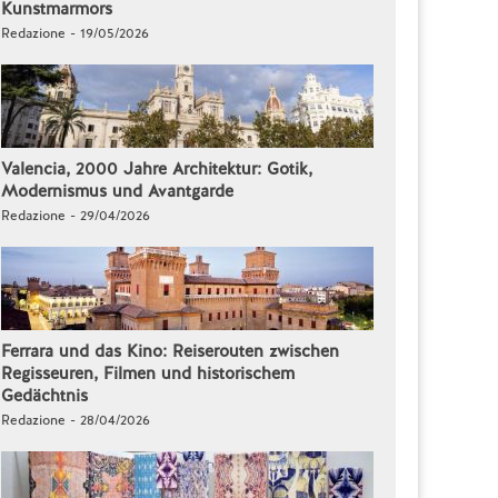
Kunstmarmors
Redazione - 19/05/2026
Valencia, 2000 Jahre Architektur: Gotik,
Modernismus und Avantgarde
Redazione - 29/04/2026
Ferrara und das Kino: Reiserouten zwischen
Regisseuren, Filmen und historischem
Gedächtnis
Redazione - 28/04/2026