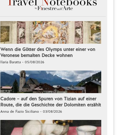
Wenn die Götter des Olymps unter einer von
Veronese bemalten Decke wohnen
Ilaria Baratta - 05/08/2026
Cadore – auf den Spuren von Tizian auf einer
Route, die die Geschichte der Dolomiten erzählt
Anna de Fazio Siciliano - 03/08/2026