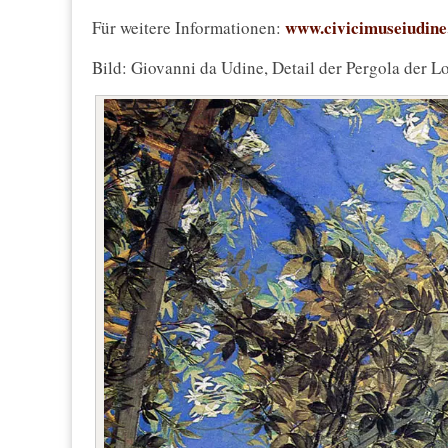
www.civicimuseiudine.
Für weitere Informationen:
Bild: Giovanni da Udine, Detail der Pergola der Lo