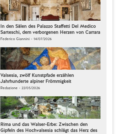
In den Sälen des Palazzo Staffetti Del Medico
Sarteschi, dem verborgenen Herzen von Carrara
Federico Giannini - 14/07/2026
Valsesia, zwölf Kunstpfade erzählen
Jahrhunderte alpiner Frömmigkeit
Redazione - 22/05/2026
Rima und das Walser-Erbe: Zwischen den
Gipfeln des Hochvalsesia schlägt das Herz des