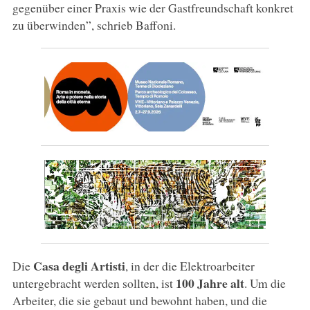
gegenüber einer Praxis wie der Gastfreundschaft konkret
zu überwinden”, schrieb Baffoni.
Casa degli Artisti
Die
, in der die Elektroarbeiter
100 Jahre alt
untergebracht werden sollten, ist
. Um die
Arbeiter, die sie gebaut und bewohnt haben, und die