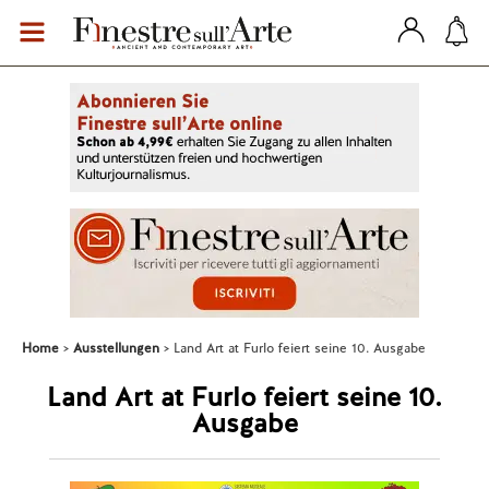
Home
Ausstellungen
Land Art at Furlo feiert seine 10. Ausgabe
Land Art at Furlo feiert seine 10.
Ausgabe