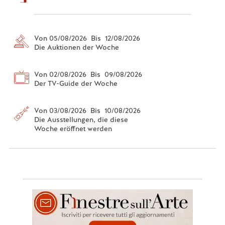
Von 05/08/2026 Bis 12/08/2026
Die Auktionen der Woche
Von 02/08/2026 Bis 09/08/2026
Der TV-Guide der Woche
Von 03/08/2026 Bis 10/08/2026
Die Ausstellungen, die diese
Woche eröffnet werden