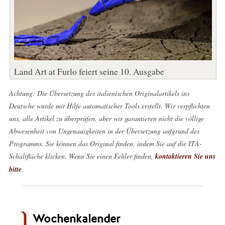
Land Art at Furlo feiert seine 10. Ausgabe
Achtung: Die Übersetzung des italienischen Originalartikels ins
Deutsche wurde mit Hilfe automatischer Tools erstellt. Wir verpflichten
uns, alle Artikel zu überprüfen, aber wir garantieren nicht die völlige
Abwesenheit von Ungenauigkeiten in der Übersetzung aufgrund des
Programms. Sie können das Original finden, indem Sie auf die ITA-
Schaltfläche klicken. Wenn Sie einen Fehler finden,
kontaktieren Sie uns
bitte
.
Wochenkalender