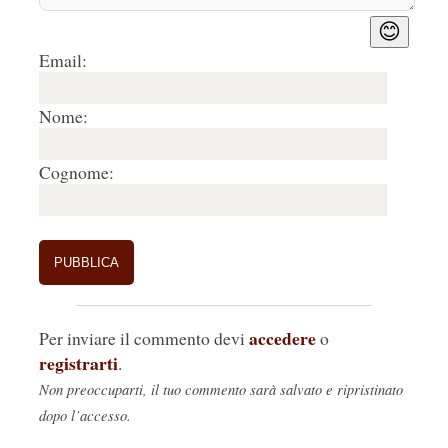
😊
Email:
Nome:
Cognome:
accedere
Per inviare il commento devi
o
registrarti
.
Non preoccuparti, il tuo commento sarà salvato e ripristinato
dopo l’accesso.