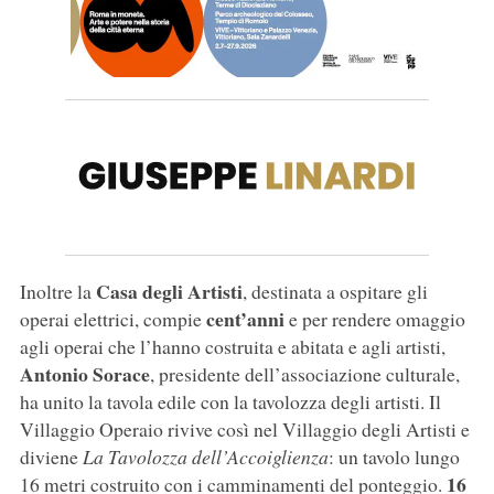
Casa degli Artisti
Inoltre la
, destinata a ospitare gli
cent’anni
operai elettrici, compie
e per rendere omaggio
agli operai che l’hanno costruita e abitata e agli artisti,
Antonio Sorace
, presidente dell’associazione culturale,
ha unito la tavola edile con la tavolozza degli artisti. Il
Villaggio Operaio rivive così nel Villaggio degli Artisti e
diviene
La Tavolozza dell’Accoiglienza
: un tavolo lungo
16
16 metri costruito con i camminamenti del ponteggio.