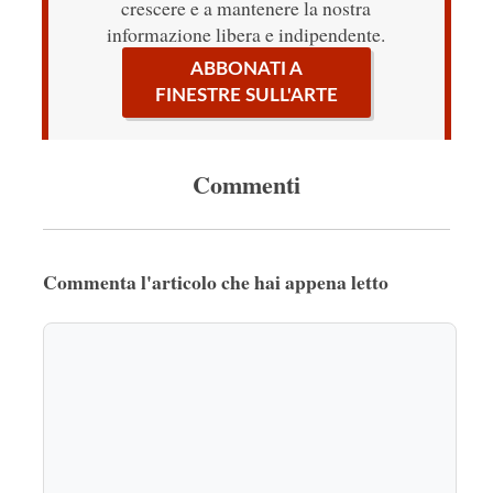
crescere e a mantenere la nostra
informazione libera e indipendente.
ABBONATI A
FINESTRE SULL'ARTE
Commenti
Commenta l'articolo che hai appena letto