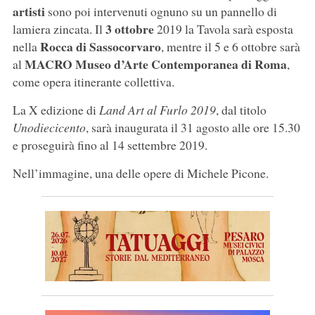
artisti
sono poi intervenuti ognuno su un pannello di
3 ottobre
lamiera zincata. Il
2019 la Tavola sarà esposta
Rocca di Sassocorvaro
nella
, mentre il 5 e 6 ottobre sarà
MACRO Museo d’Arte Contemporanea di Roma
al
,
come opera itinerante collettiva.
La X edizione di
Land Art al Furlo 2019
, dal titolo
Unodiecicento
, sarà inaugurata il 31 agosto alle ore 15.30
e proseguirà fino al 14 settembre 2019.
Nell’immagine, una delle opere di Michele Picone.