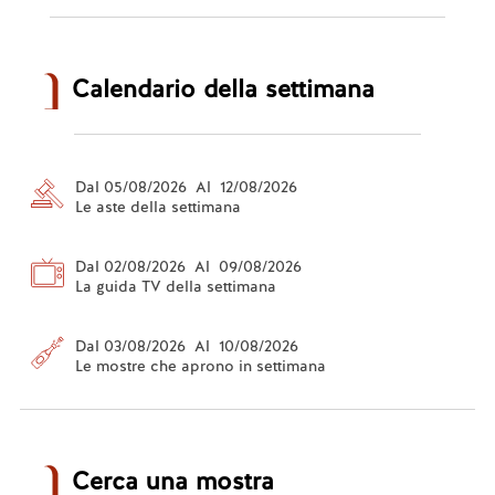
Calendario della settimana
Dal 05/08/2026 Al 12/08/2026
Le aste della settimana
Dal 02/08/2026 Al 09/08/2026
La guida TV della settimana
Dal 03/08/2026 Al 10/08/2026
Le mostre che aprono in settimana
Cerca una mostra