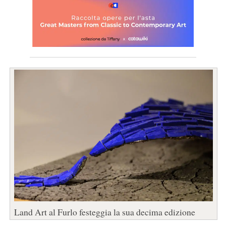
Land Art al Furlo festeggia la sua decima edizione