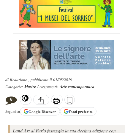
di Redazione , pubblicato il 01/08/2019
Categorie:
Mostre
/ Argomenti:
Arte contemporanea
0
Google
Discover
Fonti preferite
Seguici su
Land Art al Furlo festeggia la sua decima edizione con