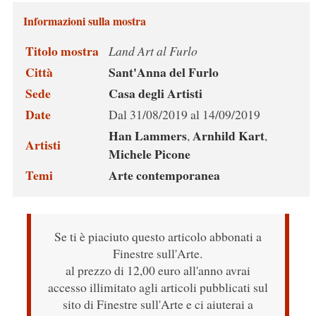
Informazioni sulla mostra
Titolo mostra
Land Art al Furlo
Città
Sant'Anna del Furlo
Sede
Casa degli Artisti
Date
Dal 31/08/2019 al 14/09/2019
Han Lammers
Arnhild Kart
,
,
Artisti
Michele Picone
Temi
Arte contemporanea
Se ti è piaciuto questo articolo abbonati a
Finestre sull'Arte.
al prezzo di 12,00 euro all'anno avrai
accesso illimitato agli articoli pubblicati sul
sito di Finestre sull'Arte e ci aiuterai a