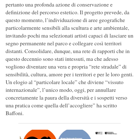
pertanto una profonda azione di conservazione e
definizione del percorso estetico. Il progetto prevede, da
questo momento, l’individuazione di aree geografiche
particolarmente sensibili alla scultura e arte ambientale,
invitando pochi ma selezionati artisti capaci di lasciare un
segno permanente nel parco e collegare così territori
distanti. Consolidare, dunque, una rete di rapporti che in
questo decennio sono stati intessuti, ma che adesso
vogliono diventare una vera e propria “rete stradale” di
sensibilità, cultura, amore per i territori e per le loro genti.
Un elogio al “particolare locale” che diviene “vissuto
internazionale”, l’unico modo, oggi, per annullare
concretamente la paura della diversità e i sospetti verso
una pratica come quella dell’accogliere” ha scritto
Baffoni.