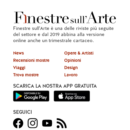
Finestre sull'Arte è una delle riviste più seguite
del settore e dal 2019 abbina alla versione
online anche un trimestrale cartaceo.
News
Opere & Artisti
Recensioni mostre
Opinioni
Viaggi
Design
Trova mostre
Lavoro
SCARICA LA NOSTRA APP GRATUITA
SEGUICI