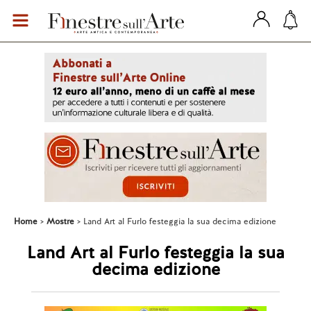
Home
Mostre
Land Art al Furlo festeggia la sua decima edizione
Land Art al Furlo festeggia la sua
decima edizione