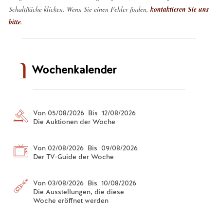
Schaltfläche klicken. Wenn Sie einen Fehler finden,
kontaktieren Sie uns
bitte
.
Wochenkalender
Von 05/08/2026 Bis 12/08/2026
Die Auktionen der Woche
Von 02/08/2026 Bis 09/08/2026
Der TV-Guide der Woche
Von 03/08/2026 Bis 10/08/2026
Die Ausstellungen, die diese
Woche eröffnet werden