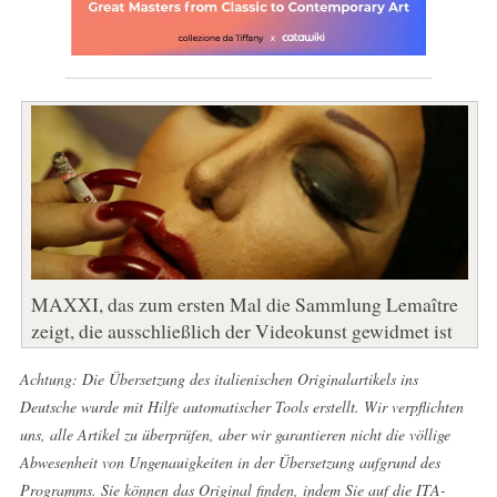
MAXXI, das zum ersten Mal die Sammlung Lemaître
zeigt, die ausschließlich der Videokunst gewidmet ist
Achtung: Die Übersetzung des italienischen Originalartikels ins
Deutsche wurde mit Hilfe automatischer Tools erstellt. Wir verpflichten
uns, alle Artikel zu überprüfen, aber wir garantieren nicht die völlige
Abwesenheit von Ungenauigkeiten in der Übersetzung aufgrund des
Programms. Sie können das Original finden, indem Sie auf die ITA-