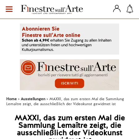
Home
Ausstellungen
MAXXI, das zum ersten Mal die Sammlung
Lemaître zeigt, die ausschließlich der Videokunst gewidmet ist
MAXXI, das zum ersten Mal die
Sammlung Lemaître zeigt, die
ausschließlich der Videokunst