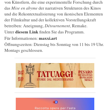
von Künstlern, die eine experimentelle Forschung durch
das
Mise en abyme
der narrativen Strukturen des Kinos
und die Rekontextualisierung von ikonischen Elementen
der Filmkultur und der kollektiven Vorstellungskraft
betreiben: Aneignung,
Détournement
, Remake.
diesem Link
Unter
finden Sie das Programm.
maxxi.art
Für Informationen:
Öffnungszeiten: Dienstag bis Sonntag von 11 bis 19 Uhr.
Montags geschlossen.