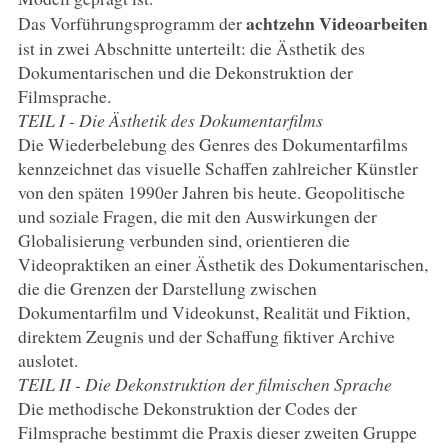
achtzehn Videoarbeiten
Das Vorführungsprogramm der
ist in zwei Abschnitte unterteilt: die Ästhetik des
Dokumentarischen und die Dekonstruktion der
Filmsprache.
TEIL I - Die Ästhetik des Dokumentarfilms
Die Wiederbelebung des Genres des Dokumentarfilms
kennzeichnet das visuelle Schaffen zahlreicher Künstler
von den späten 1990er Jahren bis heute. Geopolitische
und soziale Fragen, die mit den Auswirkungen der
Globalisierung verbunden sind, orientieren die
Videopraktiken an einer Ästhetik des Dokumentarischen,
die die Grenzen der Darstellung zwischen
Dokumentarfilm und Videokunst, Realität und Fiktion,
direktem Zeugnis und der Schaffung fiktiver Archive
auslotet.
TEIL II - Die Dekonstruktion der filmischen Sprache
Die methodische Dekonstruktion der Codes der
Filmsprache bestimmt die Praxis dieser zweiten Gruppe