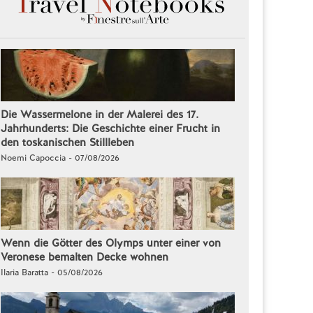
Die Wassermelone in der Malerei des 17.
Jahrhunderts: Die Geschichte einer Frucht in
den toskanischen Stillleben
Noemi Capoccia - 07/08/2026
Wenn die Götter des Olymps unter einer von
Veronese bemalten Decke wohnen
Ilaria Baratta - 05/08/2026