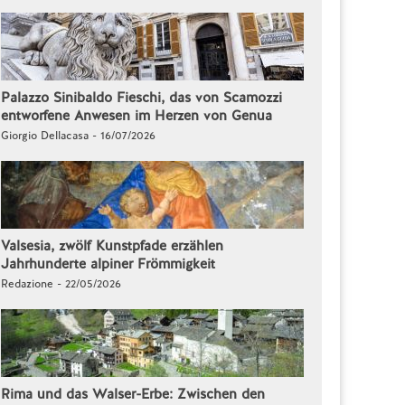
Palazzo Sinibaldo Fieschi, das von Scamozzi
entworfene Anwesen im Herzen von Genua
Giorgio Dellacasa - 16/07/2026
Valsesia, zwölf Kunstpfade erzählen
Jahrhunderte alpiner Frömmigkeit
Redazione - 22/05/2026
Rima und das Walser-Erbe: Zwischen den