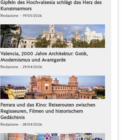
Gipfeln des Hochvalsesia schlägt das Herz des
Kunstmarmors
Redazione - 19/05/2026
Valencia, 2000 Jahre Architektur: Gotik,
Modernismus und Avantgarde
Redazione - 29/04/2026
Ferrara und das Kino: Reiserouten zwischen
Regisseuren, Filmen und historischem
Gedächtnis
Redazione - 28/04/2026