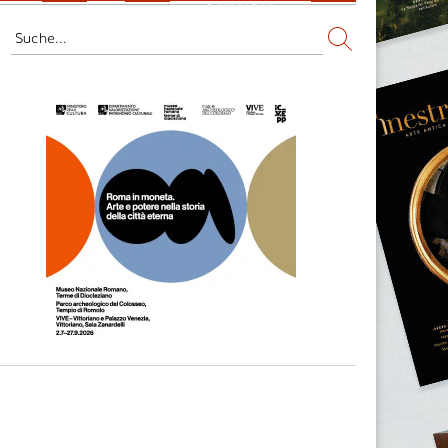
Fernsehen