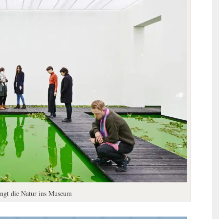
ringt die Natur ins Museum