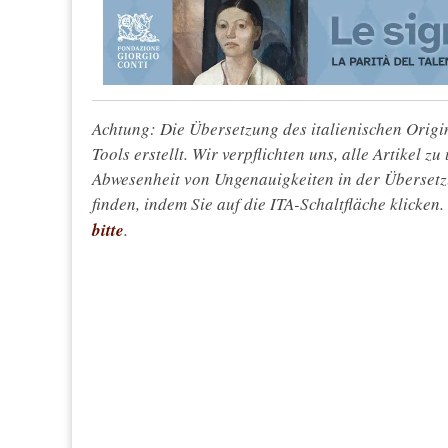
Achtung: Die Übersetzung des italienischen Origin
Tools erstellt. Wir verpflichten uns, alle Artikel z
Abwesenheit von Ungenauigkeiten in der Überset
finden, indem Sie auf die ITA-Schaltfläche klicken
bitte
.