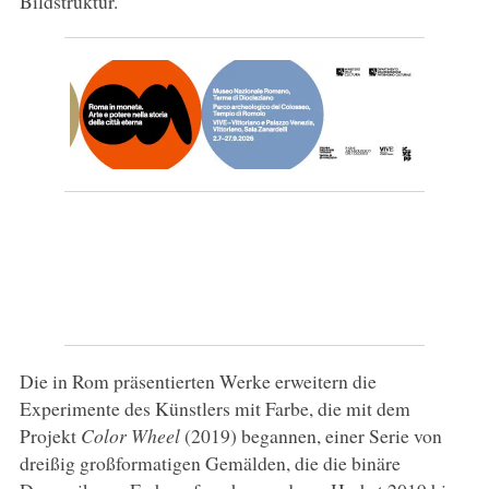
Bildstruktur.
Die in Rom präsentierten Werke erweitern die
Experimente des Künstlers mit Farbe, die mit dem
Projekt
Color Wheel
(2019) begannen, einer Serie von
dreißig großformatigen Gemälden, die die binäre