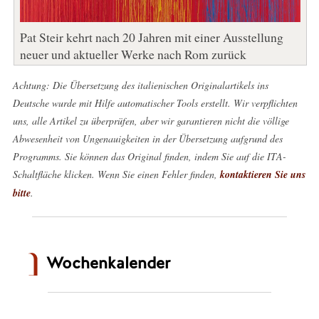
Pat Steir kehrt nach 20 Jahren mit einer Ausstellung
neuer und aktueller Werke nach Rom zurück
Achtung: Die Übersetzung des italienischen Originalartikels ins
Deutsche wurde mit Hilfe automatischer Tools erstellt. Wir verpflichten
uns, alle Artikel zu überprüfen, aber wir garantieren nicht die völlige
Abwesenheit von Ungenauigkeiten in der Übersetzung aufgrund des
Programms. Sie können das Original finden, indem Sie auf die ITA-
Schaltfläche klicken. Wenn Sie einen Fehler finden,
kontaktieren Sie uns
bitte
.
Wochenkalender