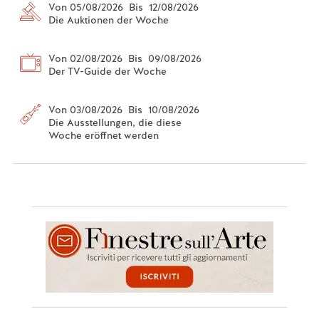
Von 05/08/2026 Bis 12/08/2026
Die Auktionen der Woche
Von 02/08/2026 Bis 09/08/2026
Der TV-Guide der Woche
Von 03/08/2026 Bis 10/08/2026
Die Ausstellungen, die diese
Woche eröffnet werden