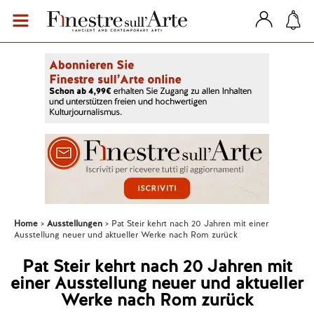
Home
Ausstellungen
Pat Steir kehrt nach 20 Jahren mit einer
Ausstellung neuer und aktueller Werke nach Rom zurück
Pat Steir kehrt nach 20 Jahren mit
einer Ausstellung neuer und aktueller
Werke nach Rom zurück