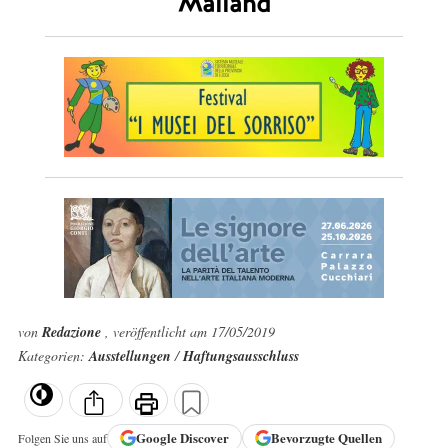
Mailand
von
Redazione
, veröffentlicht am 17/05/2019
Kategorien:
Ausstellungen
/
Haftungsausschluss
Google
Discover
Bevorzugte Quellen
Folgen Sie uns auf