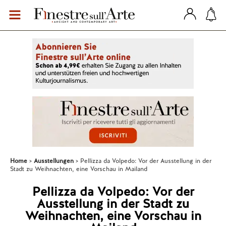
Home
Ausstellungen
Pellizza da Volpedo: Vor der Ausstellung in der
Stadt zu Weihnachten, eine Vorschau in Mailand
Pellizza da Volpedo: Vor der
Ausstellung in der Stadt zu
Weihnachten, eine Vorschau in