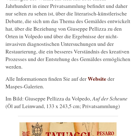
Jahrhundert in einer Privatsammlung befindet und daher
nur selten zu sehen ist, über die literarisch-künstlerische
Debatte, die sich um das Thema des Gemäldes entwickelt
hat, über die Beziehung von Giuseppe Pellizza zu den
Orten in Volpedo und über die Ergebnisse der nicht-
invasiven diagnostischen Untersuchungen und der
Restaurierung, die ein besseres Verständnis des kreativen
Prozesses und der Entstehung des Gemäldes ermöglichen
werden.
Website
Alle Informationen finden Sie auf der
der
Maspes-Galerien.
Im Bild: Giuseppe Pellizza da Volpedo,
Auf der Scheune
(Öl auf Leinwand, 133 x 243,5 cm; Privatsammlung)