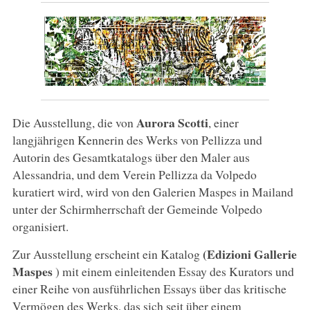
Aurora Scotti
Die Ausstellung, die von
, einer
langjährigen Kennerin des Werks von Pellizza und
Autorin des Gesamtkatalogs über den Maler aus
Alessandria, und dem Verein Pellizza da Volpedo
kuratiert wird, wird von den Galerien Maspes in Mailand
unter der Schirmherrschaft der Gemeinde Volpedo
organisiert.
(Edizioni Gallerie
Zur Ausstellung erscheint ein Katalog
Maspes
) mit einem einleitenden Essay des Kurators und
einer Reihe von ausführlichen Essays über das kritische
Vermögen des Werks, das sich seit über einem