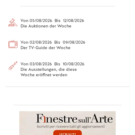
Von 05/08/2026 Bis 12/08/2026
Die Auktionen der Woche
Von 02/08/2026 Bis 09/08/2026
Der TV-Guide der Woche
Von 03/08/2026 Bis 10/08/2026
Die Ausstellungen, die diese
Woche eröffnet werden