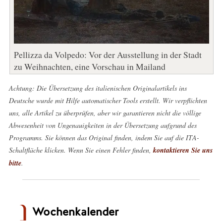
Pellizza da Volpedo: Vor der Ausstellung in der Stadt
zu Weihnachten, eine Vorschau in Mailand
Achtung: Die Übersetzung des italienischen Originalartikels ins
Deutsche wurde mit Hilfe automatischer Tools erstellt. Wir verpflichten
uns, alle Artikel zu überprüfen, aber wir garantieren nicht die völlige
Abwesenheit von Ungenauigkeiten in der Übersetzung aufgrund des
Programms. Sie können das Original finden, indem Sie auf die ITA-
Schaltfläche klicken. Wenn Sie einen Fehler finden,
kontaktieren Sie uns
bitte
.
Wochenkalender