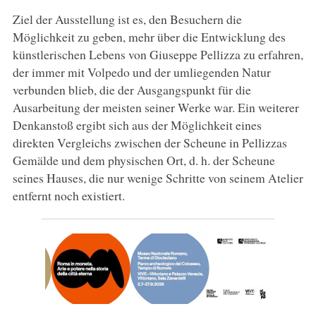
Ziel der Ausstellung ist es, den Besuchern die
Möglichkeit zu geben, mehr über die Entwicklung des
künstlerischen Lebens von Giuseppe Pellizza zu erfahren,
der immer mit Volpedo und der umliegenden Natur
verbunden blieb, die der Ausgangspunkt für die
Ausarbeitung der meisten seiner Werke war. Ein weiterer
Denkanstoß ergibt sich aus der Möglichkeit eines
direkten Vergleichs zwischen der Scheune in Pellizzas
Gemälde und dem physischen Ort, d. h. der Scheune
seines Hauses, die nur wenige Schritte von seinem Atelier
entfernt noch existiert.