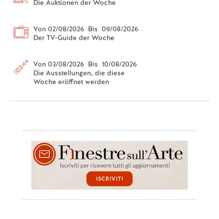
Die Auktionen der Woche
Von 02/08/2026 Bis 09/08/2026
Der TV-Guide der Woche
Von 03/08/2026 Bis 10/08/2026
Die Ausstellungen, die diese
Woche eröffnet werden