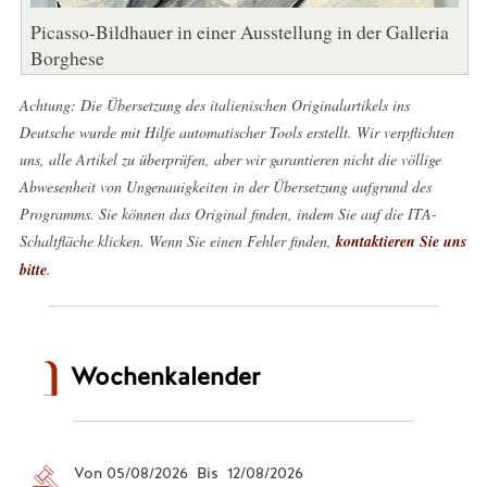
Picasso-Bildhauer in einer Ausstellung in der Galleria
Borghese
Achtung: Die Übersetzung des italienischen Originalartikels ins
Deutsche wurde mit Hilfe automatischer Tools erstellt. Wir verpflichten
uns, alle Artikel zu überprüfen, aber wir garantieren nicht die völlige
Abwesenheit von Ungenauigkeiten in der Übersetzung aufgrund des
Programms. Sie können das Original finden, indem Sie auf die ITA-
Schaltfläche klicken. Wenn Sie einen Fehler finden,
kontaktieren Sie uns
bitte
.
Wochenkalender
Von 05/08/2026 Bis 12/08/2026