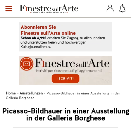
Home
Ausstellungen
Picasso-Bildhauer in einer Ausstellung in der
Galleria Borghese
Picasso-Bildhauer in einer Ausstellung
in der Galleria Borghese