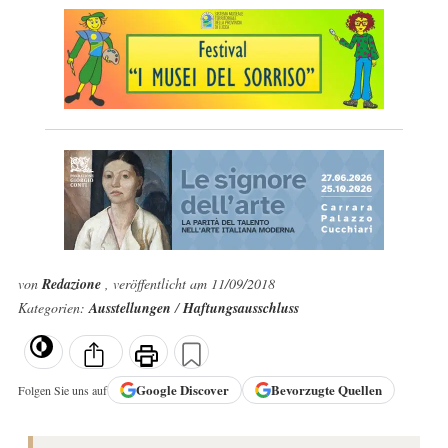
von
Redazione
, veröffentlicht am 11/09/2018
Kategorien:
Ausstellungen
/
Haftungsausschluss
Google
Discover
Bevorzugte Quellen
Folgen Sie uns auf