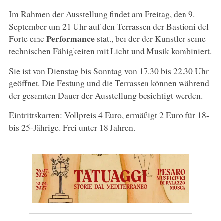
Im Rahmen der Ausstellung findet am Freitag, den 9.
September um 21 Uhr auf den Terrassen der Bastioni del
Performance
Forte eine
statt, bei der der Künstler seine
technischen Fähigkeiten mit Licht und Musik kombiniert.
Sie ist von Dienstag bis Sonntag von 17.30 bis 22.30 Uhr
geöffnet. Die Festung und die Terrassen können während
der gesamten Dauer der Ausstellung besichtigt werden.
Eintrittskarten: Vollpreis 4 Euro, ermäßigt 2 Euro für 18-
bis 25-Jährige. Frei unter 18 Jahren.