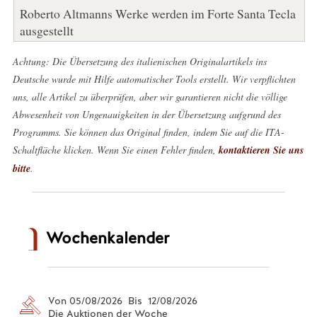
Roberto Altmanns Werke werden im Forte Santa Tecla
ausgestellt
Achtung: Die Übersetzung des italienischen Originalartikels ins
Deutsche wurde mit Hilfe automatischer Tools erstellt. Wir verpflichten
uns, alle Artikel zu überprüfen, aber wir garantieren nicht die völlige
Abwesenheit von Ungenauigkeiten in der Übersetzung aufgrund des
Programms. Sie können das Original finden, indem Sie auf die ITA-
Schaltfläche klicken. Wenn Sie einen Fehler finden,
kontaktieren Sie uns
bitte
.
Wochenkalender
Von 05/08/2026 Bis 12/08/2026
Die Auktionen der Woche