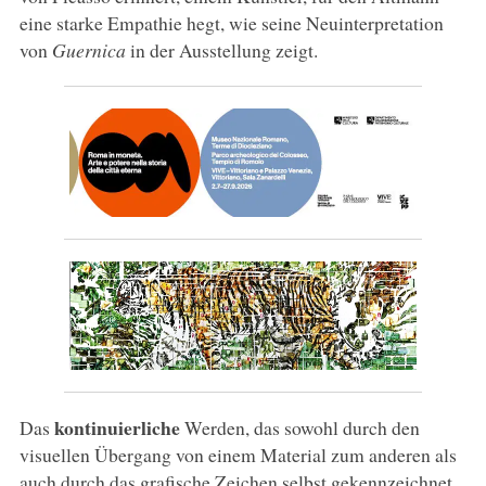
eine starke Empathie hegt, wie seine Neuinterpretation
von
Guernica
in der Ausstellung zeigt.
kontinuierliche
Das
Werden, das sowohl durch den
visuellen Übergang von einem Material zum anderen als
auch durch das grafische Zeichen selbst gekennzeichnet