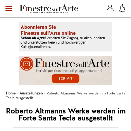
Home
Ausstellungen
Roberto Altmanns Werke werden im Forte Santa
Tecla ausgestellt
Roberto Altmanns Werke werden im
Forte Santa Tecla ausgestellt