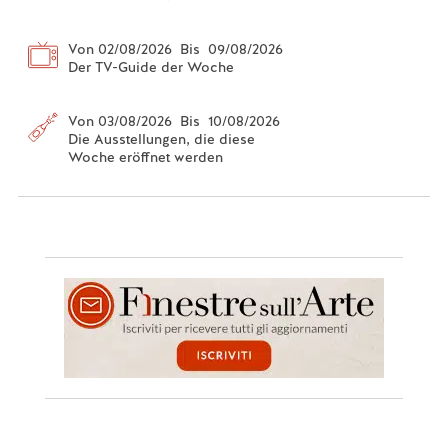
Von 02/08/2026 Bis 09/08/2026
Der TV-Guide der Woche
Von 03/08/2026 Bis 10/08/2026
Die Ausstellungen, die diese
Woche eröffnet werden