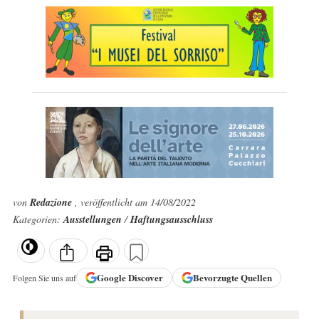
von
Redazione
, veröffentlicht am 14/08/2022
Kategorien:
Ausstellungen
/
Haftungsausschluss
Google
Discover
Bevorzugte Quellen
Folgen Sie uns auf