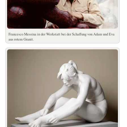
Francesco Messina in der Werkstatt bei der Schaffung von Adam und Eva
aus rotem Granit.