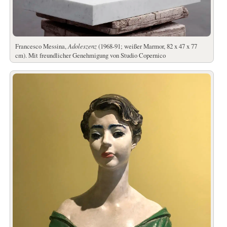
Francesco Messina,
Adoleszenz
(1968-91; weißer Marmor, 82 x 47 x 77
cm). Mit freundlicher Genehmigung von Studio Copernico