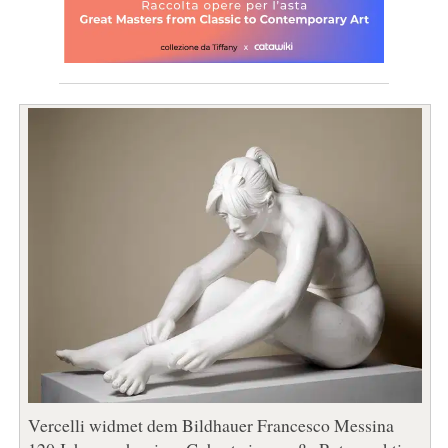
Vercelli widmet dem Bildhauer Francesco Messina