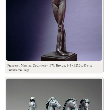
Francesco Messina,
Tanzstunde
(1979; Bronze, 144 x 125,3 x 45 cm;
Privatsammlung)