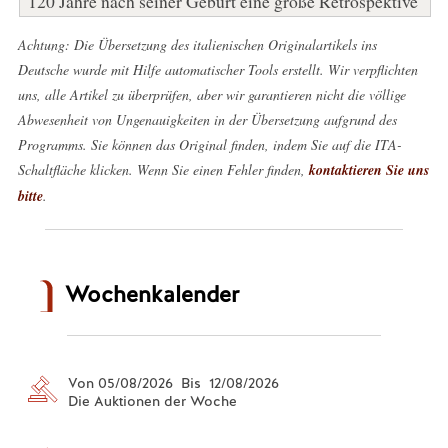
120 Jahre nach seiner Geburt eine große Retrospektive
Achtung: Die Übersetzung des italienischen Originalartikels ins
Deutsche wurde mit Hilfe automatischer Tools erstellt. Wir verpflichten
uns, alle Artikel zu überprüfen, aber wir garantieren nicht die völlige
Abwesenheit von Ungenauigkeiten in der Übersetzung aufgrund des
Programms. Sie können das Original finden, indem Sie auf die ITA-
Schaltfläche klicken. Wenn Sie einen Fehler finden,
kontaktieren Sie uns
bitte
.
Wochenkalender
Von 05/08/2026 Bis 12/08/2026
Die Auktionen der Woche