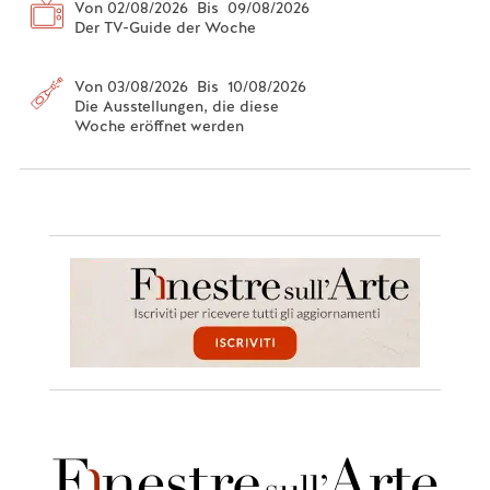
Von 02/08/2026 Bis 09/08/2026
Der TV-Guide der Woche
Von 03/08/2026 Bis 10/08/2026
Die Ausstellungen, die diese
Woche eröffnet werden