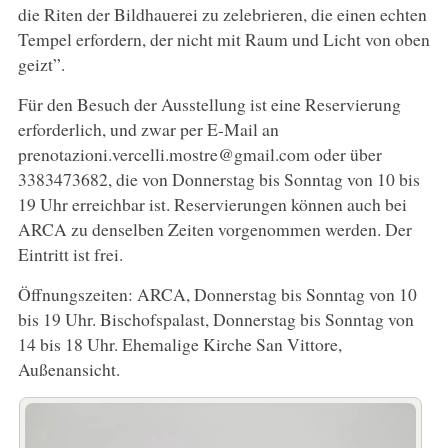
die Riten der Bildhauerei zu zelebrieren, die einen echten
Tempel erfordern, der nicht mit Raum und Licht von oben
geizt”.
Für den Besuch der Ausstellung ist eine Reservierung
erforderlich, und zwar per E-Mail an
prenotazioni.vercelli.mostre@gmail.com oder über
3383473682, die von Donnerstag bis Sonntag von 10 bis
19 Uhr erreichbar ist. Reservierungen können auch bei
ARCA zu denselben Zeiten vorgenommen werden. Der
Eintritt ist frei.
Öffnungszeiten: ARCA, Donnerstag bis Sonntag von 10
bis 19 Uhr. Bischofspalast, Donnerstag bis Sonntag von
14 bis 18 Uhr. Ehemalige Kirche San Vittore,
Außenansicht.