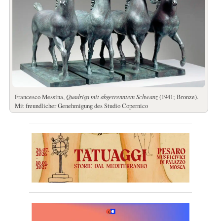
Francesco Messina,
Quadriga mit abgetrenntem Schwanz
(1941; Bronze).
Mit freundlicher Genehmigung des Studio Copernico