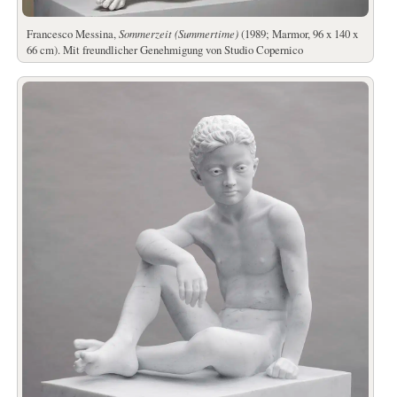
Francesco Messina,
Sommerzeit (Summertime)
(1989; Marmor, 96 x 140 x
66 cm). Mit freundlicher Genehmigung von Studio Copernico