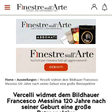
Home
Ausstellungen
Vercelli widmet dem Bildhauer Francesco
Messina 120 Jahre nach seiner Geburt eine große Retrospektive
Vercelli widmet dem Bildhauer
Francesco Messina 120 Jahre nach
seiner Geburt eine große