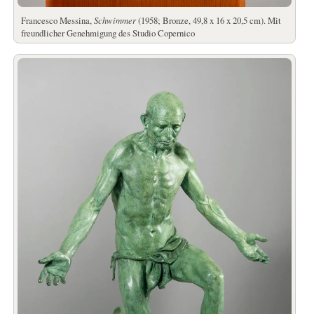
Francesco Messina,
Schwimmer
(1958; Bronze, 49,8 x 16 x 20,5 cm). Mit
freundlicher Genehmigung des Studio Copernico