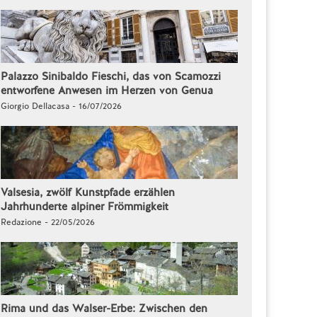
Palazzo Sinibaldo Fieschi, das von Scamozzi
entworfene Anwesen im Herzen von Genua
Giorgio Dellacasa - 16/07/2026
Valsesia, zwölf Kunstpfade erzählen
Jahrhunderte alpiner Frömmigkeit
Redazione - 22/05/2026
Rima und das Walser-Erbe: Zwischen den