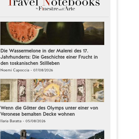
Die Wassermelone in der Malerei des 17.
Jahrhunderts: Die Geschichte einer Frucht in
den toskanischen Stillleben
Noemi Capoccia - 07/08/2026
Wenn die Götter des Olymps unter einer von
Veronese bemalten Decke wohnen
Ilaria Baratta - 05/08/2026