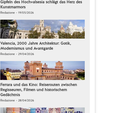
Gipfeln des Hochvalsesia schlägt das Herz des
Kunstmarmors
Redazione - 19/05/2026
Valencia, 2000 Jahre Architektur: Gotik,
Modernismus und Avantgarde
Redazione - 29/04/2026
Ferrara und das Kino: Reiserouten zwischen
Regisseuren, Filmen und historischem
Gedächtnis
Redazione - 28/04/2026