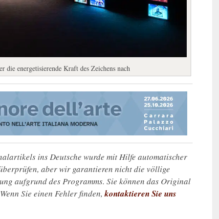
r die energetisierende Kraft des Zeichens nach
alartikels ins Deutsche wurde mit Hilfe automatischer
u überprüfen, aber wir garantieren nicht die völlige
zung aufgrund des Programms. Sie können das Original
. Wenn Sie einen Fehler finden,
kontaktieren Sie uns