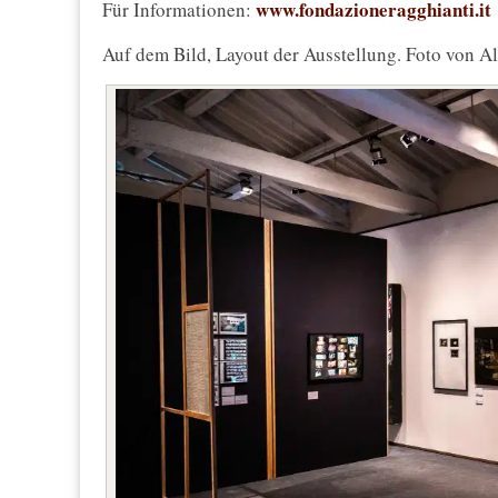
www.fondazioneragghianti.it
Für Informationen:
Auf dem Bild, Layout der Ausstellung. Foto von Al