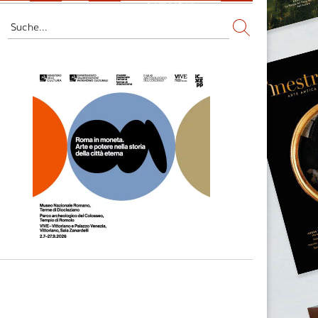
Fernsehen