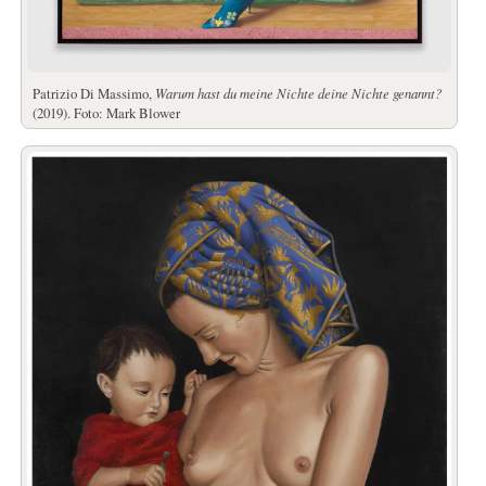
Patrizio Di Massimo,
Warum hast du meine Nichte deine Nichte genannt?
(2019). Foto: Mark Blower