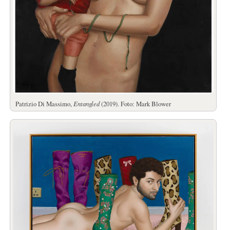
Patrizio Di Massimo,
Entangled
(2019). Foto: Mark Blower