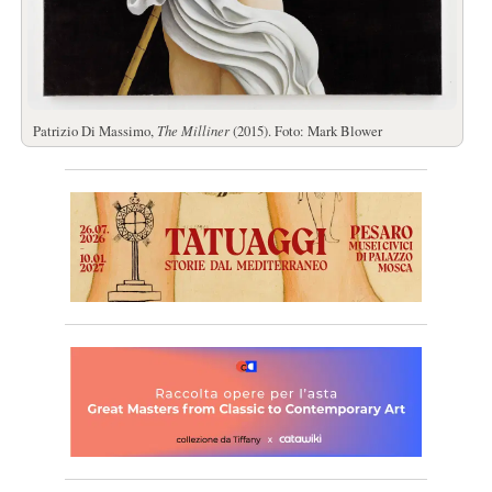
Patrizio Di Massimo,
The Milliner
(2015). Foto: Mark Blower