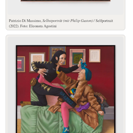
Patrizio Di Massimo,
Selbstporträt (mit Philip Guston)
/ Selfportrait
(2022). Foto: Eleonora Agostini