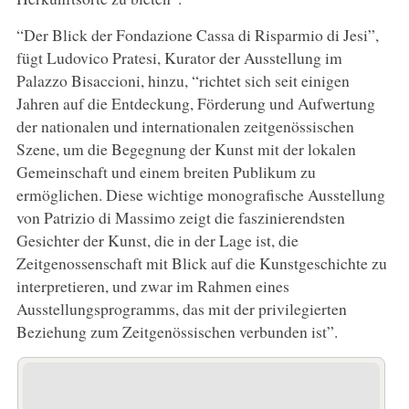
“Der Blick der Fondazione Cassa di Risparmio di Jesi”,
fügt Ludovico Pratesi, Kurator der Ausstellung im
Palazzo Bisaccioni, hinzu, “richtet sich seit einigen
Jahren auf die Entdeckung, Förderung und Aufwertung
der nationalen und internationalen zeitgenössischen
Szene, um die Begegnung der Kunst mit der lokalen
Gemeinschaft und einem breiten Publikum zu
ermöglichen. Diese wichtige monografische Ausstellung
von Patrizio di Massimo zeigt die faszinierendsten
Gesichter der Kunst, die in der Lage ist, die
Zeitgenossenschaft mit Blick auf die Kunstgeschichte zu
interpretieren, und zwar im Rahmen eines
Ausstellungsprogramms, das mit der privilegierten
Beziehung zum Zeitgenössischen verbunden ist”.