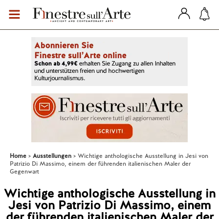
Home
Ausstellungen
Wichtige anthologische Ausstellung in Jesi von
Patrizio Di Massimo, einem der führenden italienischen Maler der
Gegenwart
Wichtige anthologische Ausstellung in
Jesi von Patrizio Di Massimo, einem
der führenden italienischen Maler der