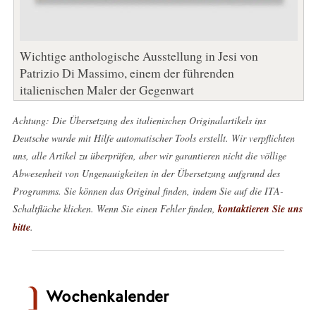
Wichtige anthologische Ausstellung in Jesi von
Patrizio Di Massimo, einem der führenden
italienischen Maler der Gegenwart
Achtung: Die Übersetzung des italienischen Originalartikels ins
Deutsche wurde mit Hilfe automatischer Tools erstellt. Wir verpflichten
uns, alle Artikel zu überprüfen, aber wir garantieren nicht die völlige
Abwesenheit von Ungenauigkeiten in der Übersetzung aufgrund des
Programms. Sie können das Original finden, indem Sie auf die ITA-
Schaltfläche klicken. Wenn Sie einen Fehler finden,
kontaktieren Sie uns
bitte
.
Wochenkalender