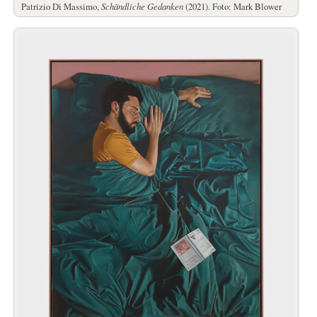
Patrizio Di Massimo,
Schändliche Gedanken
(2021). Foto: Mark Blower