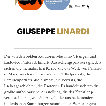
Der von den beiden Kuratoren Massimo Vitangeli und
Ludovico Pratesi definierte Ausstellungsparcours gliedert
sich in die thematischen Kerne, die das Werk von Patrizio
di Massimo charakterisieren: die Selbstporträts, die
Familienporträts, die Kämpfe, die Porträts, die
Liebesgeschichten, die Esoterici. Es handelt sich um die
größte anthologische Ausstellung, die der Künstler je
veranstaltet hat, was die Anzahl der aus bedeutenden
italienischen Sammlungen stammenden Werke angeht.