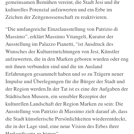
gemeinsamen Bemühen vereint, die Stadt Jesi und ihr
kulturelles Potenzial aufzuwerten und ein Erbe im
Zeichen der Zeitgenossenschaft zu reaktivieren.
“Die umfangreiche Einzelausstellung von Patrizio di
Massimo”, erklärt Massimo Vitangeli, Kurator der
Ausstellung im Palazzo Pianetti, “ist Ausdruck des
Wunsches der Kultureinrichtungen von Jesi, Künstler
aufzuwerten, die in den Marken geboren wurden oder eng
mit ihnen verbunden sind und die im Ausland
Erfahrungen gesammelt haben und so zu Trägern neuer
Impulse und Überlegungen für die Bürger der Stadt und
der Region werden.In der Tat ist es eine der Aufgaben der
Städtischen Museen, ein sensibler Rezeptor der
kulturellen Landschaft der Region Marken zu sein: Die
Ausstellung von Patrizio di Massimo zielt darauf ab, dass
die Stadt künstlerische Persönlichkeiten wiederentdeckt,
die in der Lage sind, eine neue Vision des Erbes ihrer
Herkunftsorte zu bieten”.