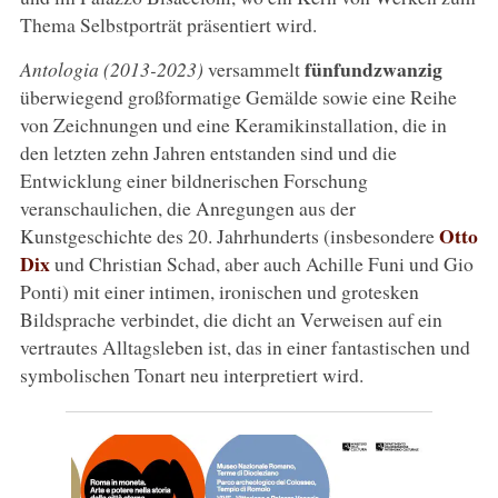
Thema Selbstporträt präsentiert wird.
fünfundzwanzig
Antologia (2013-2023)
versammelt
überwiegend großformatige Gemälde sowie eine Reihe
von Zeichnungen und eine Keramikinstallation, die in
den letzten zehn Jahren entstanden sind und die
Entwicklung einer bildnerischen Forschung
veranschaulichen, die Anregungen aus der
Otto
Kunstgeschichte des 20. Jahrhunderts (insbesondere
Dix
und Christian Schad, aber auch Achille Funi und Gio
Ponti) mit einer intimen, ironischen und grotesken
Bildsprache verbindet, die dicht an Verweisen auf ein
vertrautes Alltagsleben ist, das in einer fantastischen und
symbolischen Tonart neu interpretiert wird.