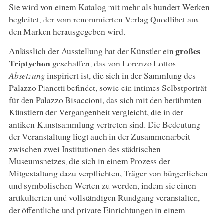
Sie wird von einem Katalog mit mehr als hundert Werken
begleitet, der vom renommierten Verlag Quodlibet aus
den Marken herausgegeben wird.
großes
Anlässlich der Ausstellung hat der Künstler ein
Triptychon
geschaffen, das von Lorenzo Lottos
Absetzung
inspiriert ist, die sich in der Sammlung des
Palazzo Pianetti befindet, sowie ein intimes Selbstporträt
für den Palazzo Bisaccioni, das sich mit den berühmten
Künstlern der Vergangenheit vergleicht, die in der
antiken Kunstsammlung vertreten sind. Die Bedeutung
der Veranstaltung liegt auch in der Zusammenarbeit
zwischen zwei Institutionen des städtischen
Museumsnetzes, die sich in einem Prozess der
Mitgestaltung dazu verpflichten, Träger von bürgerlichen
und symbolischen Werten zu werden, indem sie einen
artikulierten und vollständigen Rundgang veranstalten,
der öffentliche und private Einrichtungen in einem