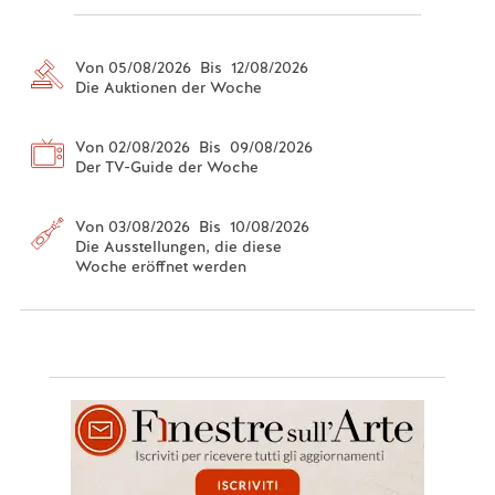
Von 05/08/2026 Bis 12/08/2026
Die Auktionen der Woche
Von 02/08/2026 Bis 09/08/2026
Der TV-Guide der Woche
Von 03/08/2026 Bis 10/08/2026
Die Ausstellungen, die diese
Woche eröffnet werden