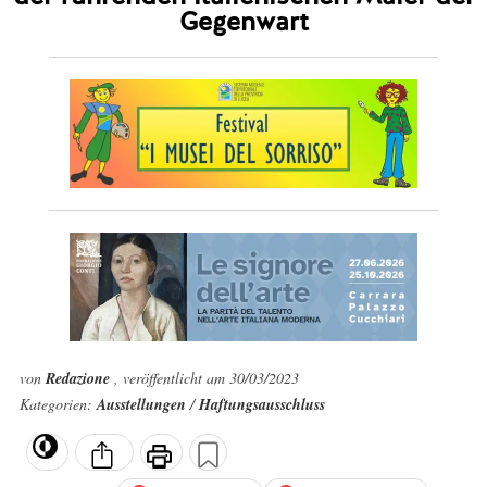
Gegenwart
von
Redazione
, veröffentlicht am 30/03/2023
Kategorien:
Ausstellungen
/
Haftungsausschluss