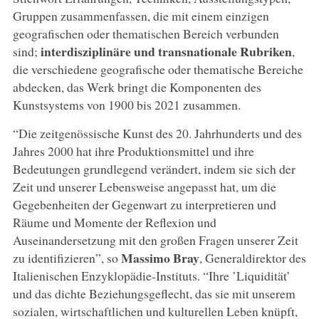
Gruppen zusammenfassen, die mit einem einzigen
geografischen oder thematischen Bereich verbunden
interdisziplinäre und transnationale Rubriken
sind;
,
die verschiedene geografische oder thematische Bereiche
abdecken, das Werk bringt die Komponenten des
Kunstsystems von 1900 bis 2021 zusammen.
“Die zeitgenössische Kunst des 20. Jahrhunderts und des
Jahres 2000 hat ihre Produktionsmittel und ihre
Bedeutungen grundlegend verändert, indem sie sich der
Zeit und unserer Lebensweise angepasst hat, um die
Gegebenheiten der Gegenwart zu interpretieren und
Räume und Momente der Reflexion und
Auseinandersetzung mit den großen Fragen unserer Zeit
Massimo Bray
zu identifizieren”, so
, Generaldirektor des
Italienischen Enzyklopädie-Instituts. “Ihre ’Liquidität’
und das dichte Beziehungsgeflecht, das sie mit unserem
sozialen, wirtschaftlichen und kulturellen Leben knüpft,