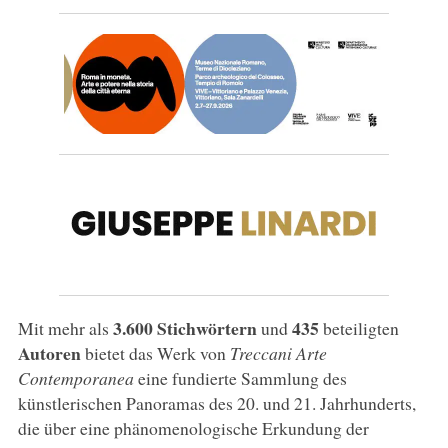
3.600 Stichwörtern
435
Mit mehr als
und
beteiligten
Autoren
bietet das Werk von
Treccani Arte
Contemporanea
eine fundierte Sammlung des
künstlerischen Panoramas des 20. und 21. Jahrhunderts,
die über eine phänomenologische Erkundung der