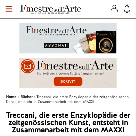
Home
Bücher
Treccani, die erste Enzyklopädie der zeitgenössischen
Kunst, entsteht in Zusammenarbeit mit dem MAXXI
Treccani, die erste Enzyklopädie der
zeitgenössischen Kunst, entsteht in
Zusammenarbeit mit dem MAXXI