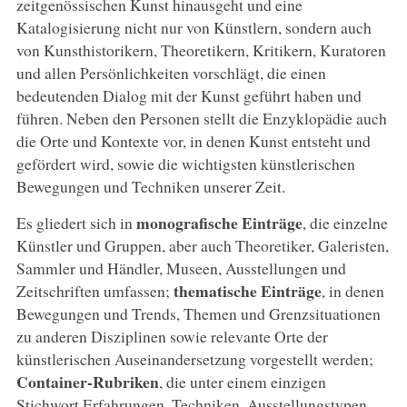
zeitgenössischen Kunst hinausgeht und eine
Katalogisierung nicht nur von Künstlern, sondern auch
von Kunsthistorikern, Theoretikern, Kritikern, Kuratoren
und allen Persönlichkeiten vorschlägt, die einen
bedeutenden Dialog mit der Kunst geführt haben und
führen. Neben den Personen stellt die Enzyklopädie auch
die Orte und Kontexte vor, in denen Kunst entsteht und
gefördert wird, sowie die wichtigsten künstlerischen
Bewegungen und Techniken unserer Zeit.
monografische Einträge
Es gliedert sich in
, die einzelne
Künstler und Gruppen, aber auch Theoretiker, Galeristen,
Sammler und Händler, Museen, Ausstellungen und
thematische Einträge
Zeitschriften umfassen;
, in denen
Bewegungen und Trends, Themen und Grenzsituationen
zu anderen Disziplinen sowie relevante Orte der
künstlerischen Auseinandersetzung vorgestellt werden;
Container-Rubriken
, die unter einem einzigen
Stichwort Erfahrungen, Techniken, Ausstellungstypen,