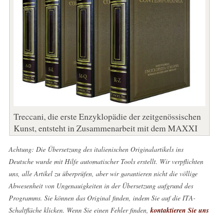
Treccani, die erste Enzyklopädie der zeitgenössischen
Kunst, entsteht in Zusammenarbeit mit dem MAXXI
Achtung: Die Übersetzung des italienischen Originalartikels ins
Deutsche wurde mit Hilfe automatischer Tools erstellt. Wir verpflichten
uns, alle Artikel zu überprüfen, aber wir garantieren nicht die völlige
Abwesenheit von Ungenauigkeiten in der Übersetzung aufgrund des
Programms. Sie können das Original finden, indem Sie auf die ITA-
Schaltfläche klicken. Wenn Sie einen Fehler finden,
kontaktieren Sie uns