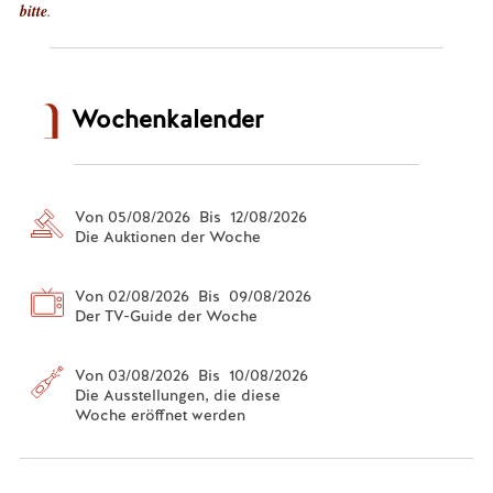
bitte
.
Wochenkalender
Von 05/08/2026 Bis 12/08/2026
Die Auktionen der Woche
Von 02/08/2026 Bis 09/08/2026
Der TV-Guide der Woche
Von 03/08/2026 Bis 10/08/2026
Die Ausstellungen, die diese
Woche eröffnet werden