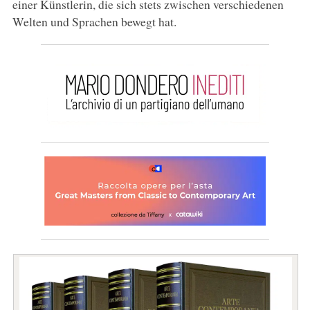
einer Künstlerin, die sich stets zwischen verschiedenen
Welten und Sprachen bewegt hat.