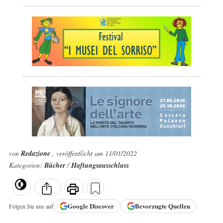
von
Redazione
, veröffentlicht am 11/01/2022
Kategorien:
Bücher
/
Haftungsausschluss
Google
Discover
Bevorzugte Quellen
Folgen Sie uns auf