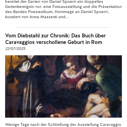
bereitet der Garten von Daniel Spoerri ein doppeltes
Gedenkereignis vor: eine Fotoausstellung und die Präsentation
des Bandes Poesiealbum. Hommage an Daniel Spoerri,
kuratiert von Anna Mazzanti und...
Mehr lesen...
Vom Diebstahl zur Chronik: Das Buch über
Caravaggios verschollene Geburt in Rom
22/07/2025
Wenige Tage nach der Schließung der Ausstellung Caravaggio