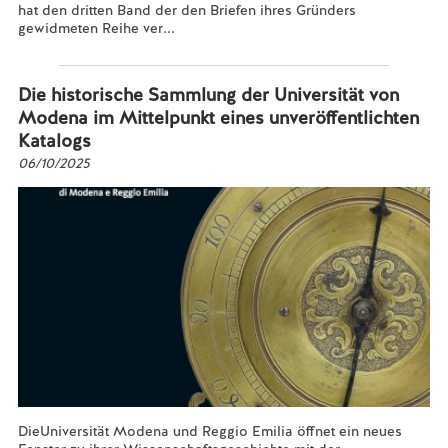
hat den dritten Band der den Briefen ihres Gründers
gewidmeten Reihe ver...
Mehr lesen...
Die historische Sammlung der Universität von
Modena im Mittelpunkt eines unveröffentlichten
Katalogs
06/10/2025
DieUniversität Modena und Reggio Emilia öffnet ein neues