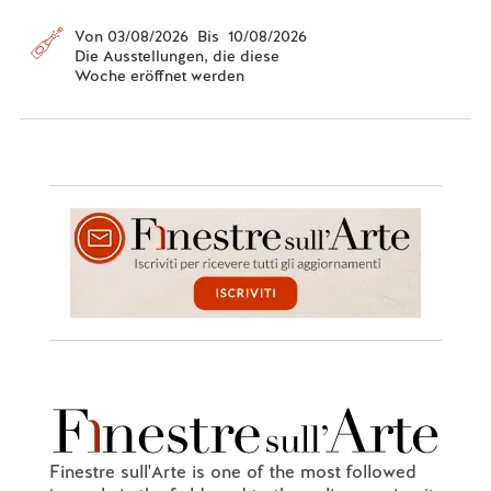
Von 03/08/2026 Bis 10/08/2026
Die Ausstellungen, die diese
Woche eröffnet werden
Finestre sull'Arte is one of the most followed