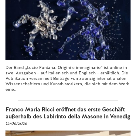
Der Band „Lucio Fontana. Origini e immaginario“ ist online in
zwei Ausgaben – auf Italienisch und Englisch – erhältlich. Die
Publikation versammelt Beiträge von zwanzig internationalen
Wissenschaftlern und Kunsthistorikern, die sich mit dem Werk
eine...
Mehr lesen...
Franco Maria Ricci eröffnet das erste Geschäft
außerhalb des Labirinto della Masone in Venedig
15/06/2026