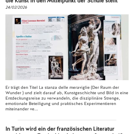
die Kunst in den Mittelpunkt der Schule stellt
24/02/2026
Er trägt den Titel La stanza delle meraviglie (Der Raum der
Wunder ) und zielt darauf ab, Kunstgeschichte und Bild in eine
Entdeckungsreise zu verwandeln, die disziplinäre Strenge,
emotionale Beteiligung und praktisches Experimentieren
miteinander ve...
Mehr lesen...
In Turin wird ein der französischen Literatur