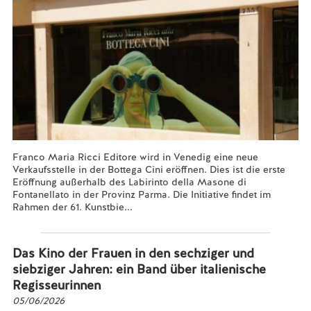
Franco Maria Ricci Editore wird in Venedig eine neue
Verkaufsstelle in der Bottega Cini eröffnen. Dies ist die erste
Eröffnung außerhalb des Labirinto della Masone di
Fontanellato in der Provinz Parma. Die Initiative findet im
Rahmen der 61. Kunstbie...
Mehr lesen...
Das Kino der Frauen in den sechziger und
siebziger Jahren: ein Band über italienische
Regisseurinnen
05/06/2026