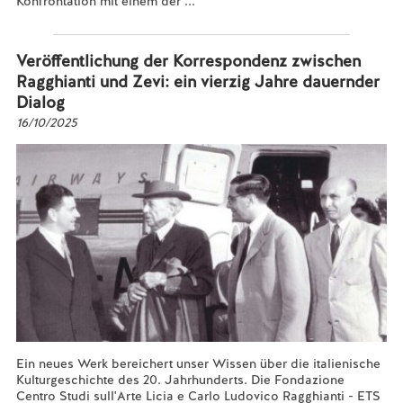
Konfrontation mit einem der ...
Mehr lesen...
Veröffentlichung der Korrespondenz zwischen
Ragghianti und Zevi: ein vierzig Jahre dauernder
Dialog
16/10/2025
Ein neues Werk bereichert unser Wissen über die italienische
Kulturgeschichte des 20. Jahrhunderts. Die Fondazione
Centro Studi sull'Arte Licia e Carlo Ludovico Ragghianti - ETS