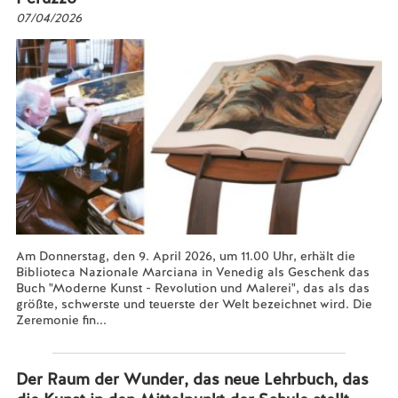
07/04/2026
Am Donnerstag, den 9. April 2026, um 11.00 Uhr, erhält die
Biblioteca Nazionale Marciana in Venedig als Geschenk das
Buch "Moderne Kunst - Revolution und Malerei", das als das
größte, schwerste und teuerste der Welt bezeichnet wird. Die
Zeremonie fin...
Mehr lesen...
Der Raum der Wunder, das neue Lehrbuch, das