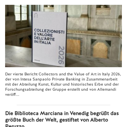
Der vierte Bericht Collectors and the Value of Art in Italy 2026,
der von Intesa Sanpaolo Private Banking in Zusammenarbeit
mit der Abteilung Kunst, Kultur und historisches Erbe und der
Forschungsabteilung der Gruppe erstellt und von Allemandi
veröff...
Mehr lesen...
Die Biblioteca Marciana in Venedig begrüßt das
größte Buch der Welt, gestiftet von Alberto
Peruzzo