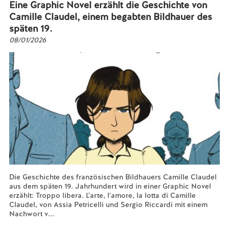
Eine Graphic Novel erzählt die Geschichte von
Camille Claudel, einem begabten Bildhauer des
späten 19.
08/01/2026
Die Geschichte des französischen Bildhauers Camille Claudel
aus dem späten 19. Jahrhundert wird in einer Graphic Novel
erzählt: Troppo libera. L'arte, l'amore, la lotta di Camille
Claudel, von Assia Petricelli und Sergio Riccardi mit einem
Nachwort v...
Mehr lesen...