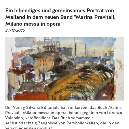
Ein lebendiges und gemeinsames Porträt von
Mailand in dem neuen Band "Marina Previtali,
Milano messa in opera".
24/12/2025
Der Verlag Silvana Editoriale hat vor kurzem das Buch Marina
Previtali, Milano messa in opera, herausgegeben von Lorenzo
Valentino, veröffentlicht. Das Buch versammelt
sechsundachtzig Zeugnisse von Persönlichkeiten, die in den
verschiedensten produkt...