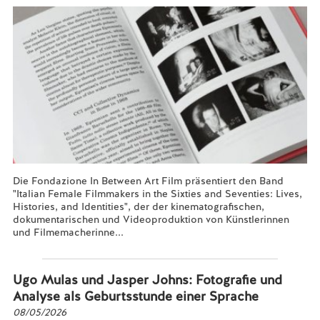
Die Fondazione In Between Art Film präsentiert den Band
"Italian Female Filmmakers in the Sixties and Seventies: Lives,
Histories, and Identities", der der kinematografischen,
dokumentarischen und Videoproduktion von Künstlerinnen
und Filmemacherinne...
Mehr lesen...
Ugo Mulas und Jasper Johns: Fotografie und
Analyse als Geburtsstunde einer Sprache
08/05/2026