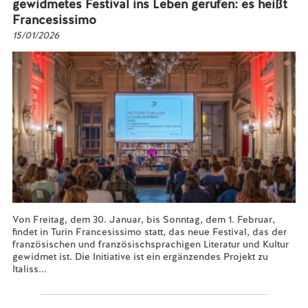
gewidmetes Festival ins Leben gerufen: es heißt
Francesissimo
15/01/2026
Von Freitag, dem 30. Januar, bis Sonntag, dem 1. Februar,
findet in Turin Francesissimo statt, das neue Festival, das der
französischen und französischsprachigen Literatur und Kultur
gewidmet ist. Die Initiative ist ein ergänzendes Projekt zu
Italiss...
Mehr lesen...