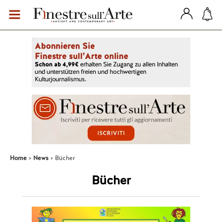
Home
News
Bücher
Bücher