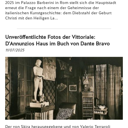
2025 im Palazzo Barberini in Rom stellt sich die Hauptstadt
erneut die Frage nach einem der Geheimnisse der
italienischen Kunstgeschichte: dem Diebstahl der Geburt
Christi mit den Heiligen La...
Mehr lesen...
Unveröffentlichte Fotos der Vittoriale:
D'Annunzios Haus im Buch von Dante Bravo
11/07/2025
Der von Skira herausgegebene und von Valerio Terraroli