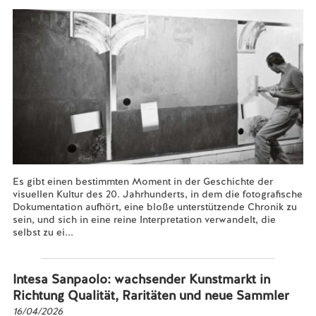
Es gibt einen bestimmten Moment in der Geschichte der
visuellen Kultur des 20. Jahrhunderts, in dem die fotografische
Dokumentation aufhört, eine bloße unterstützende Chronik zu
sein, und sich in eine reine Interpretation verwandelt, die
selbst zu ei...
Mehr lesen...
Intesa Sanpaolo: wachsender Kunstmarkt in
Richtung Qualität, Raritäten und neue Sammler
16/04/2026