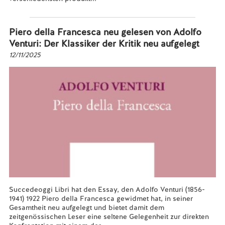
Mehr lesen...
Piero della Francesca neu gelesen von Adolfo
Venturi: Der Klassiker der Kritik neu aufgelegt
12/11/2025
Succedeoggi Libri hat den Essay, den Adolfo Venturi (1856-
1941) 1922 Piero della Francesca gewidmet hat, in seiner
Gesamtheit neu aufgelegt und bietet damit dem
zeitgenössischen Leser eine seltene Gelegenheit zur direkten