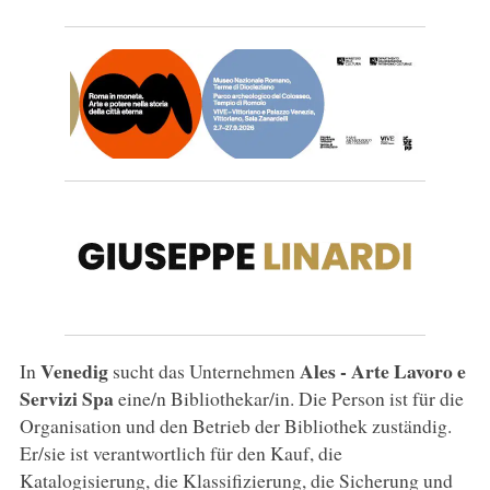
Venedig
Ales - Arte Lavoro e
In
sucht das Unternehmen
Servizi
Spa
eine/n Bibliothekar/in. Die Person ist für die
Organisation und den Betrieb der Bibliothek zuständig.
Er/sie ist verantwortlich für den Kauf, die
Katalogisierung, die Klassifizierung, die Sicherung und