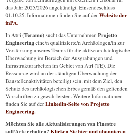
das Jahr 2025/2026 angekündigt. Einsendeschluss
Website der
01.10.25. Informationen finden Sie auf der
inPA.
Atri (
Teramo
)
Projetto
In
sucht das Unternehmen
Engineering
eine/n qualifizierte/n Archäologen/in zur
Verstärkung unseres Teams für die aktive archäologische
Überwachung im Bereich der Ausgrabungen und
Infrastrukturarbeiten im Gebiet von Atri (TE). Die
Ressource wird an der ständigen Überwachung der
Baustellenaktivitäten beteiligt sein, mit dem Ziel, den
Schutz des archäologischen Erbes gemäß den geltenden
Vorschriften zu gewährleisten. Weitere Informationen
Linkedin-Seite von Projetto
finden Sie auf der
Engineering.
Möchten Sie alle Aktualisierungen von Finestre
sull’Arte erhalten?
Klicken Sie hier und abonnieren