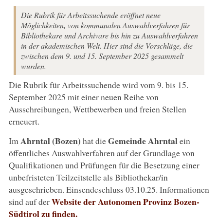
Die Rubrik für Arbeitssuchende eröffnet neue
Möglichkeiten, von kommunalen Auswahlverfahren für
Bibliothekare und Archivare bis hin zu Auswahlverfahren
in der akademischen Welt. Hier sind die Vorschläge, die
zwischen dem 9. und 15. September 2025 gesammelt
wurden.
Die Rubrik für Arbeitssuchende wird vom 9. bis 15.
September 2025 mit einer neuen Reihe von
Ausschreibungen, Wettbewerben und freien Stellen
erneuert.
Ahrntal
(Bozen)
Gemeinde Ahrntal
Im
hat die
ein
öffentliches Auswahlverfahren auf der Grundlage von
Qualifikationen und Prüfungen für die Besetzung einer
unbefristeten Teilzeitstelle als Bibliothekar/in
ausgeschrieben. Einsendeschluss 03.10.25. Informationen
Website der Autonomen Provinz Bozen-
sind auf der
Südtirol zu finden.