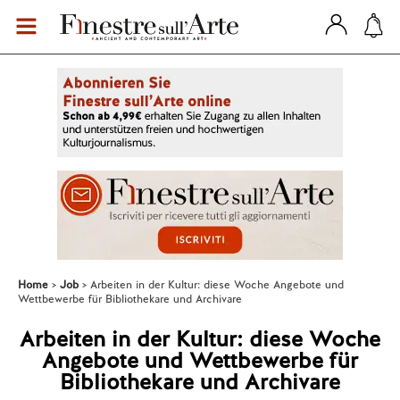
Home
Job
Arbeiten in der Kultur: diese Woche Angebote und
Wettbewerbe für Bibliothekare und Archivare
Arbeiten in der Kultur: diese Woche
Angebote und Wettbewerbe für
Bibliothekare und Archivare