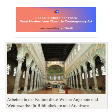
Arbeiten in der Kultur: diese Woche Angebote und
Wettbewerbe für Bibliothekare und Archivare