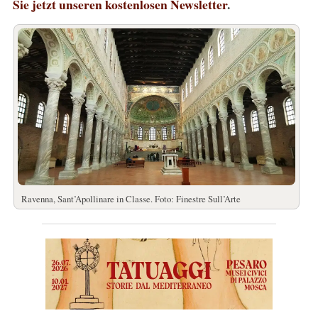
Sie jetzt unseren kostenlosen Newsletter
.
Ravenna, Sant’Apollinare in Classe. Foto: Finestre Sull’Arte