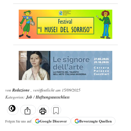
von
Redazione
, veröffentlicht am 15/09/2025
Kategorien:
Job
/
Haftungsausschluss
Google
Discover
Bevorzugte Quellen
Folgen Sie uns auf