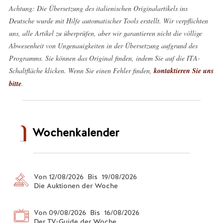
Achtung: Die Übersetzung des italienischen Originalartikels ins
Deutsche wurde mit Hilfe automatischer Tools erstellt. Wir verpflichten
uns, alle Artikel zu überprüfen, aber wir garantieren nicht die völlige
Abwesenheit von Ungenauigkeiten in der Übersetzung aufgrund des
Programms. Sie können das Original finden, indem Sie auf die ITA-
Schaltfläche klicken. Wenn Sie einen Fehler finden,
kontaktieren Sie uns
bitte
.
Wochenkalender
Von 12/08/2026 Bis 19/08/2026
Die Auktionen der Woche
Von 09/08/2026 Bis 16/08/2026
Der TV-Guide der Woche