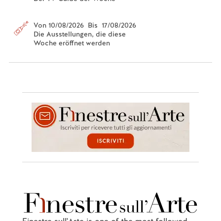
Von 10/08/2026 Bis 17/08/2026
Die Ausstellungen, die diese
Woche eröffnet werden