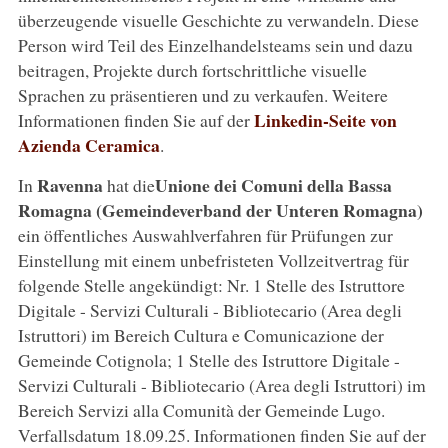
überzeugende visuelle Geschichte zu verwandeln. Diese
Person wird Teil des Einzelhandelsteams sein und dazu
beitragen, Projekte durch fortschrittliche visuelle
Sprachen zu präsentieren und zu verkaufen. Weitere
Linkedin-Seite von
Informationen finden Sie auf der
Azienda Ceramica
.
Ravenna
Unione dei Comuni della Bassa
In
hat die
Romagna (Gemeindeverband der Unteren Romagna)
ein öffentliches Auswahlverfahren für Prüfungen zur
Einstellung mit einem unbefristeten Vollzeitvertrag für
folgende Stelle angekündigt: Nr. 1 Stelle des Istruttore
Digitale - Servizi Culturali - Bibliotecario (Area degli
Istruttori) im Bereich Cultura e Comunicazione der
Gemeinde Cotignola; 1 Stelle des Istruttore Digitale -
Servizi Culturali - Bibliotecario (Area degli Istruttori) im
Bereich Servizi alla Comunità der Gemeinde Lugo.
Verfallsdatum 18.09.25. Informationen finden Sie auf der