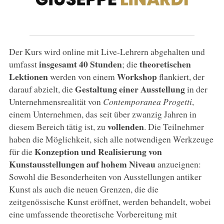
Der Kurs wird online mit Live-Lehrern abgehalten und
insgesamt 40 Stunden
theoretischen
umfasst
; die
Lektionen
Workshop
werden von einem
flankiert, der
Gestaltung einer Ausstellung
darauf abzielt, die
in der
Unternehmensrealität von
Contemporanea Progetti
,
einem Unternehmen, das seit über zwanzig Jahren in
vollenden
diesem Bereich tätig ist, zu
. Die Teilnehmer
haben die Möglichkeit, sich alle notwendigen Werkzeuge
Konzeption und Realisierung von
für die
Kunstausstellungen auf hohem Niveau
anzueignen:
Sowohl die Besonderheiten von Ausstellungen antiker
Kunst als auch die neuen Grenzen, die die
zeitgenössische Kunst eröffnet, werden behandelt, wobei
eine umfassende theoretische Vorbereitung mit