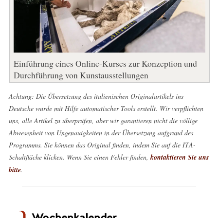
Einführung eines Online-Kurses zur Konzeption und
Durchführung von Kunstausstellungen
Achtung: Die Übersetzung des italienischen Originalartikels ins
Deutsche wurde mit Hilfe automatischer Tools erstellt. Wir verpflichten
uns, alle Artikel zu überprüfen, aber wir garantieren nicht die völlige
Abwesenheit von Ungenauigkeiten in der Übersetzung aufgrund des
Programms. Sie können das Original finden, indem Sie auf die ITA-
Schaltfläche klicken. Wenn Sie einen Fehler finden,
kontaktieren Sie uns
bitte
.
Wochenkalender