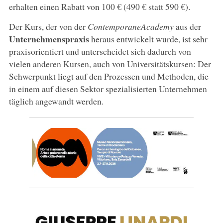
erhalten einen Rabatt von 100 € (490 € statt 590 €).
Der Kurs, der von der
ContemporaneAcademy
aus der
Unternehmenspraxis
heraus entwickelt wurde, ist sehr
praxisorientiert und unterscheidet sich dadurch von
vielen anderen Kursen, auch von Universitätskursen: Der
Schwerpunkt liegt auf den Prozessen und Methoden, die
in einem auf diesen Sektor spezialisierten Unternehmen
täglich angewandt werden.