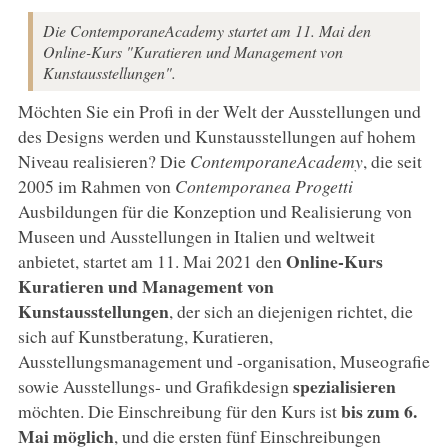
Die ContemporaneAcademy startet am 11. Mai den
Online-Kurs "Kuratieren und Management von
Kunstausstellungen".
Möchten Sie ein Profi in der Welt der Ausstellungen und
des Designs werden und Kunstausstellungen auf hohem
Niveau realisieren? Die
ContemporaneAcademy
, die seit
2005 im Rahmen von
Contemporanea Progetti
Ausbildungen für die Konzeption und Realisierung von
Museen und Ausstellungen in Italien und weltweit
Online-Kurs
anbietet, startet am 11. Mai 2021 den
Kuratieren und Management von
Kunstausstellungen
, der sich an diejenigen richtet, die
sich auf Kunstberatung, Kuratieren,
Ausstellungsmanagement und -organisation, Museografie
spezialisieren
sowie Ausstellungs- und Grafikdesign
bis zum 6.
möchten. Die Einschreibung für den Kurs ist
Mai möglich
, und die ersten fünf Einschreibungen