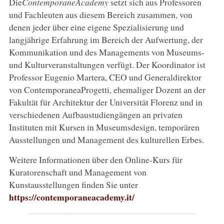
Die
ContemporaneAcademy
setzt sich aus Professoren
und Fachleuten aus diesem Bereich zusammen, von
denen jeder über eine eigene Spezialisierung und
langjährige Erfahrung im Bereich der Aufwertung, der
Kommunikation und des Managements von Museums-
und Kulturveranstaltungen verfügt. Der Koordinator ist
Professor Eugenio Martera, CEO und Generaldirektor
von ContemporaneaProgetti, ehemaliger Dozent an der
Fakultät für Architektur der Universität Florenz und in
verschiedenen Aufbaustudiengängen an privaten
Instituten mit Kursen in Museumsdesign, temporären
Ausstellungen und Management des kulturellen Erbes.
Weitere Informationen über den Online-Kurs für
Kuratorenschaft und Management von
Kunstausstellungen finden Sie unter
https://contemporaneacademy.it/