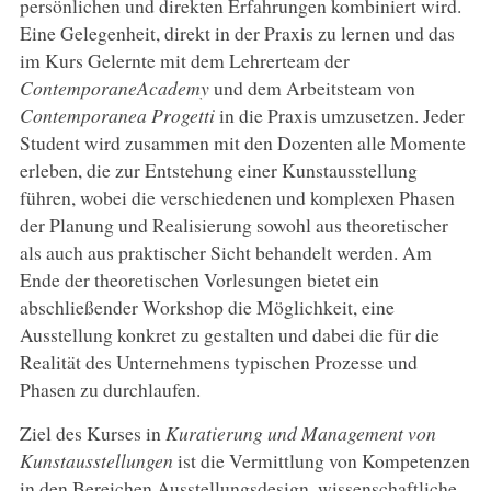
persönlichen und direkten Erfahrungen kombiniert wird.
Eine Gelegenheit, direkt in der Praxis zu lernen und das
im Kurs Gelernte mit dem Lehrerteam der
ContemporaneAcademy
und dem Arbeitsteam von
Contemporanea Progetti
in die Praxis umzusetzen. Jeder
Student wird zusammen mit den Dozenten alle Momente
erleben, die zur Entstehung einer Kunstausstellung
führen, wobei die verschiedenen und komplexen Phasen
der Planung und Realisierung sowohl aus theoretischer
als auch aus praktischer Sicht behandelt werden. Am
Ende der theoretischen Vorlesungen bietet ein
abschließender Workshop die Möglichkeit, eine
Ausstellung konkret zu gestalten und dabei die für die
Realität des Unternehmens typischen Prozesse und
Phasen zu durchlaufen.
Ziel des Kurses in
Kuratierung und Management von
Kunstausstellungen
ist die Vermittlung von Kompetenzen
in den Bereichen Ausstellungsdesign, wissenschaftliche