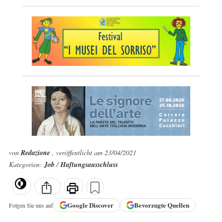
von
Redazione
, veröffentlicht am 23/04/2021
Kategorien:
Job
/
Haftungsausschluss
Google
Discover
Bevorzugte Quellen
Folgen Sie uns auf