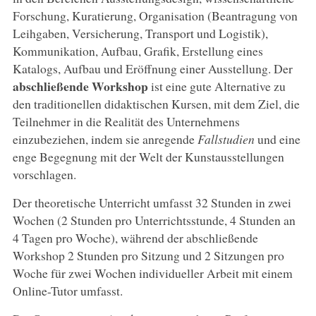
Forschung, Kuratierung, Organisation (Beantragung von
Leihgaben, Versicherung, Transport und Logistik),
Kommunikation, Aufbau, Grafik, Erstellung eines
Katalogs, Aufbau und Eröffnung einer Ausstellung. Der
abschließende Workshop
ist eine gute Alternative zu
den traditionellen didaktischen Kursen, mit dem Ziel, die
Teilnehmer in die Realität des Unternehmens
einzubeziehen, indem sie anregende
Fallstudien
und eine
enge Begegnung mit der Welt der Kunstausstellungen
vorschlagen.
Der theoretische Unterricht umfasst 32 Stunden in zwei
Wochen (2 Stunden pro Unterrichtsstunde, 4 Stunden an
4 Tagen pro Woche), während der abschließende
Workshop 2 Stunden pro Sitzung und 2 Sitzungen pro
Woche für zwei Wochen individueller Arbeit mit einem
Online-Tutor umfasst.