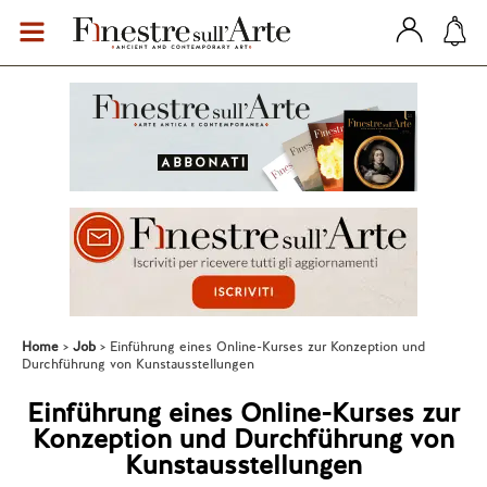
Home
Job
Einführung eines Online-Kurses zur Konzeption und
Durchführung von Kunstausstellungen
Einführung eines Online-Kurses zur
Konzeption und Durchführung von
Kunstausstellungen