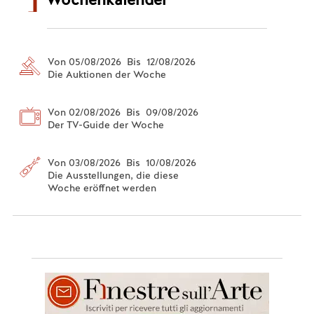
Von 05/08/2026 Bis 12/08/2026
Die Auktionen der Woche
Von 02/08/2026 Bis 09/08/2026
Der TV-Guide der Woche
Von 03/08/2026 Bis 10/08/2026
Die Ausstellungen, die diese
Woche eröffnet werden