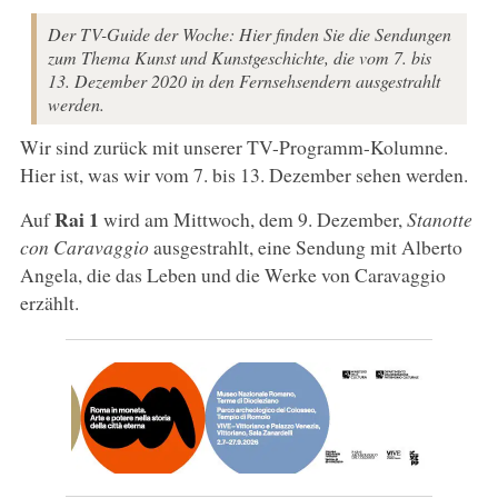
Der TV-Guide der Woche: Hier finden Sie die Sendungen
zum Thema Kunst und Kunstgeschichte, die vom 7. bis
13. Dezember 2020 in den Fernsehsendern ausgestrahlt
werden.
Wir sind zurück mit unserer TV-Programm-Kolumne.
Hier ist, was wir vom 7. bis 13. Dezember sehen werden.
Rai 1
Auf
wird am Mittwoch, dem 9. Dezember,
Stanotte
con Caravaggio
ausgestrahlt, eine Sendung mit Alberto
Angela, die das Leben und die Werke von Caravaggio
erzählt.