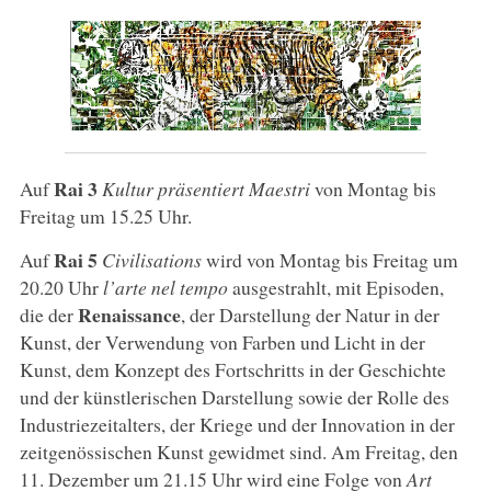
Rai 3
Auf
Kultur präsentiert Maestri
von Montag bis
Freitag um 15.25 Uhr.
Rai 5
Auf
Civilisations
wird von Montag bis Freitag um
20.20 Uhr
l’arte nel tempo
ausgestrahlt, mit Episoden,
Renaissance
die der
, der Darstellung der Natur in der
Kunst, der Verwendung von Farben und Licht in der
Kunst, dem Konzept des Fortschritts in der Geschichte
und der künstlerischen Darstellung sowie der Rolle des
Industriezeitalters, der Kriege und der Innovation in der
zeitgenössischen Kunst gewidmet sind. Am Freitag, den
11. Dezember um 21.15 Uhr wird eine Folge von
Art