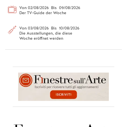
Von 02/08/2026 Bis 09/08/2026
Der TV-Guide der Woche
Von 03/08/2026 Bis 10/08/2026
Die Ausstellungen, die diese
Woche eröffnet werden