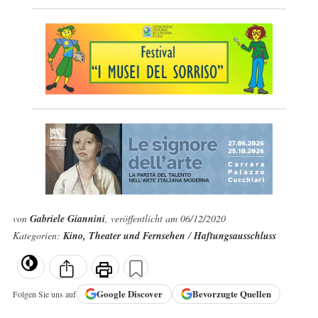
von
Gabriele Giannini
, veröffentlicht am 06/12/2020
Kategorien:
Kino, Theater und Fernsehen
/
Haftungsausschluss
Google
Discover
Bevorzugte Quellen
Folgen Sie uns auf