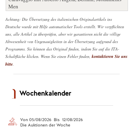
Men
Achtung: Die Übersetzung des italienischen Originalartikels ins
Deutsche wurde mit Hilfe automatischer Tools erstellt. Wir verpflichten
uns, alle Artikel zu überprüfen, aber wir garantieren nicht die völlige
Abwesenheit von Ungenauigkeiten in der Übersetzung aufgrund des
Programms. Sie können das Original finden, indem Sie auf die ITA-
Schaltfläche klicken. Wenn Sie einen Fehler finden,
kontaktieren Sie uns
bitte
.
Wochenkalender
Von 05/08/2026 Bis 12/08/2026
Die Auktionen der Woche