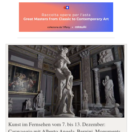
Kunst im Fernsehen vom 7. bis 13. Dezember:
Caravaggio mit Alberto Angela, Bernini, Monuments