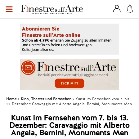
Home
Kino, Theater und Fernsehen
Kunst im Fernsehen vom 7. bis
13. Dezember: Caravaggio mit Alberto Angela, Bernini, Monuments Men
Kunst im Fernsehen vom 7. bis 13.
Dezember: Caravaggio mit Alberto
Angela, Bernini, Monuments Men