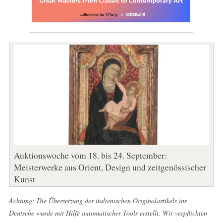
Auktionswoche vom 18. bis 24. September:
Meisterwerke aus Orient, Design und zeitgenössischer
Kunst
Achtung: Die Übersetzung des italienischen Originalartikels ins
Deutsche wurde mit Hilfe automatischer Tools erstellt. Wir verpflichten