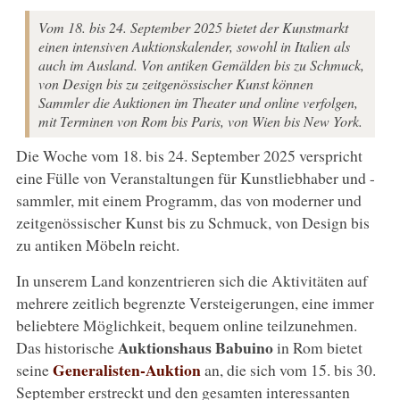
Vom 18. bis 24. September 2025 bietet der Kunstmarkt
einen intensiven Auktionskalender, sowohl in Italien als
auch im Ausland. Von antiken Gemälden bis zu Schmuck,
von Design bis zu zeitgenössischer Kunst können
Sammler die Auktionen im Theater und online verfolgen,
mit Terminen von Rom bis Paris, von Wien bis New York.
Die Woche vom 18. bis 24. September 2025 verspricht
eine Fülle von Veranstaltungen für Kunstliebhaber und -
sammler, mit einem Programm, das von moderner und
zeitgenössischer Kunst bis zu Schmuck, von Design bis
zu antiken Möbeln reicht.
In unserem Land konzentrieren sich die Aktivitäten auf
mehrere zeitlich begrenzte Versteigerungen, eine immer
beliebtere Möglichkeit, bequem online teilzunehmen.
Auktionshaus Babuino
Das historische
in Rom bietet
Generalisten-Auktion
seine
an, die sich vom 15. bis 30.
September erstreckt und den gesamten interessanten