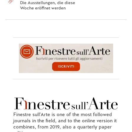
Die Ausstellungen, die diese
Woche eröffnet werden
Finestre sull'Arte is one of the most followed
journals in the field, and to the online version it
combines, from 2019, also a quarterly paper