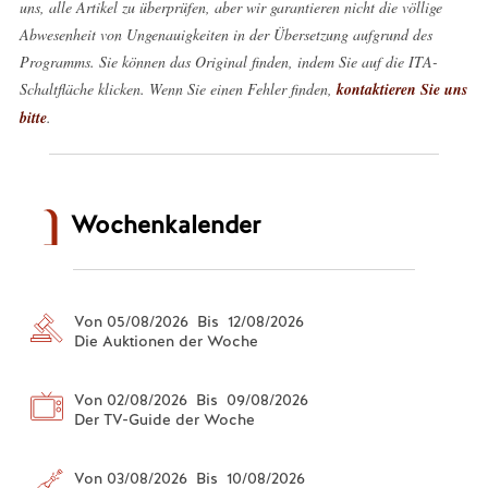
uns, alle Artikel zu überprüfen, aber wir garantieren nicht die völlige
Abwesenheit von Ungenauigkeiten in der Übersetzung aufgrund des
Programms. Sie können das Original finden, indem Sie auf die ITA-
Schaltfläche klicken. Wenn Sie einen Fehler finden,
kontaktieren Sie uns
bitte
.
Wochenkalender
Von 05/08/2026 Bis 12/08/2026
Die Auktionen der Woche
Von 02/08/2026 Bis 09/08/2026
Der TV-Guide der Woche
Von 03/08/2026 Bis 10/08/2026