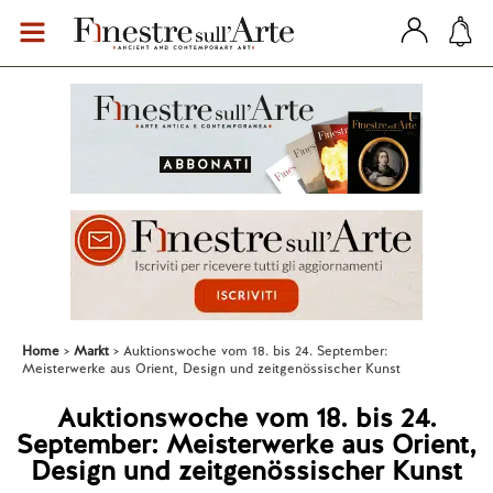
Home
Markt
Auktionswoche vom 18. bis 24. September:
Meisterwerke aus Orient, Design und zeitgenössischer Kunst
Auktionswoche vom 18. bis 24.
September: Meisterwerke aus Orient,
Design und zeitgenössischer Kunst