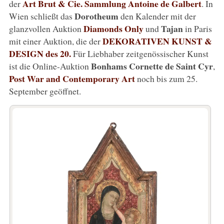
Art Brut & Cie. Sammlung Antoine de Galbert
der
. In
Dorotheum
Wien schließt das
den Kalender mit der
Diamonds Only
Tajan
glanzvollen Auktion
und
in Paris
DEKORATIVEN KUNST &
mit einer Auktion, die der
DESIGN des 20.
Für Liebhaber zeitgenössischer Kunst
Bonhams Cornette de Saint Cyr
ist die Online-Auktion
,
Post War and Contemporary Art
noch bis zum 25.
September geöffnet.