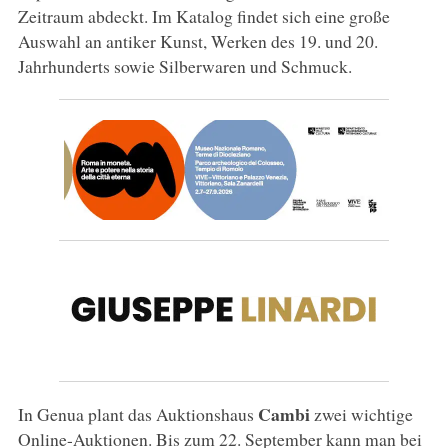
Zeitraum abdeckt. Im Katalog findet sich eine große
Auswahl an antiker Kunst, Werken des 19. und 20.
Jahrhunderts sowie Silberwaren und Schmuck.
Cambi
In Genua plant das Auktionshaus
zwei wichtige
Online-Auktionen. Bis zum 22. September kann man bei