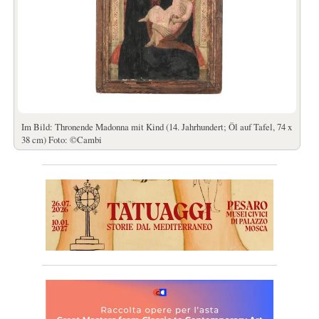
Im Bild: Thronende Madonna mit Kind (14. Jahrhundert; Öl auf Tafel, 74 x
38 cm) Foto: ©Cambi