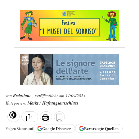
von
Redazione
, veröffentlicht am 17/09/2025
Kategorien:
Markt
/
Haftungsausschluss
Google
Discover
Bevorzugte Quellen
Folgen Sie uns auf