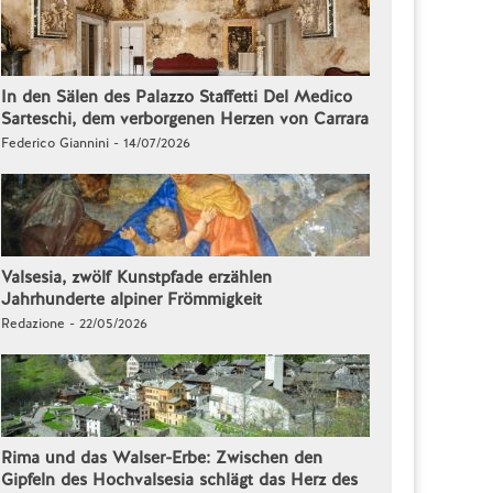
In den Sälen des Palazzo Staffetti Del Medico
Sarteschi, dem verborgenen Herzen von Carrara
Federico Giannini - 14/07/2026
Valsesia, zwölf Kunstpfade erzählen
Jahrhunderte alpiner Frömmigkeit
Redazione - 22/05/2026
Rima und das Walser-Erbe: Zwischen den
Gipfeln des Hochvalsesia schlägt das Herz des