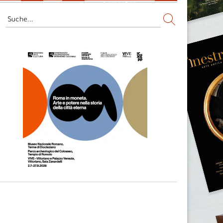
Fernsehen