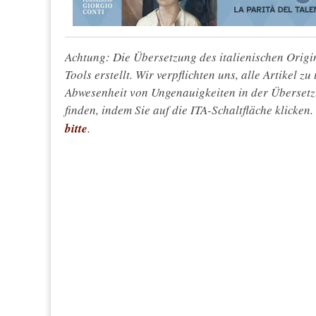
Achtung: Die Übersetzung des italienischen Origin
Tools erstellt. Wir verpflichten uns, alle Artikel z
Abwesenheit von Ungenauigkeiten in der Überset
finden, indem Sie auf die ITA-Schaltfläche klicken
bitte
.