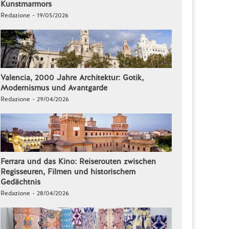
Kunstmarmors
Redazione - 19/05/2026
Valencia, 2000 Jahre Architektur: Gotik,
Modernismus und Avantgarde
Redazione - 29/04/2026
Ferrara und das Kino: Reiserouten zwischen
Regisseuren, Filmen und historischem
Gedächtnis
Redazione - 28/04/2026