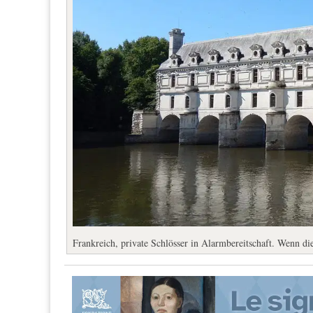
Frankreich, private Schlösser in Alarmbereitschaft. Wenn di