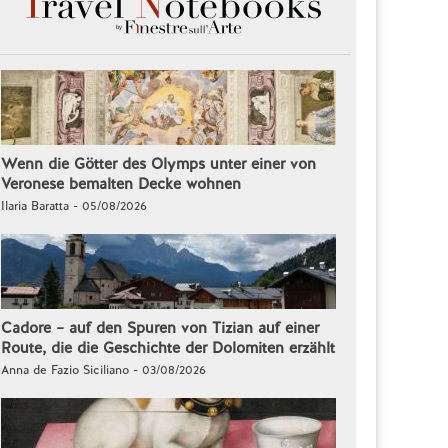
Wenn die Götter des Olymps unter einer von
Veronese bemalten Decke wohnen
Ilaria Baratta - 05/08/2026
Cadore – auf den Spuren von Tizian auf einer
Route, die die Geschichte der Dolomiten erzählt
Anna de Fazio Siciliano - 03/08/2026